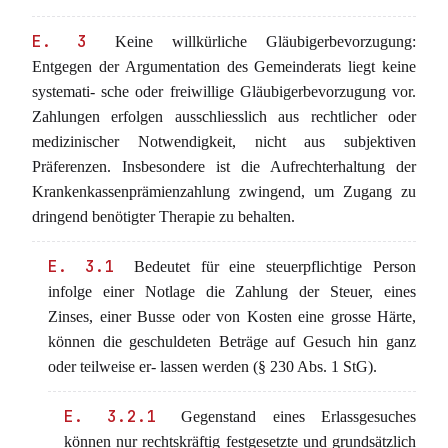
E. 3
Keine willkürliche Gläubigerbevorzugung:
Entgegen der Argumentation des Gemeinderats liegt keine
systemati- sche oder freiwillige Gläubigerbevorzugung vor.
Zahlungen erfolgen ausschliesslich aus rechtlicher oder
medizinischer Notwendigkeit, nicht aus subjektiven
Präferenzen. Insbesondere ist die Aufrechterhaltung der
Krankenkassenprämienzahlung zwingend, um Zugang zu
dringend benötigter Therapie zu behalten.
E. 3.1
Bedeutet für eine steuerpflichtige Person
infolge einer Notlage die Zahlung der Steuer, eines
Zinses, einer Busse oder von Kosten eine grosse Härte,
können die geschuldeten Beträge auf Gesuch hin ganz
oder teilweise er- lassen werden (§ 230 Abs. 1 StG).
E. 3.2.1
Gegenstand eines Erlassgesuches
können nur rechtskräftig festgesetzte und grundsätzlich