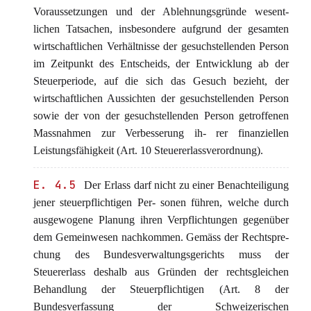
Voraussetzungen und der Ablehnungsgründe wesent-
lichen Tatsachen, insbesondere aufgrund der gesamten
wirtschaftlichen Verhältnisse der gesuchstellenden Person
im Zeitpunkt des Entscheids, der Entwicklung ab der
Steuerperiode, auf die sich das Gesuch bezieht, der
wirtschaftlichen Aussichten der gesuchstellenden Person
sowie der von der gesuchstellenden Person getroffenen
Massnahmen zur Verbesserung ih- rer finanziellen
Leistungsfähigkeit (Art. 10 Steuererlassverordnung).
E. 4.5
Der Erlass darf nicht zu einer Benachteiligung
jener steuerpflichtigen Per- sonen führen, welche durch
ausgewogene Planung ihren Verpflichtungen gegenüber
dem Gemeinwesen nachkommen. Gemäss der Rechtspre-
chung des Bundesverwaltungsgerichts muss der
Steuererlass deshalb aus Gründen der rechtsgleichen
Behandlung der Steuerpflichtigen (Art. 8 der
Bundesverfassung der Schweizerischen