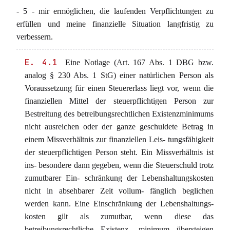
- 5 - mir ermöglichen, die laufenden Verpflichtungen zu
erfüllen und meine finanzielle Situation langfristig zu
verbessern.
E. 4.1
Eine Notlage (Art. 167 Abs. 1 DBG bzw.
analog § 230 Abs. 1 StG) einer natürlichen Person als
Voraussetzung für einen Steuererlass liegt vor, wenn die
finanziellen Mittel der steuerpflichtigen Person zur
Bestreitung des betreibungsrechtlichen Existenzminimums
nicht ausreichen oder der ganze geschuldete Betrag in
einem Missverhältnis zur finanziellen Leis- tungsfähigkeit
der steuerpflichtigen Person steht. Ein Missverhältnis ist
ins- besondere dann gegeben, wenn die Steuerschuld trotz
zumutbarer Ein- schränkung der Lebenshaltungskosten
nicht in absehbarer Zeit vollum- fänglich beglichen
werden kann. Eine Einschränkung der Lebenshaltungs-
kosten gilt als zumutbar, wenn diese das
betreibungsrechtliche Existenz- minimum übersteigen