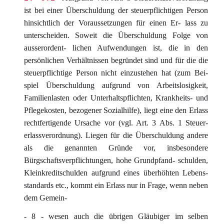
ist bei einer Überschuldung der steuerpflichtigen Person
hinsichtlich der Voraussetzungen für einen Er- lass zu
unterscheiden. Soweit die Überschuldung Folge von
ausserordent- lichen Aufwendungen ist, die in den
persönlichen Verhältnissen begründet sind und für die die
steuerpflichtige Person nicht einzustehen hat (zum Bei-
spiel Überschuldung aufgrund von Arbeitslosigkeit,
Familienlasten oder Unterhaltspflichten, Krankheits- und
Pflegekosten, bezogener Sozialhilfe), liegt eine den Erlass
rechtfertigende Ursache vor (vgl. Art. 3 Abs. 1 Steuer-
erlassverordnung). Liegen für die Überschuldung andere
als die genannten Gründe vor, insbesondere
Bürgschaftsverpflichtungen, hohe Grundpfand- schulden,
Kleinkreditschulden aufgrund eines überhöhten Lebens-
standards etc., kommt ein Erlass nur in Frage, wenn neben
dem Gemein-
- 8 - wesen auch die übrigen Gläubiger im selben