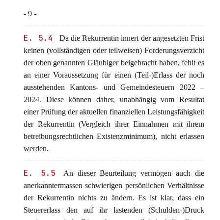
- 9 -
E. 5.4
Da die Rekurrentin innert der angesetzten Frist
keinen (vollständigen oder teilweisen) Forderungsverzicht
der oben genannten Gläubiger beigebracht haben, fehlt es
an einer Voraussetzung für einen (Teil-)Erlass der noch
ausstehenden Kantons- und Gemeindesteuern 2022 –
2024. Diese können daher, unabhängig vom Resultat
einer Prüfung der aktuellen finanziellen Leistungsfähigkeit
der Rekurrentin (Vergleich ihrer Einnahmen mit ihrem
betreibungsrechtlichen Existenzminimum), nicht erlassen
werden.
E. 5.5
An dieser Beurteilung vermögen auch die
anerkanntermassen schwierigen persönlichen Verhältnisse
der Rekurrentin nichts zu ändern. Es ist klar, dass ein
Steuererlass den auf ihr lastenden (Schulden-)Druck