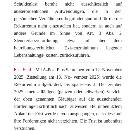
Schuldenlast beruht nicht ausschliesslich auf
ausserordentlichen Aufwendungen, die in den
persönlichen Verhältnissen begründet sind und für die die
Rekurrentin nicht einzustehen hat, sondern ist auch auf
andere Gründe im Sinne von Art. 3 Abs. 2
Steuererlassverordnung, etwa auf über dem
betreibungsrechtlichen Existenzminimum liegende
Lebenshaltungs- kosten, zurückzuführen.
E. 5.3
Mit A-Post Plus Schreiben vom 12. November
2025 (Zustellung am 13. No- vember 2025) wurde die
Rekurrentin aufgefordert, bis spätestens 3. De- zember
2025 einen allfälligen (ganzen oder teilweisen) Verzicht
der oben genannten Gläubiger auf die ausstehenden
Forderungen schriftlich nach- zuweisen. Bei unbenütztem
Ablauf der Frist werde davon ausgegangen, dass diese auf
ihre Forderungen nicht verzichten. Die Frist ist unbenützt
verstrichen.