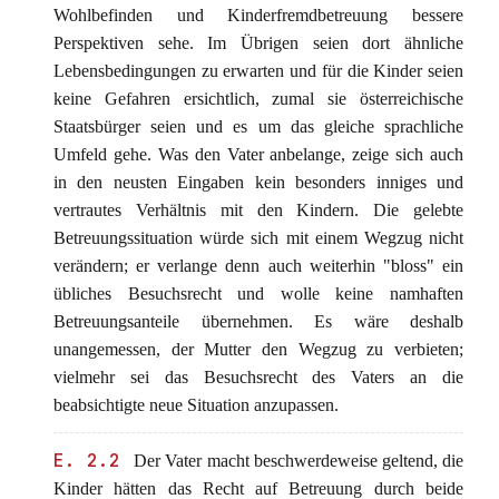
Wohlbefinden und Kinderfremdbetreuung bessere
Perspektiven sehe. Im Übrigen seien dort ähnliche
Lebensbedingungen zu erwarten und für die Kinder seien
keine Gefahren ersichtlich, zumal sie österreichische
Staatsbürger seien und es um das gleiche sprachliche
Umfeld gehe. Was den Vater anbelange, zeige sich auch
in den neusten Eingaben kein besonders inniges und
vertrautes Verhältnis mit den Kindern. Die gelebte
Betreuungssituation würde sich mit einem Wegzug nicht
verändern; er verlange denn auch weiterhin "bloss" ein
übliches Besuchsrecht und wolle keine namhaften
Betreuungsanteile übernehmen. Es wäre deshalb
unangemessen, der Mutter den Wegzug zu verbieten;
vielmehr sei das Besuchsrecht des Vaters an die
beabsichtigte neue Situation anzupassen.
E. 2.2
Der Vater macht beschwerdeweise geltend, die
Kinder hätten das Recht auf Betreuung durch beide