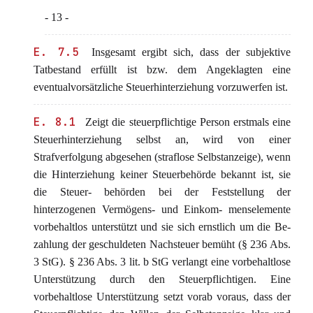
- 13 -
E. 7.5
Insgesamt ergibt sich, dass der subjektive
Tatbestand erfüllt ist bzw. dem Angeklagten eine
eventualvorsätzliche Steuerhinterziehung vorzuwerfen ist.
E. 8.1
Zeigt die steuerpflichtige Person erstmals eine
Steuerhinterziehung selbst an, wird von einer
Strafverfolgung abgesehen (straflose Selbstanzeige), wenn
die Hinterziehung keiner Steuerbehörde bekannt ist, sie
die Steuer- behörden bei der Feststellung der
hinterzogenen Vermögens- und Einkom- menselemente
vorbehaltlos unterstützt und sie sich ernstlich um die Be-
zahlung der geschuldeten Nachsteuer bemüht (§ 236 Abs.
3 StG). § 236 Abs. 3 lit. b StG verlangt eine vorbehaltlose
Unterstützung durch den Steuerpflichtigen. Eine
vorbehaltlose Unterstützung setzt vorab voraus, dass der