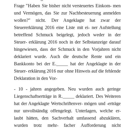
Frage "Haben Sie bisher nicht versteuertes Einkom- men
und Vermögen, das Sie zur Nachbesteuerung anmelden
wollen?" nicht. Der Angeklagte hat zwar der
Steuererklärung 2016 eine Liste mit ei- ner Aufstellung
betreffend Schmuck beigelegt, jedoch weder in der
Steuer- erklärung 2016 noch in der Selbstanzeige darauf
hingewiesen, dass der Schmuck in den Vorjahren nicht
deklariert wurde. Auch die deutsche Rente und ein
Bankkonto bei der E._____ hat der Angeklagte in der
Steuer- erklärung 2016 nur ohne Hinweis auf die fehlende
Deklaration in den Vor-
- 10 - jahren angegeben. Neu wurden auch geringe
Liegenschaftserträge in R._____ deklariert. Des Weiteren
hat der Angeklagte Wertschriftenver- mögen und -erträge
nur unvollständig offengelegt. Unterlagen, welche er-
laubt hätten, den Sachverhalt umfassend abzuklären,
wurden trotz mehr- facher Aufforderung nicht