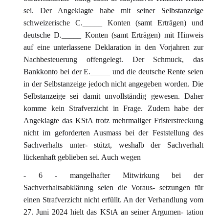
sei. Der Angeklagte habe mit seiner Selbstanzeige
schweizerische C._____ Konten (samt Erträgen) und
deutsche D._____ Konten (samt Erträgen) mit Hinweis
auf eine unterlassene Deklaration in den Vorjahren zur
Nachbesteuerung offengelegt. Der Schmuck, das
Bankkonto bei der E._____ und die deutsche Rente seien
in der Selbstanzeige jedoch nicht angegeben worden. Die
Selbstanzeige sei damit unvollständig gewesen. Daher
komme kein Strafverzicht in Frage. Zudem habe der
Angeklagte das KStA trotz mehrmaliger Fristerstreckung
nicht im geforderten Ausmass bei der Feststellung des
Sachverhalts unter- stützt, weshalb der Sachverhalt
lückenhaft geblieben sei. Auch wegen
- 6 - mangelhafter Mitwirkung bei der
Sachverhaltsabklärung seien die Voraus- setzungen für
einen Strafverzicht nicht erfüllt. An der Verhandlung vom
27. Juni 2024 hielt das KStA an seiner Argumen- tation