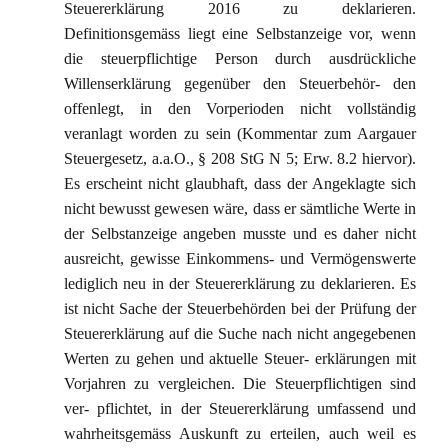
Steuererklärung 2016 zu deklarieren.
Definitionsgemäss liegt eine Selbstanzeige vor, wenn
die steuerpflichtige Person durch ausdrückliche
Willenserklärung gegenüber den Steuerbehör- den
offenlegt, in den Vorperioden nicht vollständig
veranlagt worden zu sein (Kommentar zum Aargauer
Steuergesetz, a.a.O., § 208 StG N 5; Erw. 8.2 hiervor).
Es erscheint nicht glaubhaft, dass der Angeklagte sich
nicht bewusst gewesen wäre, dass er sämtliche Werte in
der Selbstanzeige angeben musste und es daher nicht
ausreicht, gewisse Einkommens- und Vermögenswerte
lediglich neu in der Steuererklärung zu deklarieren. Es
ist nicht Sache der Steuerbehörden bei der Prüfung der
Steuererklärung auf die Suche nach nicht angegebenen
Werten zu gehen und aktuelle Steuer- erklärungen mit
Vorjahren zu vergleichen. Die Steuerpflichtigen sind
ver- pflichtet, in der Steuererklärung umfassend und
wahrheitsgemäss Auskunft zu erteilen, auch weil es