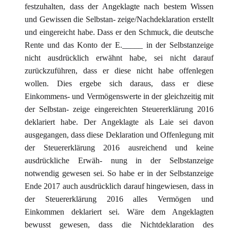
festzuhalten, dass der Angeklagte nach bestem Wissen
und Gewissen die Selbstan- zeige/Nachdeklaration erstellt
und eingereicht habe. Dass er den Schmuck, die deutsche
Rente und das Konto der E._____ in der Selbstanzeige
nicht ausdrücklich erwähnt habe, sei nicht darauf
zurückzuführen, dass er diese nicht habe offenlegen
wollen. Dies ergebe sich daraus, dass er diese
Einkommens- und Vermögenswerte in der gleichzeitig mit
der Selbstan- zeige eingereichten Steuererklärung 2016
deklariert habe. Der Angeklagte als Laie sei davon
ausgegangen, dass diese Deklaration und Offenlegung mit
der Steuererklärung 2016 ausreichend und keine
ausdrückliche Erwäh- nung in der Selbstanzeige
notwendig gewesen sei. So habe er in der Selbstanzeige
Ende 2017 auch ausdrücklich darauf hingewiesen, dass in
der Steuererklärung 2016 alles Vermögen und
Einkommen deklariert sei. Wäre dem Angeklagten
bewusst gewesen, dass die Nichtdeklaration des