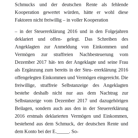
Schmucks und der deutschen Rente als fehlende
Kooperation gewertet würden, hätte er wohl diese
Faktoren nicht freiwillig – in voller Kooperation
– in der Steuererklärung 2016 und in den Folgejahren
deklariert und offen- gelegt. Das Schreiben des
Angeklagten zur Anmeldung von Einkommen und
Vermögen zur straffreien Nachbesteuerung vom
Dezember 2017 hät- ten der Angeklagte und seine Frau
als Ergänzung zum bereits in der Steu- ererklärung 2016
offengelegten Einkommen und Vermögen eingereicht. Die
freiwillige, straffreie Selbstanzeige des Angeklagten
bestehe deshalb nicht nur aus dem Nachtrag zur
Selbstanzeige vom Dezember 2017 und dazugehörigen
Beilagen, sondern auch aus den in der Steuererklärung
2016 erstmals deklarierten Vermögen und Einkommen,
bestehend aus dem Schmuck, der deutschen Rente und
dem Konto bei der E._____. So-