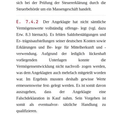
sich bei der Prüfung der Steuererklärung durch die
Steuerbehörde um ein Massengeschäft handelt.
E. 7.4.2
Der Angeklagte hat nicht sämtliche
Vermögenswerte vollständig offenge- legt (vgl. dazu
Erw. 8.3 hiernach). Es fehlen Saldobestätigungen und
Er- trägnisaufstellungen seiner deutschen Konten sowie
Erklärungen und Be- lege für Mittelherkunft und -
verwendung. Aufgrund der lediglich lückenhaft
vorliegenden Unterlagen konnte die
Vermögensentwicklung nicht nachvoll- zogen werden,
was dem Angeklagten auch mehrfach mitgeteilt worden
war. Im Ergebnis mussten deshalb gewisse Werte
ermessensweise fest- gelegt werden. Es ist somit davon
auszugehen, dass der Angeklagte eine
Falschdeklaration in Kauf nahm. Sein Vorgehen ist
somit als eventualvor- sätzliche Handlung zu
qualifizieren.