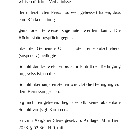
wirtschaftlichen Verhältnisse
der unterstützten Person so weit gebessert haben, dass
eine Rückerstattung
ganz oder teilweise zugemutet werden kann. Die
Rückerstattungspflicht gegen-
über der Gemeinde Q._____ stellt eine aufschiebend
(suspensiv) bedingte
Schuld dar, bei welcher bis zum Eintritt der Bedingung
ungewiss ist, ob die
Schuld überhaupt entstehen wird. Ist die Bedingung vor
dem Bemessungsstich-
tag nicht eingetreten, liegt deshalb keine abziehbare
Schuld vor (vgl. Kommen-
tar zum Aargauer Steuergesetz, 5. Auflage, Muri-Bern
2023, § 52 StG N 6, mit