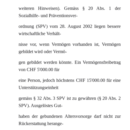
weiteren Hinweisen). Gemäss § 20 Abs. 1 der
Sozialhilfe- und Präventionsver-
ordnung (SPV) vom 28. August 2002 liegen bessere
wirtschaftliche Verhält-
nisse vor, wenn Vermögen vorhanden ist, Vermögen
gebildet wird oder Vermö-
gen gebildet werden könnte. Ein Vermögensfreibetrag
von CHF 5'000.00 für
eine Person, jedoch höchstens CHF 15'000.00 für eine
Unterstützungseinheit
gemäss § 32 Abs. 3 SPV ist zu gewähren (§ 20 Abs. 2
SPV). Ausgelöstes Gut-
haben der gebundenen Altersvorsorge darf nicht zur
Rückerstattung herange-