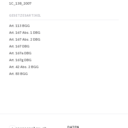
1C_138_2007
GESETZESARTIKEL
Art. 113 BGG
Art. 167 Abs. 1 DBG
Art. 167 Abs. 2 DBG
Art. 167 DBG
Art. 167a DBG
Art. 167g DBG
Art. 42 Abs. 2 BGG
Art. 83 BGG
DATEN