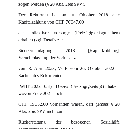
zogen werden (§ 20 Abs. 2bis SPV).
Der Rekurrent hat am tt. Oktober 2018 eine
Kapitalzahlung von CHF 76'347.00
aus kollektiver Vorsorge (Freizügigkeitsguthaben)
erhalten (vgl. Details zur
Steuerveranlagung 2018 [Kapitalzahlung];
Vernehmlassung der Vorinstanz
vom 3. April 2023; VGE vom 26. Oktober 2022 in
Sachen des Rekurrenten
[WBE.2022.163]). Dieses (Freizügigkeits-)Guthaben,
wovon Ende 2021 noch
CHF 15'352.00 vorhanden waren, darf gemäss § 20
Abs. 2bis SPV nicht zur
Rückerstattung der bezogenen Sozialhilfe