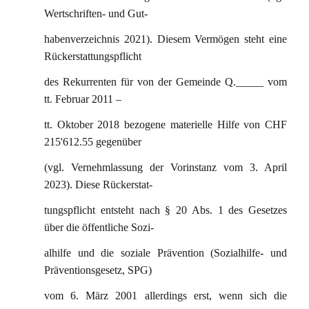
Wertschriften- und Gut-
habenverzeichnis 2021). Diesem Vermögen steht eine
Rückerstattungspflicht
des Rekurrenten für von der Gemeinde Q._____ vom
tt. Februar 2011 –
tt. Oktober 2018 bezogene materielle Hilfe von CHF
215'612.55 gegenüber
(vgl. Vernehmlassung der Vorinstanz vom 3. April
2023). Diese Rückerstat-
tungspflicht entsteht nach § 20 Abs. 1 des Gesetzes
über die öffentliche Sozi-
alhilfe und die soziale Prävention (Sozialhilfe- und
Präventionsgesetz, SPG)
vom 6. März 2001 allerdings erst, wenn sich die