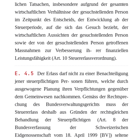
lichen Tatsachen, insbesondere aufgrund der gesamten
wirtschaftlichen Verhältnisse der gesuchstellenden Person
im Zeitpunkt des Entscheids, der Entwicklung ab der
Steuerperiode, auf die sich das Gesuch bezieht, der
wirtschaftlichen Aussichten der gesuchstellenden Person
sowie der von der gesuchstellenden Person getroffenen
Massnahmen zur Verbesserung ih- rer finanziellen
Leistungsfähigkeit (Art. 10 Steuererlassverordnung).
E. 4.5
Der Erlass darf nicht zu einer Benachteiligung
jener steuerpflichtigen Per- sonen führen, welche durch
ausgewogene Planung ihren Verpflichtungen gegenüber
dem Gemeinwesen nachkommen. Gemäss der Rechtspre-
chung des Bundesverwaltungsgerichts muss der
Steuererlass deshalb aus Gründen der rechtsgleichen
Behandlung der Steuerpflichtigen (Art. 8 der
Bundesverfassung der Schweizerischen
Eidgenossenschaft vom 18. April 1999 [BV]) seltene