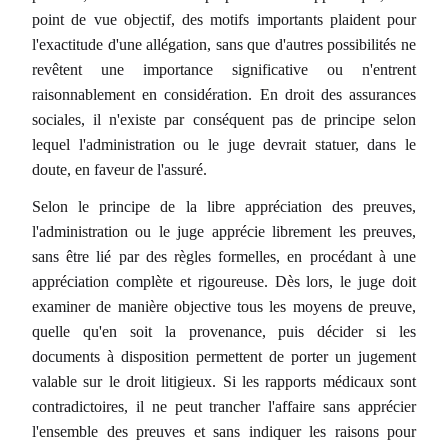
point de vue objectif, des motifs importants plaident pour
l'exactitude d'une allégation, sans que d'autres possibilités ne
revêtent une importance significative ou n'entrent
raisonnablement en considération. En droit des assurances
sociales, il n'existe par conséquent pas de principe selon
lequel l'administration ou le juge devrait statuer, dans le
doute, en faveur de l'assuré.
Selon le principe de la libre appréciation des preuves,
l'administration ou le juge apprécie librement les preuves,
sans être lié par des règles formelles, en procédant à une
appréciation complète et rigoureuse. Dès lors, le juge doit
examiner de manière objective tous les moyens de preuve,
quelle qu'en soit la provenance, puis décider si les
documents à disposition permettent de porter un jugement
valable sur le droit litigieux. Si les rapports médicaux sont
contradictoires, il ne peut trancher l'affaire sans apprécier
l'ensemble des preuves et sans indiquer les raisons pour