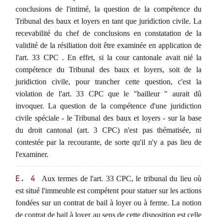
conclusions de l'intimé, la question de la compétence du
Tribunal des baux et loyers en tant que juridiction civile. La
recevabilité du chef de conclusions en constatation de la
validité de la résiliation doit être examinée en application de
l'art. 33 CPC . En effet, si la cour cantonale avait nié la
compétence du Tribunal des baux et loyers, soit de la
juridiction civile, pour trancher cette question, c'est la
violation de l'art. 33 CPC que le "bailleur " aurait dû
invoquer. La question de la compétence d'une juridiction
civile spéciale - le Tribunal des baux et loyers - sur la base
du droit cantonal (art. 3 CPC) n'est pas thématisée, ni
contestée par la recourante, de sorte qu'il n'y a pas lieu de
l'examiner.
E. 4
Aux termes de l'art. 33 CPC, le tribunal du lieu où
est situé l'immeuble est compétent pour statuer sur les actions
fondées sur un contrat de bail à loyer ou à ferme. La notion
de contrat de bail à loyer au sens de cette disposition est celle