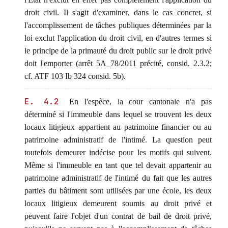
droit civil. Il s'agit d'examiner, dans le cas concret, si
l'accomplissement de tâches publiques déterminées par la
loi exclut l'application du droit civil, en d'autres termes si
le principe de la primauté du droit public sur le droit privé
doit l'emporter (arrêt 5A_78/2011 précité, consid. 2.3.2;
cf. ATF 103 Ib 324 consid. 5b).
E. 4.2
En l'espèce, la cour cantonale n'a pas
déterminé si l'immeuble dans lequel se trouvent les deux
locaux litigieux appartient au patrimoine financier ou au
patrimoine administratif de l'intimé. La question peut
toutefois demeurer indécise pour les motifs qui suivent.
Même si l'immeuble en tant que tel devait appartenir au
patrimoine administratif de l'intimé du fait que les autres
parties du bâtiment sont utilisées par une école, les deux
locaux litigieux demeurent soumis au droit privé et
peuvent faire l'objet d'un contrat de bail de droit privé,