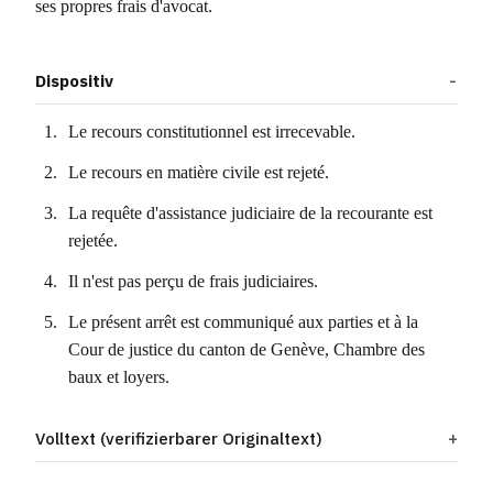
ses propres frais d'avocat.
Dispositiv
Le recours constitutionnel est irrecevable.
Le recours en matière civile est rejeté.
La requête d'assistance judiciaire de la recourante est
rejetée.
Il n'est pas perçu de frais judiciaires.
Le présent arrêt est communiqué aux parties et à la
Cour de justice du canton de Genève, Chambre des
baux et loyers.
Volltext (verifizierbarer Originaltext)