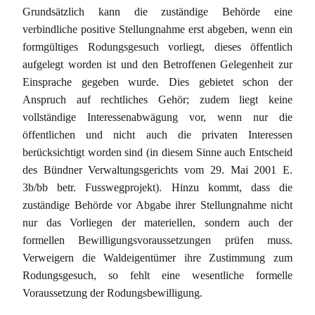
Grundsätzlich kann die zuständige Behörde eine
verbindliche positive Stellungnahme erst abgeben, wenn ein
formgültiges Rodungsgesuch vorliegt, dieses öffentlich
aufgelegt worden ist und den Betroffenen Gelegenheit zur
Einsprache gegeben wurde. Dies gebietet schon der
Anspruch auf rechtliches Gehör; zudem liegt keine
vollständige Interessenabwägung vor, wenn nur die
öffentlichen und nicht auch die privaten Interessen
berücksichtigt worden sind (in diesem Sinne auch Entscheid
des Bündner Verwaltungsgerichts vom 29. Mai 2001 E.
3b/bb betr. Fusswegprojekt). Hinzu kommt, dass die
zuständige Behörde vor Abgabe ihrer Stellungnahme nicht
nur das Vorliegen der materiellen, sondern auch der
formellen Bewilligungsvoraussetzungen prüfen muss.
Verweigern die Waldeigentümer ihre Zustimmung zum
Rodungsgesuch, so fehlt eine wesentliche formelle
Voraussetzung der Rodungsbewilligung.