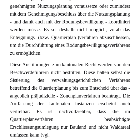
genehmigten Nutzungsplanung voraussetze oder zumindest
mit dem Genehmigungsbeschluss über die Nutzungsplanung
- und damit auch mit der Rodungsbewilligung - koordiniert
werden müsse. Es sei deshalb nicht möglich, vorab das
Enteignungs- (bzw. Quartierplan-)verfahren abzuschliessen,
um die Durchführung eines Rodungsbewilligungsverfahrens
zu ermöglichen.
Diese Ausführungen zum kantonalen Recht werden von den
Beschwerdeführern nicht bestritten. Diese hatten selbst die
Sistierung des verwaltungsgerichtlichen Verfahrens
betreffend die Quartierplanung bis zum Entscheid über das -
angeblich präjudizielle - Zonenplanverfahren beantragt. Die
Auffassung der kantonalen Instanzen erscheint auch
vertretbar: Es ist nachvollziehbar, dass die im
Quartierplanverfahren beabsichtigte
Erschliessungsumlegung nur Bauland und nicht Waldareal
umfassen kann (vgl.