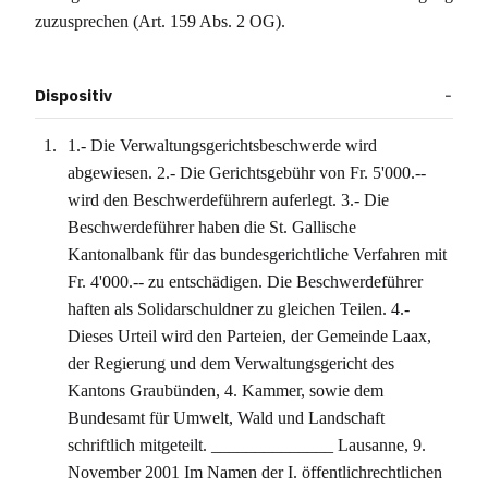
zuzusprechen (Art. 159 Abs. 2 OG).
Dispositiv
1.- Die Verwaltungsgerichtsbeschwerde wird
abgewiesen. 2.- Die Gerichtsgebühr von Fr. 5'000.--
wird den Beschwerdeführern auferlegt. 3.- Die
Beschwerdeführer haben die St. Gallische
Kantonalbank für das bundesgerichtliche Verfahren mit
Fr. 4'000.-- zu entschädigen. Die Beschwerdeführer
haften als Solidarschuldner zu gleichen Teilen. 4.-
Dieses Urteil wird den Parteien, der Gemeinde Laax,
der Regierung und dem Verwaltungsgericht des
Kantons Graubünden, 4. Kammer, sowie dem
Bundesamt für Umwelt, Wald und Landschaft
schriftlich mitgeteilt. ______________ Lausanne, 9.
November 2001 Im Namen der I. öffentlichrechtlichen