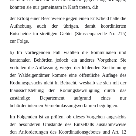
könnten sie nur gemeinsam in Kraft treten, d.h.
der Erfolg einer Beschwerde gegen einen Entscheid hätte die
Aufhebung auch der übrigen, damit koordinierten
Entscheide im streitigen Gebiet (Strassenparzelle Nr. 215)
zur Folge.
b) Im vorliegenden Fall wählten die kommunalen und
kantonalen Behörden jedoch ein anderes Vorgehen: Sie
vertraten die Auffassung, wegen der fehlenden Zustimmung
der Waldeigentümer komme eine öffentliche Auflage des
Rodungsgesuchs nicht in Betracht, weshalb sie sich mit der
Inaussichtstellung der Rodungsbewilligung durch das
zuständige Departement aufgrund eines nur
behördeninternen Vernehmlassungsverfahren begnügten.
Im Folgenden ist zu prüfen, ob dieses Vorgehen angesichts
der besonderen Umstände des Einzelfalls ausnahmsweise
den Anforderungen des Koordinationsgebotes und Art. 12