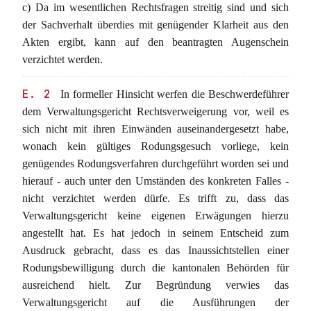
c) Da im wesentlichen Rechtsfragen streitig sind und sich
der Sachverhalt überdies mit genügender Klarheit aus den
Akten ergibt, kann auf den beantragten Augenschein
verzichtet werden.
E. 2
In formeller Hinsicht werfen die Beschwerdeführer
dem Verwaltungsgericht Rechtsverweigerung vor, weil es
sich nicht mit ihren Einwänden auseinandergesetzt habe,
wonach kein gültiges Rodungsgesuch vorliege, kein
genügendes Rodungsverfahren durchgeführt worden sei und
hierauf - auch unter den Umständen des konkreten Falles -
nicht verzichtet werden dürfe. Es trifft zu, dass das
Verwaltungsgericht keine eigenen Erwägungen hierzu
angestellt hat. Es hat jedoch in seinem Entscheid zum
Ausdruck gebracht, dass es das Inaussichtstellen einer
Rodungsbewilligung durch die kantonalen Behörden für
ausreichend hielt. Zur Begründung verwies das
Verwaltungsgericht auf die Ausführungen der