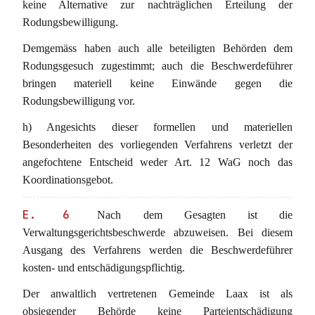
keine Alternative zur nachträglichen Erteilung der
Rodungsbewilligung.
Demgemäss haben auch alle beteiligten Behörden dem
Rodungsgesuch zugestimmt; auch die Beschwerdeführer
bringen materiell keine Einwände gegen die
Rodungsbewilligung vor.
h) Angesichts dieser formellen und materiellen
Besonderheiten des vorliegenden Verfahrens verletzt der
angefochtene Entscheid weder Art. 12 WaG noch das
Koordinationsgebot.
E. 6
Nach dem Gesagten ist die
Verwaltungsgerichtsbeschwerde abzuweisen. Bei diesem
Ausgang des Verfahrens werden die Beschwerdeführer
kosten- und entschädigungspflichtig.
Der anwaltlich vertretenen Gemeinde Laax ist als
obsiegender Behörde keine Parteientschädigung