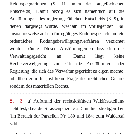
Rekursgegnerinnen (S. 11 unten des angefochtenen
Entscheids). Damit bezog es sich namentlich auf die
Ausführungen des regierungsrätlichen Entscheids (S. 9), in
denen dargelegt wurde, weshalb im vorliegenden Fall
ausnahmsweise auf ein formgültiges Rodungsgesuch und ein
ordentliches Rodungsbewilligungsverfahren verzichtet
werden könne. Diesen Ausführungen schloss sich das
Verwaltungsgericht an. Damit liegt keine
Rechtsverweigerung vor. Ob die Ausführungen der
Regierung, die sich das Verwaltungsgericht zu eigen machte,
inhaltlich zutreffen, ist keine Frage des rechtlichen Gehörs
sondern des materiellen Rechts.
E. 3
a) Aufgrund der rechtskräftigen Waldfeststellung
steht fest, dass die Strassenparzelle 215 im hier streitigen Teil
(im Bereich der Parzellen Nr. 180 und 184) zum Waldareal
zählt.