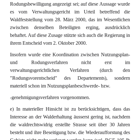
Rodungsbewilligung angezeigt sei; auf diese Aussage wurde
es vom Verwaltungsgericht im Urteil betreffend die
Waldfeststellung vom 28. März 2000, das im Wesentlichen
zwischen denselben Beteiligten erging, ausdrücklich
behaftet. Auf diese Zusage stützte sich auch die Regierung in
ihrem Entscheid vom 2. Oktober 2000.
Insofern wurde eine Koordination zwischen Nutzungsplan-
und Rodungsverfahren nicht erst im
verwaltungsgerichtlichen Verfahren (durch den
"Rodungsvorentscheid" des Departements), sondern
materiell schon im Nutzungsplanbeschwerde- bzw.
-genehmigungsverfahren vorgenommen.
e) In materieller Hinsicht ist zu berücksichtigen, dass das
Interesse an der Walderhaltung äusserst gering ist, nachdem
die waldrechtswidrig erstellte Strasse seit über 30 Jahren
besteht und ihre Beseitigung bzw. die Wiederaufforstung des