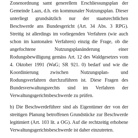
Zonenordnung samt generellem Erschliessungsplan der
Gemeinde Laax, d.h. ein kommunaler Nutzungsplan. Dieser
unterliegt grundsätzlich nur der staatsrechtlichen
Beschwerde ans Bundesgericht (Art. 34 Abs. 3 RPG).
Streitig ist allerdings im vorliegenden Verfahren (wie auch
schon im kantonalen Verfahren) einzig die Frage, ob die
angefochtene Nutzungsplanänderung einer
Rodungsbewilligung gemäss Art. 12 des Waldgesetzes vom
4. Oktober 1991 (WaG; SR 921. 0) bedarf und wie die
Koordinierung zwischen Nutzungsplan- und
Rodungsverfahren durchzuführen ist. Diese Fragen des
Bundesverwaltungsrechts sind im Verfahren der
Verwaltungsgerichtsbeschwerde zu prüfen.
b) Die Beschwerdeführer sind als Eigentümer der von der
streitigen Planung betroffenen Grundstücke zur Beschwerde
legitimiert (Art. 103 lit. a OG). Auf die rechtzeitig erhobene
Verwaltungsgerichtsbeschwerde ist daher einzutreten.