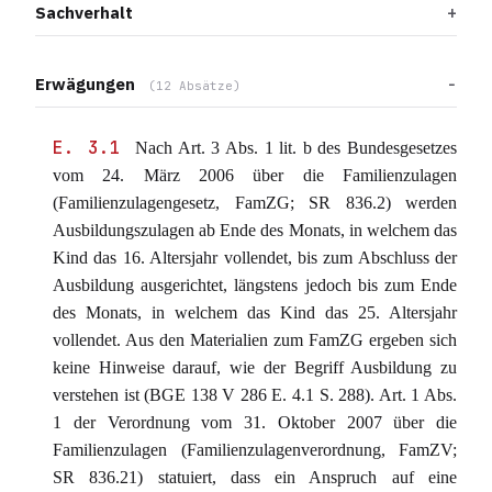
Sachverhalt
Erwägungen
(12 Absätze)
E. 3.1
Nach Art. 3 Abs. 1 lit. b des Bundesgesetzes
vom 24. März 2006 über die Familienzulagen
(Familienzulagengesetz, FamZG; SR 836.2) werden
Ausbildungszulagen ab Ende des Monats, in welchem das
Kind das 16. Altersjahr vollendet, bis zum Abschluss der
Ausbildung ausgerichtet, längstens jedoch bis zum Ende
des Monats, in welchem das Kind das 25. Altersjahr
vollendet. Aus den Materialien zum FamZG ergeben sich
keine Hinweise darauf, wie der Begriff Ausbildung zu
verstehen ist (BGE 138 V 286 E. 4.1 S. 288). Art. 1 Abs.
1 der Verordnung vom 31. Oktober 2007 über die
Familienzulagen (Familienzulagenverordnung, FamZV;
SR 836.21) statuiert, dass ein Anspruch auf eine