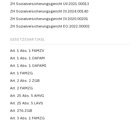
ZH Sozialversicherungsgericht UV.2021.00013
ZH Sozialversicherungsgericht IV.2024.00140
ZH Sozialversicherungsgericht IV.2020.00201
ZH Sozialversicherungsgericht EO.2022.00002
GESETZESARTIKEL
Art. 1 Abs. 1 FAMZV
Art. 1 Abs. 1 OAFAM
Art. 1 Abs. 1 OAFAMI
Art. 1 FAMZG
Art. 2 Abs. 2 ZGB
Art. 2 FAMZG
Art. 25 Abs. 5 AHVG
Art. 25 Abs. 5 LAVS
Art. 276 ZGB
Art. 3 Abs. 1 FAMZG