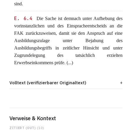
sind.
E. 6.4
Die Sache ist demnach unter Aufhebung des
vorinstanzlichen und des Einspracheentscheids an die
FAK zurückzuweisen, damit sie den Anspruch auf eine
Ausbildungszulage unter Bejahung des
Ausbildungsbegriffs in zeitlicher Hinsicht und unter
Zugrundelegung des tatsächlich erzielten
Erwerbseinkommens prüfe. (...)
Volltext (verifizierbarer Originaltext)
Verweise & Kontext
ZITIERT (OUT)
(10)