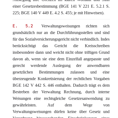
einer Gesetzesbestimmung (BGE 141 V 221 E. 5.2.1 S.
225; BGE 140 V 449 E. 4.2 S. 455; je mit Hinweisen).
E. 5.2
Verwaltungsweisungen richten sich
grundsätzlich nur an die Durchführungsstellen und sind
für das Sozialversicherungsgericht nicht verbindlich. Indes
berücksichtigt das Gericht die Kreisschreiben
insbesondere dann und weicht nicht ohne triftigen Grund
davon ab, wenn sie eine dem Einzelfall angepasste und
gerecht werdende Auslegung der anwendbaren
gesetzlichen Bestimmungen zulassen und eine
überzeugende Konkretisierung der rechtlichen Vorgaben
BGE 142 V 442 S. 446 enthalten. Dadurch trägt es dem
Bestreben der Verwaltung Rechnung, durch interne
Weisungen eine rechtsgleiche Gesetzesanwendung zu
gewährleisten. Auf dem Wege von
Verwaltungsweisungen dürfen keine über Gesetz und