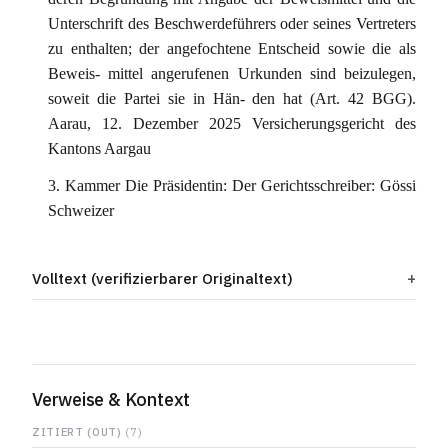
Unterschrift des Beschwerdeführers oder seines Vertreters
zu enthalten; der angefochtene Entscheid sowie die als
Beweis- mittel angerufenen Urkunden sind beizulegen,
soweit die Partei sie in Hän- den hat (Art. 42 BGG).
Aarau, 12. Dezember 2025 Versicherungsgericht des
Kantons Aargau
3. Kammer Die Präsidentin: Der Gerichtsschreiber: Gössi
Schweizer
Volltext (verifizierbarer Originaltext)
Verweise & Kontext
ZITIERT (OUT)
(7)