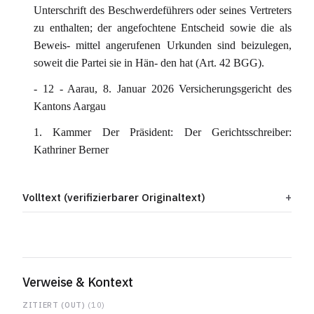
Unterschrift des Beschwerdeführers oder seines Vertreters
zu enthalten; der angefochtene Entscheid sowie die als
Beweis- mittel angerufenen Urkunden sind beizulegen,
soweit die Partei sie in Hän- den hat (Art. 42 BGG).
- 12 - Aarau, 8. Januar 2026 Versicherungsgericht des
Kantons Aargau
1. Kammer Der Präsident: Der Gerichtsschreiber:
Kathriner Berner
Volltext (verifizierbarer Originaltext)
Verweise & Kontext
ZITIERT (OUT)
(10)