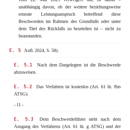
unabhängig davon, ob der weitere beziehungsweise
erneute Leistungsanspruch betreffend diese
Beschwerden im Rahmen des Grundfalls oder unter
dem Titel des Rückfalls zu beurteilen ist – nicht zu
beanstanden.
E. 5
Aufl. 2024, S. 58).
E. 5.1
Nach dem Dargelegten ist die Beschwerde
abzuweisen.
E. 5.2
Das Verfahren ist kostenlos (Art. 61 lit. fbis
ATSG).
- 11 -
E. 5.3
Dem Beschwerdeführer steht nach dem
Ausgang des Verfahrens (Art. 61 lit. g ATSG) und der