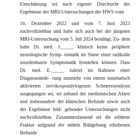
Einschätzung sei nach eigener Durchsicht der
Ergebnisse der MRI-Untersuchungen der HWS vom
16. Dezember 2022 und vom 7. Juni 2023
nachvollziehbar und habe sich auch bei der jüngsten
MRI-Untersuchung vom 5. Juli 2024 bestätigt. Zu- dem
habe Dr. med. J._____ klinisch keine periphere
neurologische Symp- tomatik im Sinne einer radikulär
zuordenbaren Symptomatik feststellen können. Dass
Dr. med. E._____ zuletzt im Rahmen einer
Diagnoseände- rung nunmehr von einem traumatisch
aktivierten zervikospondylogenen Schmerzsyndrom
ausgegangen sei, sei anhand der medizinischen Akten
und insbesondere der klinischen Befunde sowie auch
der Ergebnisse bild- gebender Untersuchungen nicht
nachvollziehbar. Zusammenfassend sei die erlittene
Fraktur aufgrund der mittels Bildgebung erhobenen
Befunde