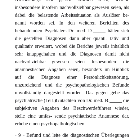
insbesondere insofern nachvollziehbar gewesen seien, als
dabei die belastende Arbeitssituation als Auslöser be-
nannt worden sei. In den weiteren Berichten des
behandelnden Psychiaters Dr. med. D._____ hätten sich
die gestellten Diagnosen dann aber quanti- tativ und
qualitativ erweitert, wobei die Berichte jeweils inhaltlich
sehr knappgehalten und die Diagnosen damit nicht
nachvollziehbar gewesen seien. Insbesondere die
anamnestischen Angaben seien, besonders im Hinblick
auf die Diagnose einer Persönlichkeitsstörung,
unzureichend und die psychopathologischen Befunde
unvollständig dargestellt worden. Da- gegen gebe das
psychiatrische (Teil-)Gutachten von Dr. med. B._____ die
subjektiven Angaben des Beschwerdeführers wieder,
stelle eine umfas- sende psychiatrische Anamnese dar,
erhebe einen psychopathologischen
- 9 - Befund und leite die diagnostischen Überlegungen