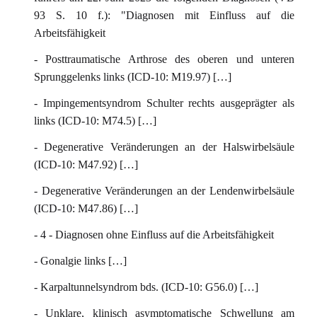
93 S. 10 f.): "Diagnosen mit Einfluss auf die
Arbeitsfähigkeit
- Posttraumatische Arthrose des oberen und unteren
Sprunggelenks links (ICD-10: M19.97) […]
- Impingementsyndrom Schulter rechts ausgeprägter als
links (ICD-10: M74.5) […]
- Degenerative Veränderungen an der Halswirbelsäule
(ICD-10: M47.92) […]
- Degenerative Veränderungen an der Lendenwirbelsäule
(ICD-10: M47.86) […]
- 4 - Diagnosen ohne Einfluss auf die Arbeitsfähigkeit
- Gonalgie links […]
- Karpaltunnelsyndrom bds. (ICD-10: G56.0) […]
- Unklare, klinisch asymptomatische Schwellung am