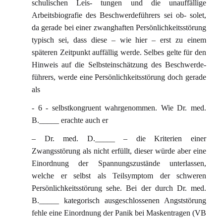
schulischen Leis- tungen und die unauffällige
Arbeitsbiografie des Beschwerdeführers sei ob- solet,
da gerade bei einer zwanghaften Persönlichkeitsstörung
typisch sei, dass diese – wie hier – erst zu einem
späteren Zeitpunkt auffällig werde. Selbes gelte für den
Hinweis auf die Selbsteinschätzung des Beschwerde-
führers, werde eine Persönlichkeitsstörung doch gerade
als
- 6 - selbstkongruent wahrgenommen. Wie Dr. med.
B._____ erachte auch er
– Dr. med. D._____ – die Kriterien einer
Zwangsstörung als nicht erfüllt, dieser würde aber eine
Einordnung der Spannungszustände unterlassen,
welche er selbst als Teilsymptom der schweren
Persönlichkeitsstörung sehe. Bei der durch Dr. med.
B._____ kategorisch ausgeschlossenen Angststörung
fehle eine Einordnung der Panik bei Maskentragen (VB