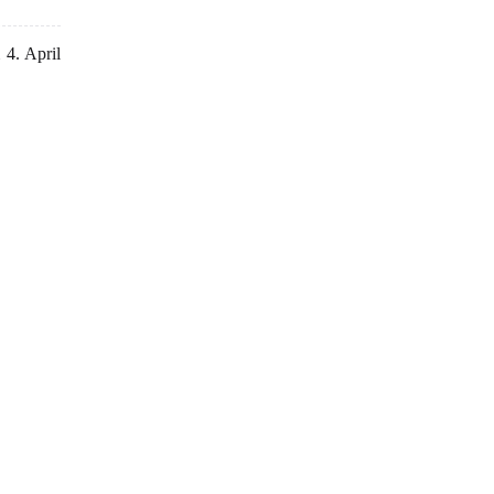
4. April