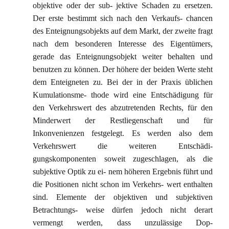
objektive oder der sub- jektive Schaden zu ersetzen.
Der erste bestimmt sich nach den Verkaufs- chancen
des Enteignungsobjekts auf dem Markt, der zweite fragt
nach dem besonderen Interesse des Eigentümers,
gerade das Enteignungsobjekt weiter behalten und
benutzen zu können. Der höhere der beiden Werte steht
dem Enteigneten zu. Bei der in der Praxis üblichen
Kumulationsme- thode wird eine Entschädigung für
den Verkehrswert des abzutretenden Rechts, für den
Minderwert der Restliegenschaft und für
Inkonvenienzen festgelegt. Es werden also dem
Verkehrswert die weiteren Entschädi-
gungskomponenten soweit zugeschlagen, als die
subjektive Optik zu ei- nem höheren Ergebnis führt und
die Positionen nicht schon im Verkehrs- wert enthalten
sind. Elemente der objektiven und subjektiven
Betrachtungs- weise dürfen jedoch nicht derart
vermengt werden, dass unzulässige Dop-