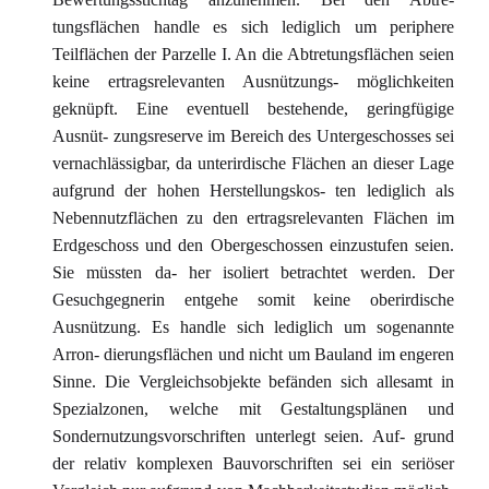
tungsflächen handle es sich lediglich um periphere
Teilflächen der Parzelle I. An die Abtretungsflächen seien
keine ertragsrelevanten Ausnützungs- möglichkeiten
geknüpft. Eine eventuell bestehende, geringfügige
Ausnüt- zungsreserve im Bereich des Untergeschosses sei
vernachlässigbar, da unterirdische Flächen an dieser Lage
aufgrund der hohen Herstellungskos- ten lediglich als
Nebennutzflächen zu den ertragsrelevanten Flächen im
Erdgeschoss und den Obergeschossen einzustufen seien.
Sie müssten da- her isoliert betrachtet werden. Der
Gesuchgegnerin entgehe somit keine oberirdische
Ausnützung. Es handle sich lediglich um sogenannte
Arron- dierungsflächen und nicht um Bauland im engeren
Sinne. Die Vergleichsobjekte befänden sich allesamt in
Spezialzonen, welche mit Gestaltungsplänen und
Sondernutzungsvorschriften unterlegt seien. Auf- grund
der relativ komplexen Bauvorschriften sei ein seriöser