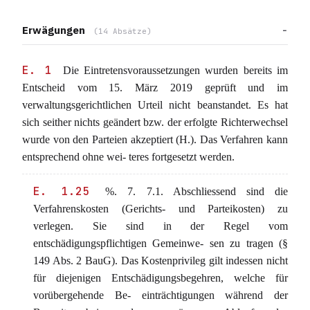
Erwägungen
(14 Absätze)
E. 1
Die Eintretensvoraussetzungen wurden bereits im
Entscheid vom 15. März 2019 geprüft und im
verwaltungsgerichtlichen Urteil nicht beanstandet. Es hat
sich seither nichts geändert bzw. der erfolgte Richterwechsel
wurde von den Parteien akzeptiert (H.). Das Verfahren kann
entsprechend ohne wei- teres fortgesetzt werden.
E. 1.25
%. 7. 7.1. Abschliessend sind die
Verfahrenskosten (Gerichts- und Parteikosten) zu
verlegen. Sie sind in der Regel vom
entschädigungspflichtigen Gemeinwe- sen zu tragen (§
149 Abs. 2 BauG). Das Kostenprivileg gilt indessen nicht
für diejenigen Entschädigungsbegehren, welche für
vorübergehende Be- einträchtigungen während der