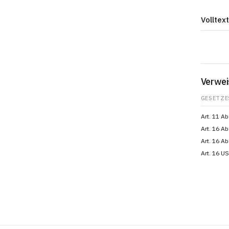
Volltext
Verwei
GESETZE
Art. 11 A
Art. 16 A
Art. 16 A
Art. 16 U