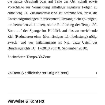
die ganze Ortschaft oder auf Teile der Ort- schaft sowie
Vorschläge zur Vermeidung allfälliger negativer Folgen zu
enthalten). 9. Zusammenfassend ist festzuhalten, dass die
Entscheidgrundlagen in relevantem Umfang nicht ge- nügen,
um beurteilen zu können, ob die Einführung der Tempo-30-
Zone auf der Spange im Hinblick auf das zu erreichende
Ziel (Reduzieren einer übermässigen Lärmbelastung) nötig,
zweck- und ver- hältnismässig ist (vgl. dazu Urteil des
Bundesgerichts 1C_17/2010 vom 8. September 2010).
Stichwörter: Tempo-30-Zone
Volltext (verifizierbarer Originaltext)
Verweise & Kontext