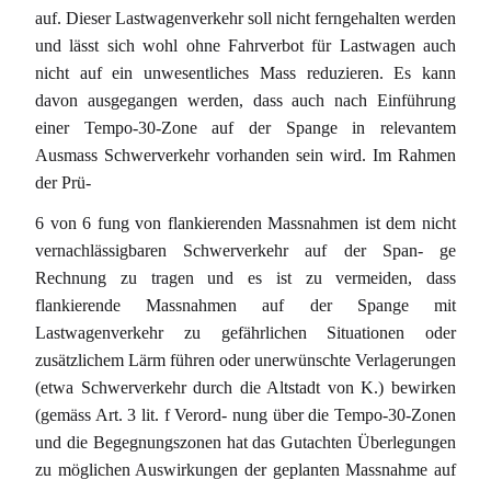
auf. Dieser Lastwagenverkehr soll nicht ferngehalten werden
und lässt sich wohl ohne Fahrverbot für Lastwagen auch
nicht auf ein unwesentliches Mass reduzieren. Es kann
davon ausgegangen werden, dass auch nach Einführung
einer Tempo-30-Zone auf der Spange in relevantem
Ausmass Schwerverkehr vorhanden sein wird. Im Rahmen
der Prü-
6 von 6 fung von flankierenden Massnahmen ist dem nicht
vernachlässigbaren Schwerverkehr auf der Span- ge
Rechnung zu tragen und es ist zu vermeiden, dass
flankierende Massnahmen auf der Spange mit
Lastwagenverkehr zu gefährlichen Situationen oder
zusätzlichem Lärm führen oder unerwünschte Verlagerungen
(etwa Schwerverkehr durch die Altstadt von K.) bewirken
(gemäss Art. 3 lit. f Verord- nung über die Tempo-30-Zonen
und die Begegnungszonen hat das Gutachten Überlegungen
zu möglichen Auswirkungen der geplanten Massnahme auf