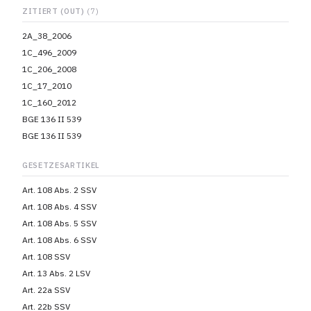
ZITIERT (OUT)
(7)
2A_38_2006
1C_496_2009
1C_206_2008
1C_17_2010
1C_160_2012
BGE 136 II 539
BGE 136 II 539
GESETZESARTIKEL
Art. 108 Abs. 2 SSV
Art. 108 Abs. 4 SSV
Art. 108 Abs. 5 SSV
Art. 108 Abs. 6 SSV
Art. 108 SSV
Art. 13 Abs. 2 LSV
Art. 22a SSV
Art. 22b SSV