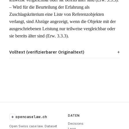
– Wird für die Beurteilung der Erfahrung als
Zuschlagskriterium eine Liste von Referenzobjekten
verlangt, sind Abzüge angezeigt, wenn die Objekte mit der
ausgeschriebenen Leistung nur teilweise vergleichbar oder
sie bereits älter sind (Erw. 3.3.3).
Volltext (verifizierbarer Originaltext)
DATEN
+
opencaselaw.ch
Decisions
Open Swiss case law. Dataset
Laws