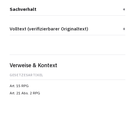
Sachverhalt
Volltext (verifizierbarer Originaltext)
Verweise & Kontext
GESETZESARTIKEL
Art. 15 RPG
Art. 21 Abs. 2 RPG