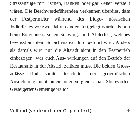
Strassenzüge mit Tischen, Bänken oder gar Zelten verstellt
wären. Die Beschwerdeführenden verkennen überdies, dass
der Festperimeter während des Eidge- nössischen
Jodlerfestes vor zwei Jahren anders festgelegt wurde als nun
beim Eidgenössi- schen Schwing- und Älplerfest, welches
bewusst auf dem Schachenareal durchgeführt wird. Anders
als damals wird nun die Altstadt nicht in den Festbetrieb
einbezogen, was auch Aus- wirkungen auf den Betrieb der
Restaurants in der Altstadt zeitigen muss. Die beiden Gross-
anlässe sind somit hinsichtlich der geografischen
Ausdehnung nicht miteinander vergleich- bar. Stichwörter:
Gesteigerter Gemeingebrauch
Volltext (verifizierbarer Originaltext)