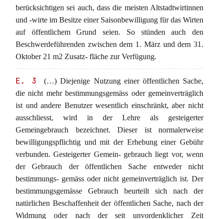
berücksichtigen sei auch, dass die meisten Altstadtwirtinnen
und -wirte im Besitze einer Saisonbewilligung für das Wirten
auf öffentlichem Grund seien. So stünden auch den
Beschwerdeführenden zwischen dem 1. März und dem 31.
Oktober 21 m2 Zusatz- fläche zur Verfügung.
E. 3
(…) Diejenige Nutzung einer öffentlichen Sache,
die nicht mehr bestimmungsgemäss oder gemeinverträglich
ist und andere Benutzer wesentlich einschränkt, aber nicht
ausschliesst, wird in der Lehre als gesteigerter
Gemeingebrauch bezeichnet. Dieser ist normalerweise
bewilligungspflichtig und mit der Erhebung einer Gebühr
verbunden. Gesteigerter Gemein- gebrauch liegt vor, wenn
der Gebrauch der öffentlichen Sache entweder nicht
bestimmungs- gemäss oder nicht gemeinverträglich ist. Der
bestimmungsgemässe Gebrauch beurteilt sich nach der
natürlichen Beschaffenheit der öffentlichen Sache, nach der
Widmung oder nach der seit unvordenklicher Zeit