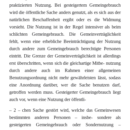
praktizierten Nutzung. Bei gesteigertem Gemeingebrauch
wird die öffentliche Sache anders genutzt, als es sich aus der
natürlichen Beschaffenheit ergibt oder es die Widmung
vorsieht. Die Nutzung ist in der Regel intensiver als beim
schlichten Gemeingebrauch. Die Gemeinverträglichkeit
fehlt, wenn eine erhebliche Beeinträchtigung der Nutzung
durch andere zum Gemeingebrauch berechtigte Personen
eintritt. Die Grenze der Gemeinverträglichkeit ist allerdings
erst überschritten, wenn sich die gleichartige Mitbe- nutzung
durch andere auch im Rahmen einer allgemeinen
Benutzungsordnung nicht mehr gewährleisten lässt, sodass
eine Anordnung darüber, wer die Sache benutzen darf,
getroffen werden muss. Gesteigerter Gemeingebrauch liegt
auch vor, wenn eine Nutzung der öffentli-
– 2 – chen Sache gestört wird, welche das Gemeinwesen
bestimmten anderen Personen – insbe- sondere als
gesteigerten Gemeingebrauch oder Sondernutzung –