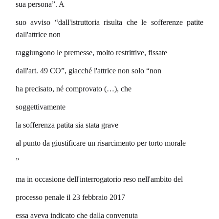
sua persona”. A
suo avviso “dall'istruttoria risulta che le sofferenze patite
dall'attrice non
raggiungono le premesse, molto restrittive, fissate
dall'art. 49 CO”, giacché l'attrice non solo “non
ha precisato, né comprovato (…), che
soggettivamente
la sofferenza patita sia stata grave
al punto da giustificare un risarcimento per torto morale
”
ma in occasione dell'interrogatorio reso nell'ambito del
processo penale il 23 febbraio 2017
essa aveva indicato che dalla convenuta