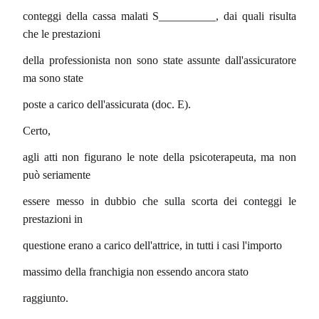
conteggi della cassa malati S__________, dai quali risulta
che le prestazioni
della professionista non sono state assunte dall'assicuratore
ma sono state
poste a carico dell'assicurata (doc. E).
Certo,
agli atti non figurano le note della psicoterapeuta, ma non
può seriamente
essere messo in dubbio che sulla scorta dei conteggi le
prestazioni in
questione erano a carico dell'attrice, in tutti i casi l'importo
massimo della franchigia non essendo ancora stato
raggiunto.