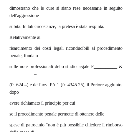
dimostrano che le cure si siano rese necessarie in seguito
dell'aggressione
subita. In tali circostanze, la pretesa è stata respinta.
Relativamente al
risarcimento dei costi legali riconducibili al procedimento
penale, fondato
sulle note professionali dello studio legale F__________ &
__________ – __________
(fr. 624.–) e dell'avv. PA 1 (fr. 4345.25), il Pretore aggiunto,
dopo
avere richiamato il principio per cui
se il procedimento penale permette di ottenere delle
spese di patrocinio “non è più possibile chiedere il rimborso