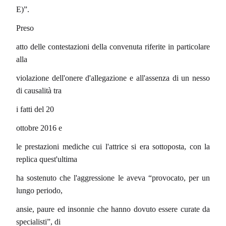
E)”.
Preso
atto delle contestazioni della convenuta riferite in particolare
alla
violazione dell'onere d'allegazione e all'assenza di un nesso
di causalità tra
i fatti del 20
ottobre 2016 e
le prestazioni mediche cui l'attrice si era sottoposta, con la
replica quest'ultima
ha sostenuto che l'aggressione le aveva “provocato, per un
lungo periodo,
ansie, paure ed insonnie che hanno dovuto essere curate da
specialisti”, di