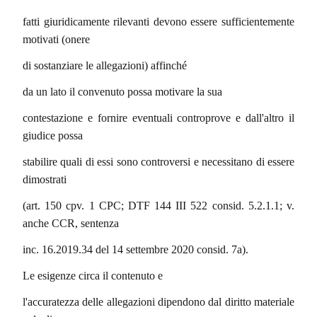
fatti giuridicamente rilevanti devono essere sufficientemente
motivati (onere
di sostanziare le allegazioni) affinché
da un lato il convenuto possa motivare la sua
contestazione e fornire eventuali controprove e dall'altro il
giudice possa
stabilire quali di essi sono controversi e necessitano di essere
dimostrati
(art. 150 cpv. 1 CPC; DTF 144 III 522 consid. 5.2.1.1; v.
anche CCR, sentenza
inc. 16.2019.34 del 14 settembre 2020 consid. 7a).
Le esigenze circa il contenuto e
l'accuratezza delle allegazioni dipendono dal diritto materiale