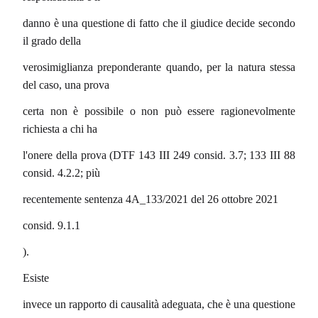
danno è una questione di fatto che il giudice decide secondo
il grado della
verosimiglianza preponderante quando, per la natura stessa
del caso, una prova
certa non è possibile o non può essere ragionevolmente
richiesta a chi ha
l'onere della prova (DTF 143 III 249 consid. 3.7; 133 III 88
consid. 4.2.2; più
recentemente sentenza 4A_133/2021 del 26 ottobre 2021
consid. 9.1.1
).
Esiste
invece un rapporto di causalità adeguata, che è una questione