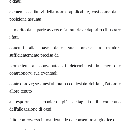
e dagli
elementi costitutivi della norma applicabile, così come dalla
posizione assunta
in merito dalla parte avversa: l'attore deve dapprima illustrare
i fatti
concreti alla base delle sue pretese in maniera
sufficientemente precisa da
permettere al convenuto di determinarsi in merito e
contrapporvi sue eventuali
contro prove; se quest'ultima ha contestato dei fatti, l'attore è
allora tenuto
a esporre in maniera più dettagliata il contenuto
dell'allegazione di ogni
fatto controverso in maniera tale da consentire al giudice di