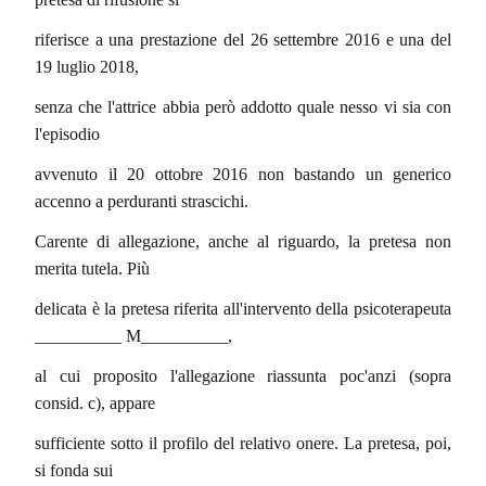
riferisce a una prestazione del 26 settembre 2016 e una del
19 luglio 2018,
senza che l'attrice abbia però addotto quale nesso vi sia con
l'episodio
avvenuto il 20 ottobre 2016 non bastando un generico
accenno a perduranti strascichi.
Carente di allegazione, anche al riguardo, la pretesa non
merita tutela. Più
delicata è la pretesa riferita all'intervento della psicoterapeuta
__________ M__________,
al cui proposito l'allegazione riassunta poc'anzi (sopra
consid. c), appare
sufficiente sotto il profilo del relativo onere. La pretesa, poi,
si fonda sui