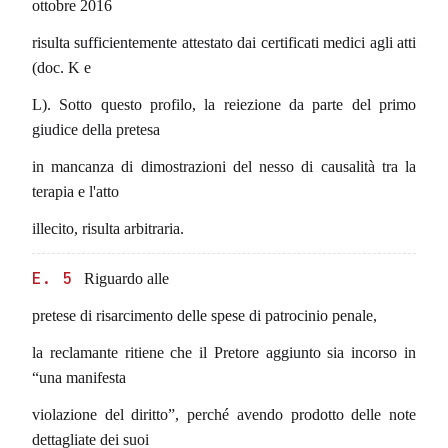
ottobre 2016
risulta sufficientemente attestato dai certificati medici agli atti
(doc. K e
L). Sotto questo profilo, la reiezione da parte del primo
giudice della pretesa
in mancanza di dimostrazioni del nesso di causalità tra la
terapia e l'atto
illecito, risulta arbitraria.
E. 5
Riguardo alle
pretese di risarcimento delle spese di patrocinio penale,
la reclamante ritiene che il Pretore aggiunto sia incorso in
“una manifesta
violazione del diritto”, perché avendo prodotto delle note
dettagliate dei suoi