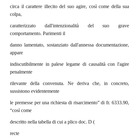
circa il carattere illecito del suo agire, così come della sua
colpa,
caratterizzato dall'intenzionalità del suo grave
comportamento. Parimenti il
danno lamentato, sostanziato dall'annessa documentazione,
appare
indiscutibilmente in palese legame di causalità con l'agire
penalmente
rilevante della convenuta. Ne deriva che, in concreto,
sussistono evidentemente
le premesse per una richiesta di risarcimento” di fr. 6333.90,
“così come
descritto nella tabella di cui a plico doc. D (
recte