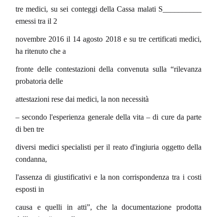
tre medici, su sei conteggi della Cassa malati S__________
emessi tra il 2
novembre 2016 il 14 agosto 2018 e su tre certificati medici,
ha ritenuto che a
fronte delle contestazioni della convenuta sulla “rilevanza
probatoria delle
attestazioni rese dai medici, la non necessità
– secondo l'esperienza generale della vita – di cure da parte
di ben tre
diversi medici specialisti per il reato d'ingiuria oggetto della
condanna,
l'assenza di giustificativi e la non corrispondenza tra i costi
esposti in
causa e quelli in atti”, che la documentazione prodotta