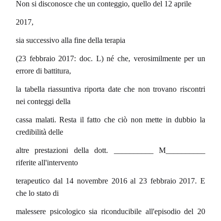
Non si disconosce che un conteggio, quello del 12 aprile
2017,
sia successivo alla fine della terapia
(23 febbraio 2017: doc. L) né che, verosimilmente per un
errore di battitura,
la tabella riassuntiva riporta date che non trovano riscontri
nei conteggi della
cassa malati. Resta il fatto che ciò non mette in dubbio la
credibilità delle
altre prestazioni della dott. __________ M__________
riferite all'intervento
terapeutico dal 14 novembre 2016 al 23 febbraio 2017. E
che lo stato di
malessere psicologico sia riconducibile all'episodio del 20