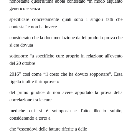
nonostante quest'ultima abbia contestato “in modo alquanto
generico e senza
specificare concretamente quali sono i singoli fatti che
contesta” e non ha invece
considerato che la documentazione da lei prodotta prova che
si era dovuta
sottoporre “a specifiche cure proprio in relazione all'evento
del 20 ottobre
2016” così come “il costo che ha dovuto sopportare”. Essa
rigetta inoltre il rimprovero
del primo giudice di non avere apportato la prova della
correlazione tra le cure
mediche cui si è sottoposta e l'atto illecito subìto,
considerando a torto a
che “essendovi delle fatture riferite a delle