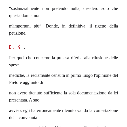
“sostanzialmente non pretendo nulla, desidero solo che
questa donna non
m'importuni più”. Donde, in definitiva, il rigetto della
petizione.
E. 4
.
Per quel che concerne la pretesa riferita alla rifusione delle
spese
mediche, la reclamante censura in primo luogo l'opinione del
Pretore aggiunto di
non avere ritenuto sufficiente la sola documentazione da lei
presentata. A suo
avviso, egli ha erroneamente ritenuto valida la contestazione
della convenuta