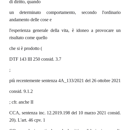
di diritto, quando
un determinato comportamento, secondo l'ordinario
andamento delle cose e
l'esperienza generale della vita, è idoneo a provocare un
risultato come quello
che si è prodotto (
DTF 143 III 250 consid. 3.7
;
più recentemente sentenza 4A_133/2021 del 26 ottobre 2021
consid. 9.1.2
; cfr. anche II
CCA, sentenza inc. 12.2019.198 del 10 marzo 2021 consid.
20). L'art. 46 cpv. 1