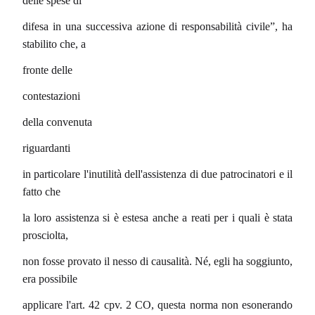
delle spese di
difesa in una successiva azione di responsabilità civile”, ha
stabilito che, a
fronte delle
contestazioni
della convenuta
riguardanti
in particolare l'inutilità dell'assistenza di due patrocinatori e il
fatto che
la loro assistenza si è estesa anche a reati per i quali è stata
prosciolta,
non fosse provato il nesso di causalità. Né, egli ha soggiunto,
era possibile
applicare l'art. 42 cpv. 2 CO, questa norma non esonerando