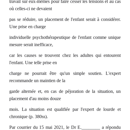
travail sur eux-mêmes pour faire cesser les tensions et au cas
où celles-ci ne devaient
pas se réduire, un placement de l'enfant serait à considérer.
Une prise en charge
individuelle psychothérapeutique de l'enfant comme unique
mesure serait inefficace,
car les causes se trouvent chez les adultes qui entourent
l'enfant. Une telle prise en
charge ne pourrait être qu'un simple soutien. L'expert
recommande un maintien de la
garde alternée et, en cas de péjoration de la situation, un
placement d'au moins douze
mois. La situation est qualifiée par l'expert de lourde et
chronique (p. 380ss).
Par courrier du 15 mai 2021, le Dr E.________ a répondu