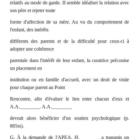
relatifs au mode de garde. II semble idéaliser la relation avec
son père et rejeter toute
forme d'affection de sa mère. Au vu du comportement de
l'enfant, des intérêts
différents des parents et de la difficulté pour ceux-ci à
adopter une cohérence
parentale dans l'intérêt de leur enfant, la curatrice préconise
un placement en
institution ou en famille d'accueil, avec un droit de visite
pour chaque parent au Point
Rencontre, afin d'évaluer le lien entre chacun d'eux et
A.A.________. A.A.________
devrait alors bénéficier d'un soutien psychologique (p.
885ss).
G. À la demande de l'APEA, H.________ a transmis un