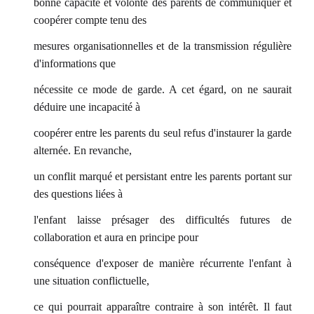
bonne capacité et volonté des parents de communiquer et
coopérer compte tenu des
mesures organisationnelles et de la transmission régulière
d'informations que
nécessite ce mode de garde. A cet égard, on ne saurait
déduire une incapacité à
coopérer entre les parents du seul refus d'instaurer la garde
alternée. En revanche,
un conflit marqué et persistant entre les parents portant sur
des questions liées à
l'enfant laisse présager des difficultés futures de
collaboration et aura en principe pour
conséquence d'exposer de manière récurrente l'enfant à
une situation conflictuelle,
ce qui pourrait apparaître contraire à son intérêt. Il faut