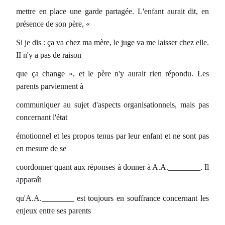
mettre en place une garde partagée. L'enfant aurait dit, en
présence de son père, «
Si je dis : ça va chez ma mère, le juge va me laisser chez elle.
II n'y a pas de raison
que ça change », et le père n'y aurait rien répondu. Les
parents parviennent à
communiquer au sujet d'aspects organisationnels, mais pas
concernant l'état
émotionnel et les propos tenus par leur enfant et ne sont pas
en mesure de se
coordonner quant aux réponses à donner à A.A.________. Il
apparaît
qu'A.A.________ est toujours en souffrance concernant les
enjeux entre ses parents