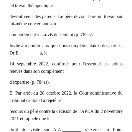
tel travail thérapeutique
devrait venir des parents. Le père devrait faire un travail sur
lui-même concernant son
comportement vis-à-vis de l'enfant (p. 762ss).
Invité à répondre aux questions complémentaires des parties,
Dr E.________ a, le
14 septembre 2022, confirmé pour l'essentiel les points
relevés dans son complément
d'expertise (p. 784ss).
E. Par arrêt du 28 octobre 2022, la Cour administrative du
Tribunal cantonal a rejeté le
recours du père contre la décision de l’APEA du 2 novembre
2021 et rappelé que le
droit de visite sur A.A.________ s’exerce au Point