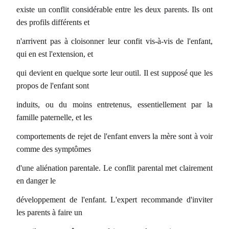
existe un conflit considérable entre les deux parents. Ils ont
des profils différents et
n'arrivent pas à cloisonner leur confit vis-à-vis de l'enfant,
qui en est l'extension, et
qui devient en quelque sorte leur outil. Il est supposé que les
propos de l'enfant sont
induits, ou du moins entretenus, essentiellement par la
famille paternelle, et les
comportements de rejet de l'enfant envers la mère sont à voir
comme des symptômes
d'une aliénation parentale. Le conflit parental met clairement
en danger le
développement de l'enfant. L'expert recommande d'inviter
les parents à faire un