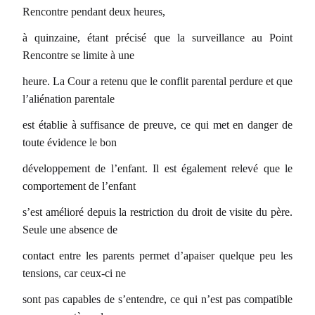
Rencontre pendant deux heures,
à quinzaine, étant précisé que la surveillance au Point
Rencontre se limite à une
heure. La Cour a retenu que le conflit parental perdure et que
l’aliénation parentale
est établie à suffisance de preuve, ce qui met en danger de
toute évidence le bon
développement de l’enfant. Il est également relevé que le
comportement de l’enfant
s’est amélioré depuis la restriction du droit de visite du père.
Seule une absence de
contact entre les parents permet d’apaiser quelque peu les
tensions, car ceux-ci ne
sont pas capables de s’entendre, ce qui n’est pas compatible