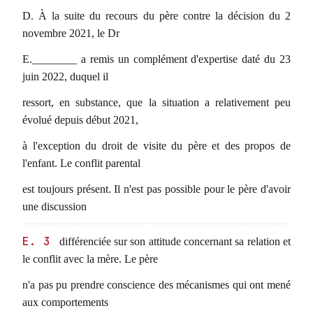
D. À la suite du recours du père contre la décision du 2
novembre 2021, le Dr
E.________ a remis un complément d'expertise daté du 23
juin 2022, duquel il
ressort, en substance, que la situation a relativement peu
évolué depuis début 2021,
à l'exception du droit de visite du père et des propos de
l'enfant. Le conflit parental
est toujours présent. Il n'est pas possible pour le père d'avoir
une discussion
E. 3
différenciée sur son attitude concernant sa relation et
le conflit avec la mère. Le père
n'a pas pu prendre conscience des mécanismes qui ont mené
aux comportements