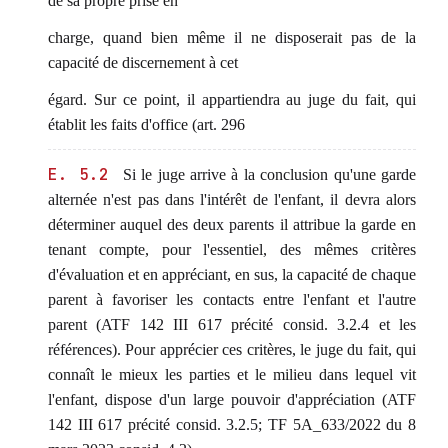
de sa propre prise en
charge, quand bien même il ne disposerait pas de la
capacité de discernement à cet
égard. Sur ce point, il appartiendra au juge du fait, qui
établit les faits d'office (art. 296
E. 5.2
Si le juge arrive à la conclusion qu'une garde
alternée n'est pas dans l'intérêt de l'enfant, il devra alors
déterminer auquel des deux parents il attribue la garde en
tenant compte, pour l'essentiel, des mêmes critères
d'évaluation et en appréciant, en sus, la capacité de chaque
parent à favoriser les contacts entre l'enfant et l'autre
parent (ATF 142 III 617 précité consid. 3.2.4 et les
références). Pour apprécier ces critères, le juge du fait, qui
connaît le mieux les parties et le milieu dans lequel vit
l'enfant, dispose d'un large pouvoir d'appréciation (ATF
142 III 617 précité consid. 3.2.5; TF 5A_633/2022 du 8