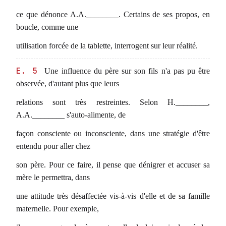
ce que dénonce A.A.________. Certains de ses propos, en
boucle, comme une
utilisation forcée de la tablette, interrogent sur leur réalité.
E. 5
Une influence du père sur son fils n'a pas pu être
observée, d'autant plus que leurs
relations sont très restreintes. Selon H.________,
A.A.________ s'auto-alimente, de
façon consciente ou inconsciente, dans une stratégie d'être
entendu pour aller chez
son père. Pour ce faire, il pense que dénigrer et accuser sa
mère le permettra, dans
une attitude très désaffectée vis-à-vis d'elle et de sa famille
maternelle. Pour exemple,