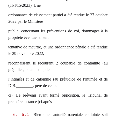
(TPI/15/2023). Une
ordonnance de classement partiel a été rendue le 27 octobre
2022 par le Ministère
public, concernant les préventions de vol, dommages à la
propriété éventuellement
tentative de meurtre, et une ordonnance pénale a été rendue
le 29 novembre 2022,
reconnaissant le recourant 2 coupable de contrainte (au
préjudice, notamment, de
l’intimée) et de calomnie (au préjudice de l’intimée et de
D.B.________, père de celle-
ci). Le prévenu ayant formé opposition, le Tribunal de
première instance (ci-après
E. 5.1
Bien que l'autorité parentale conjointe soit