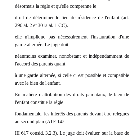
désormais la règle et qu'elle comprenne le
droit de déterminer le lieu de résidence de l'enfant (art.
296 al. 2 et 301a al. 1 CC),
elle n'implique pas nécessairement l'instauration d'une
garde alternée. Le juge doit
néanmoins examiner, nonobstant et indépendamment de
l'accord des parents quant
à une garde alternée, si celle-ci est possible et compatible
avec le bien de l'enfant.
En matière d'attribution des droits parentaux, le bien de
l'enfant constitue la règle
fondamentale, les intérêts des parents devant être relégués
au second plan (ATF 142
III 617 consid. 3.2.3). Le juge doit évaluer, sur la base de