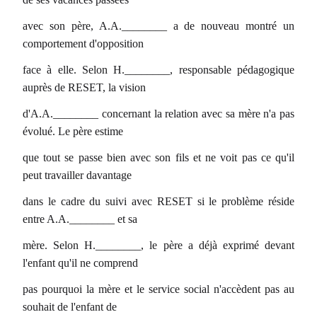
avec son père, A.A.________ a de nouveau montré un
comportement d'opposition
face à elle. Selon H.________, responsable pédagogique
auprès de RESET, la vision
d'A.A.________ concernant la relation avec sa mère n'a pas
évolué. Le père estime
que tout se passe bien avec son fils et ne voit pas ce qu'il
peut travailler davantage
dans le cadre du suivi avec RESET si le problème réside
entre A.A.________ et sa
mère. Selon H.________, le père a déjà exprimé devant
l'enfant qu'il ne comprend
pas pourquoi la mère et le service social n'accèdent pas au
souhait de l'enfant de