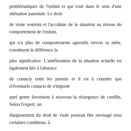
problématiques de l'enfant et qui vont dans le sens d'une
aliénation parentale. Le droit
de visite restreint et l'accalmie de la situation au niveau du
comportement de l'enfant,
qui n'a plus de comportements agressifs envers sa mère,
constituent la différence la
plus significative. L'amélioration de la situation actuelle est
également liée à l'absence
de contacts entre les parents et il est à craindre que
d'éventuels contacts de n'importe
quel genre favorisent à nouveau la résurgence de conflits.
Selon l'expert, un
élargissement du droit de visite pourrait être envisagé sous
certaines conditions, à