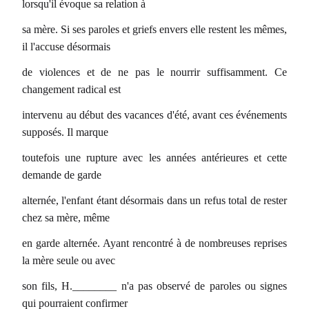
lorsqu'il évoque sa relation à
sa mère. Si ses paroles et griefs envers elle restent les mêmes,
il l'accuse désormais
de violences et de ne pas le nourrir suffisamment. Ce
changement radical est
intervenu au début des vacances d'été, avant ces événements
supposés. Il marque
toutefois une rupture avec les années antérieures et cette
demande de garde
alternée, l'enfant étant désormais dans un refus total de rester
chez sa mère, même
en garde alternée. Ayant rencontré à de nombreuses reprises
la mère seule ou avec
son fils, H.________ n'a pas observé de paroles ou signes
qui pourraient confirmer