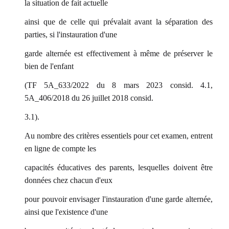
la situation de fait actuelle
ainsi que de celle qui prévalait avant la séparation des
parties, si l'instauration d'une
garde alternée est effectivement à même de préserver le
bien de l'enfant
(TF 5A_633/2022 du 8 mars 2023 consid. 4.1,
5A_406/2018 du 26 juillet 2018 consid.
3.1).
Au nombre des critères essentiels pour cet examen, entrent
en ligne de compte les
capacités éducatives des parents, lesquelles doivent être
données chez chacun d'eux
pour pouvoir envisager l'instauration d'une garde alternée,
ainsi que l'existence d'une