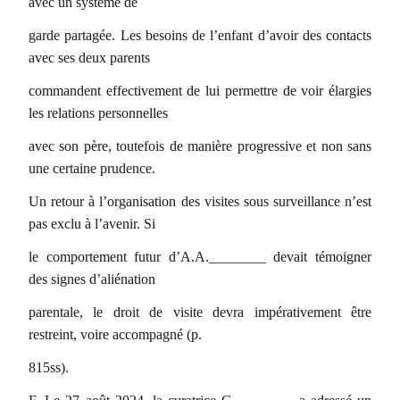
avec un système de
garde partagée. Les besoins de l’enfant d’avoir des contacts
avec ses deux parents
commandent effectivement de lui permettre de voir élargies
les relations personnelles
avec son père, toutefois de manière progressive et non sans
une certaine prudence.
Un retour à l’organisation des visites sous surveillance n’est
pas exclu à l’avenir. Si
le comportement futur d’A.A.________ devait témoigner
des signes d’aliénation
parentale, le droit de visite devra impérativement être
restreint, voire accompagné (p.
815ss).