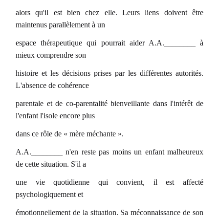
alors qu'il est bien chez elle. Leurs liens doivent être
maintenus parallèlement à un
espace thérapeutique qui pourrait aider A.A.________ à
mieux comprendre son
histoire et les décisions prises par les différentes autorités.
L'absence de cohérence
parentale et de co-parentalité bienveillante dans l'intérêt de
l'enfant l'isole encore plus
dans ce rôle de « mère méchante ».
A.A.________ n'en reste pas moins un enfant malheureux
de cette situation. S'il a
une vie quotidienne qui convient, il est affecté
psychologiquement et
émotionnellement de la situation. Sa méconnaissance de son