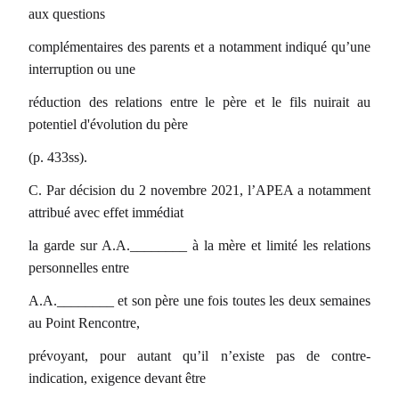
aux questions
complémentaires des parents et a notamment indiqué qu’une
interruption ou une
réduction des relations entre le père et le fils nuirait au
potentiel d'évolution du père
(p. 433ss).
C. Par décision du 2 novembre 2021, l’APEA a notamment
attribué avec effet immédiat
la garde sur A.A.________ à la mère et limité les relations
personnelles entre
A.A.________ et son père une fois toutes les deux semaines
au Point Rencontre,
prévoyant, pour autant qu’il n’existe pas de contre-
indication, exigence devant être