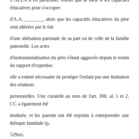
éducatives pour s'occuper
d'A.A.________, alors que les capacités éducatives du père
sont altérées par le fait
d'une aliénation parentale de sa part ou de celle de la famille
paternelle. Les actes
d'instrumentalisation du père s'étant aggravés depuis le rendu
du rapport d'expertise,
elle a estimé nécessaire de protéger l'enfant par une limitation
des relations
personnelles. Une curatelle au sens de l'art. 308, al. 1 et 2,
CC a également été
instituée, et les parents ont été enjoints à entreprendre une
thérapie familiale (p.
529ss).