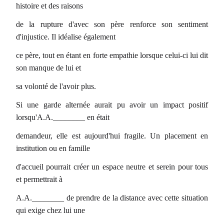
histoire et des raisons
de la rupture d'avec son père renforce son sentiment
d'injustice. Il idéalise également
ce père, tout en étant en forte empathie lorsque celui-ci lui dit
son manque de lui et
sa volonté de l'avoir plus.
Si une garde alternée aurait pu avoir un impact positif
lorsqu'A.A.________ en était
demandeur, elle est aujourd'hui fragile. Un placement en
institution ou en famille
d'accueil pourrait créer un espace neutre et serein pour tous
et permettrait à
A.A.________ de prendre de la distance avec cette situation
qui exige chez lui une