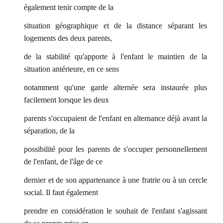
également tenir compte de la
situation géographique et de la distance séparant les
logements des deux parents,
de la stabilité qu'apporte à l'enfant le maintien de la
situation antérieure, en ce sens
notamment qu'une garde alternée sera instaurée plus
facilement lorsque les deux
parents s'occupaient de l'enfant en alternance déjà avant la
séparation, de la
possibilité pour les parents de s'occuper personnellement
de l'enfant, de l'âge de ce
dernier et de son appartenance à une fratrie ou à un cercle
social. Il faut également
prendre en considération le souhait de l'enfant s'agissant