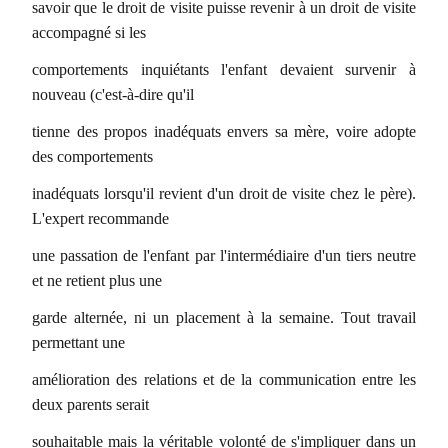
savoir que le droit de visite puisse revenir à un droit de visite
accompagné si les
comportements inquiétants l'enfant devaient survenir à
nouveau (c'est-à-dire qu'il
tienne des propos inadéquats envers sa mère, voire adopte
des comportements
inadéquats lorsqu'il revient d'un droit de visite chez le père).
L'expert recommande
une passation de l'enfant par l'intermédiaire d'un tiers neutre
et ne retient plus une
garde alternée, ni un placement à la semaine. Tout travail
permettant une
amélioration des relations et de la communication entre les
deux parents serait
souhaitable mais la véritable volonté de s'impliquer dans un