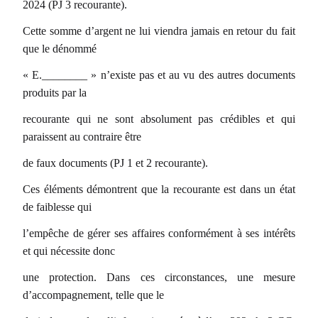
2024 (PJ 3 recourante).
Cette somme d’argent ne lui viendra jamais en retour du fait
que le dénommé
« E.________ » n’existe pas et au vu des autres documents
produits par la
recourante qui ne sont absolument pas crédibles et qui
paraissent au contraire être
de faux documents (PJ 1 et 2 recourante).
Ces éléments démontrent que la recourante est dans un état
de faiblesse qui
l’empêche de gérer ses affaires conformément à ses intérêts
et qui nécessite donc
une protection. Dans ces circonstances, une mesure
d’accompagnement, telle que le