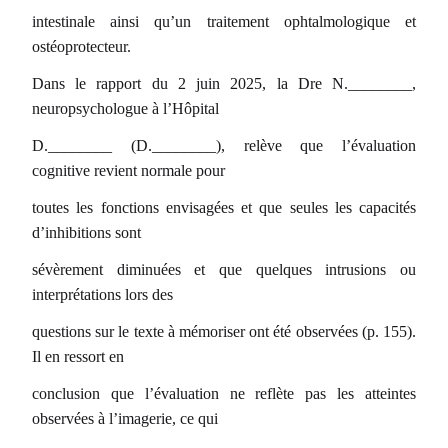
intestinale ainsi qu’un traitement ophtalmologique et
ostéoprotecteur.
Dans le rapport du 2 juin 2025, la Dre N.________,
neuropsychologue à l’Hôpital
D.________ (D.________), relève que l’évaluation
cognitive revient normale pour
toutes les fonctions envisagées et que seules les capacités
d’inhibitions sont
sévèrement diminuées et que quelques intrusions ou
interprétations lors des
questions sur le texte à mémoriser ont été observées (p. 155).
Il en ressort en
conclusion que l’évaluation ne reflète pas les atteintes
observées à l’imagerie, ce qui