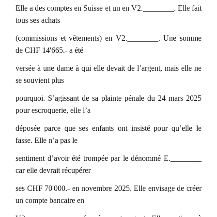
Elle a des comptes en Suisse et un en V2.________. Elle fait
tous ses achats
(commissions et vêtements) en V2.________. Une somme
de CHF 14'665.- a été
versée à une dame à qui elle devait de l’argent, mais elle ne
se souvient plus
pourquoi. S’agissant de sa plainte pénale du 24 mars 2025
pour escroquerie, elle l’a
déposée parce que ses enfants ont insisté pour qu’elle le
fasse. Elle n’a pas le
sentiment d’avoir été trompée par le dénommé E.________
car elle devrait récupérer
ses CHF 70'000.- en novembre 2025. Elle envisage de créer
un compte bancaire en