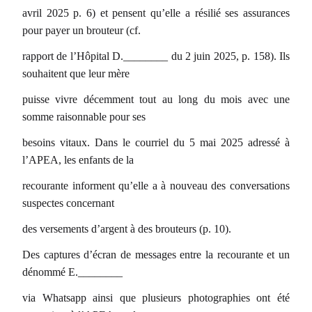
avril 2025 p. 6) et pensent qu’elle a résilié ses assurances
pour payer un brouteur (cf.
rapport de l’Hôpital D.________ du 2 juin 2025, p. 158). Ils
souhaitent que leur mère
puisse vivre décemment tout au long du mois avec une
somme raisonnable pour ses
besoins vitaux. Dans le courriel du 5 mai 2025 adressé à
l’APEA, les enfants de la
recourante informent qu’elle a à nouveau des conversations
suspectes concernant
des versements d’argent à des brouteurs (p. 10).
Des captures d’écran de messages entre la recourante et un
dénommé E.________
via Whatsapp ainsi que plusieurs photographies ont été