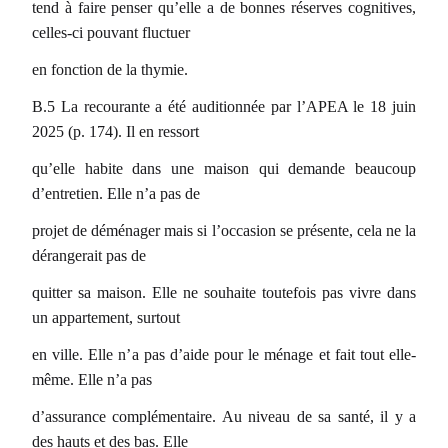
tend à faire penser qu’elle a de bonnes réserves cognitives,
celles-ci pouvant fluctuer
en fonction de la thymie.
B.5 La recourante a été auditionnée par l’APEA le 18 juin
2025 (p. 174). Il en ressort
qu’elle habite dans une maison qui demande beaucoup
d’entretien. Elle n’a pas de
projet de déménager mais si l’occasion se présente, cela ne la
dérangerait pas de
quitter sa maison. Elle ne souhaite toutefois pas vivre dans
un appartement, surtout
en ville. Elle n’a pas d’aide pour le ménage et fait tout elle-
même. Elle n’a pas
d’assurance complémentaire. Au niveau de sa santé, il y a
des hauts et des bas. Elle