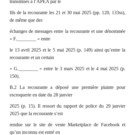
transmises à l’APEA par le
fils de la recourante les 21 et 30 mai 2025 (pp. 120, 133ss),
de même que des
échanges de messages entre la recourante et une dénommée
« F.________ » entre
le 13 avril 2025 et le 5 mai 2025 (p. 149) ainsi qu’entre la
recourante et un certain
« G.________ » entre le 3 mars 2025 et le 4 mai 2025 (p.
150).
B.2 La recourante a déposé une première plainte pour
escroquerie en date du 28 janvier
2025 (p. 15). Il ressort du rapport de police du 29 janvier
2025 que la recourante s’est
rendue sur le site de vente Marketplace de Facebook et
qu’un inconnu est entré en