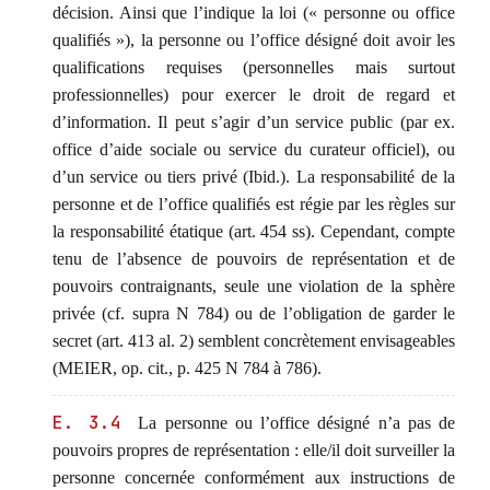
décision. Ainsi que l’indique la loi (« personne ou office
qualifiés »), la personne ou l’office désigné doit avoir les
qualifications requises (personnelles mais surtout
professionnelles) pour exercer le droit de regard et
d’information. Il peut s’agir d’un service public (par ex.
office d’aide sociale ou service du curateur officiel), ou
d’un service ou tiers privé (Ibid.). La responsabilité de la
personne et de l’office qualifiés est régie par les règles sur
la responsabilité étatique (art. 454 ss). Cependant, compte
tenu de l’absence de pouvoirs de représentation et de
pouvoirs contraignants, seule une violation de la sphère
privée (cf. supra N 784) ou de l’obligation de garder le
secret (art. 413 al. 2) semblent concrètement envisageables
(MEIER, op. cit., p. 425 N 784 à 786).
E. 3.4
La personne ou l’office désigné n’a pas de
pouvoirs propres de représentation : elle/il doit surveiller la
personne concernée conformément aux instructions de