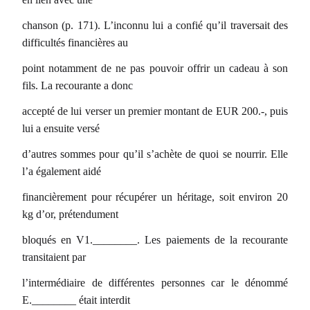
chanson (p. 171). L’inconnu lui a confié qu’il traversait des
difficultés financières au
point notamment de ne pas pouvoir offrir un cadeau à son
fils. La recourante a donc
accepté de lui verser un premier montant de EUR 200.-, puis
lui a ensuite versé
d’autres sommes pour qu’il s’achète de quoi se nourrir. Elle
l’a également aidé
financièrement pour récupérer un héritage, soit environ 20
kg d’or, prétendument
bloqués en V1.________. Les paiements de la recourante
transitaient par
l’intermédiaire de différentes personnes car le dénommé
E.________ était interdit