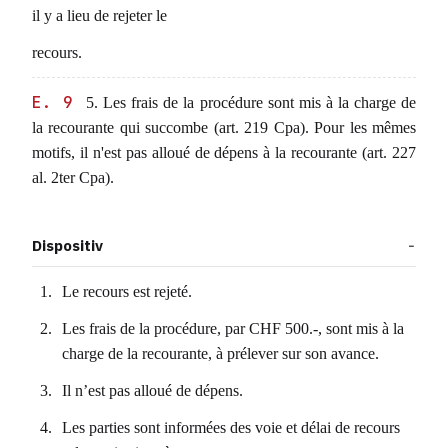
il y a lieu de rejeter le
recours.
E. 9
5. Les frais de la procédure sont mis à la charge de
la recourante qui succombe (art. 219 Cpa). Pour les mêmes
motifs, il n'est pas alloué de dépens à la recourante (art. 227
al. 2ter Cpa).
Dispositiv
Le recours est rejeté.
Les frais de la procédure, par CHF 500.-, sont mis à la
charge de la recourante, à prélever sur son avance.
Il n’est pas alloué de dépens.
Les parties sont informées des voie et délai de recours