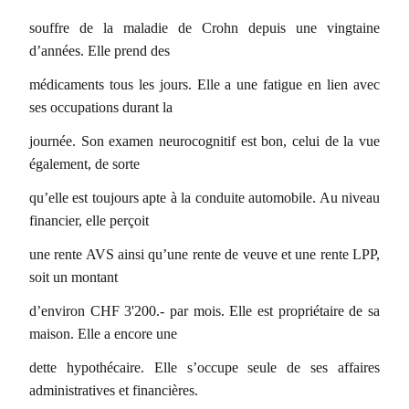
souffre de la maladie de Crohn depuis une vingtaine
d’années. Elle prend des
médicaments tous les jours. Elle a une fatigue en lien avec
ses occupations durant la
journée. Son examen neurocognitif est bon, celui de la vue
également, de sorte
qu’elle est toujours apte à la conduite automobile. Au niveau
financier, elle perçoit
une rente AVS ainsi qu’une rente de veuve et une rente LPP,
soit un montant
d’environ CHF 3'200.- par mois. Elle est propriétaire de sa
maison. Elle a encore une
dette hypothécaire. Elle s’occupe seule de ses affaires
administratives et financières.