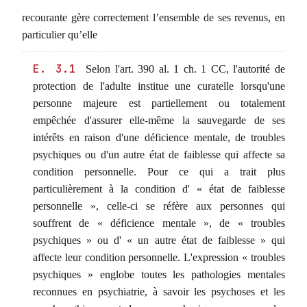
recourante gère correctement l’ensemble de ses revenus, en
particulier qu’elle
E. 3.1
Selon l'art. 390 al. 1 ch. 1 CC, l'autorité de
protection de l'adulte institue une curatelle lorsqu'une
personne majeure est partiellement ou totalement
empêchée d'assurer elle-même la sauvegarde de ses
intérêts en raison d'une déficience mentale, de troubles
psychiques ou d'un autre état de faiblesse qui affecte sa
condition personnelle. Pour ce qui a trait plus
particulièrement à la condition d' « état de faiblesse
personnelle », celle-ci se réfère aux personnes qui
souffrent de « déficience mentale », de « troubles
psychiques » ou d' « un autre état de faiblesse » qui
affecte leur condition personnelle. L'expression « troubles
psychiques » englobe toutes les pathologies mentales
reconnues en psychiatrie, à savoir les psychoses et les