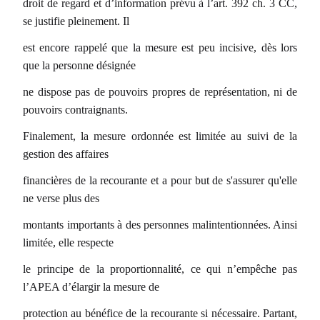
droit de regard et d’information prévu à l’art. 392 ch. 3 CC,
se justifie pleinement. Il
est encore rappelé que la mesure est peu incisive, dès lors
que la personne désignée
ne dispose pas de pouvoirs propres de représentation, ni de
pouvoirs contraignants.
Finalement, la mesure ordonnée est limitée au suivi de la
gestion des affaires
financières de la recourante et a pour but de s'assurer qu'elle
ne verse plus des
montants importants à des personnes malintentionnées. Ainsi
limitée, elle respecte
le principe de la proportionnalité, ce qui n’empêche pas
l’APEA d’élargir la mesure de
protection au bénéfice de la recourante si nécessaire. Partant,