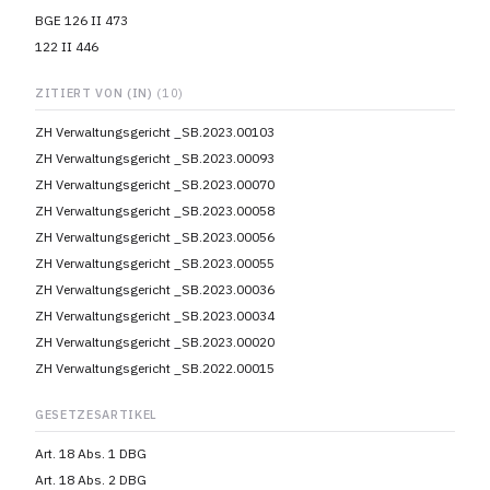
BGE 126 II 473
122 II 446
ZITIERT VON (IN)
(10)
ZH Verwaltungsgericht _SB.2023.00103
ZH Verwaltungsgericht _SB.2023.00093
ZH Verwaltungsgericht _SB.2023.00070
ZH Verwaltungsgericht _SB.2023.00058
ZH Verwaltungsgericht _SB.2023.00056
ZH Verwaltungsgericht _SB.2023.00055
ZH Verwaltungsgericht _SB.2023.00036
ZH Verwaltungsgericht _SB.2023.00034
ZH Verwaltungsgericht _SB.2023.00020
ZH Verwaltungsgericht _SB.2022.00015
GESETZESARTIKEL
Art. 18 Abs. 1 DBG
Art. 18 Abs. 2 DBG