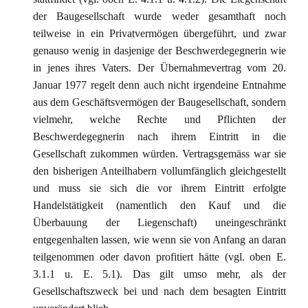
der Baugesellschaft wurde weder gesamthaft noch
teilweise in ein Privatvermögen übergeführt, und zwar
genauso wenig in dasjenige der Beschwerdegegnerin wie
in jenes ihres Vaters. Der Übernahmevertrag vom 20.
Januar 1977 regelt denn auch nicht irgendeine Entnahme
aus dem Geschäftsvermögen der Baugesellschaft, sondern
vielmehr, welche Rechte und Pflichten der
Beschwerdegegnerin nach ihrem Eintritt in die
Gesellschaft zukommen würden. Vertragsgemäss war sie
den bisherigen Anteilhabern vollumfänglich gleichgestellt
und muss sie sich die vor ihrem Eintritt erfolgte
Handelstätigkeit (namentlich den Kauf und die
Überbauung der Liegenschaft) uneingeschränkt
entgegenhalten lassen, wie wenn sie von Anfang an daran
teilgenommen oder davon profitiert hätte (vgl. oben E.
3.1.1 u. E. 5.1). Das gilt umso mehr, als der
Gesellschaftszweck bei und nach dem besagten Eintritt