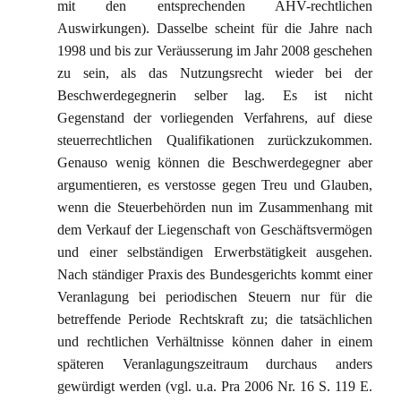
mit den entsprechenden AHV-rechtlichen
Auswirkungen). Dasselbe scheint für die Jahre nach
1998 und bis zur Veräusserung im Jahr 2008 geschehen
zu sein, als das Nutzungsrecht wieder bei der
Beschwerdegegnerin selber lag. Es ist nicht
Gegenstand der vorliegenden Verfahrens, auf diese
steuerrechtlichen Qualifikationen zurückzukommen.
Genauso wenig können die Beschwerdegegner aber
argumentieren, es verstosse gegen Treu und Glauben,
wenn die Steuerbehörden nun im Zusammenhang mit
dem Verkauf der Liegenschaft von Geschäftsvermögen
und einer selbständigen Erwerbstätigkeit ausgehen.
Nach ständiger Praxis des Bundesgerichts kommt einer
Veranlagung bei periodischen Steuern nur für die
betreffende Periode Rechtskraft zu; die tatsächlichen
und rechtlichen Verhältnisse können daher in einem
späteren Veranlagungszeitraum durchaus anders
gewürdigt werden (vgl. u.a. Pra 2006 Nr. 16 S. 119 E.