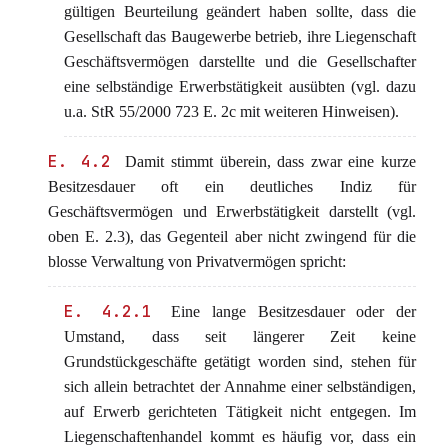
gültigen Beurteilung geändert haben sollte, dass die
Gesellschaft das Baugewerbe betrieb, ihre Liegenschaft
Geschäftsvermögen darstellte und die Gesellschafter
eine selbständige Erwerbstätigkeit ausübten (vgl. dazu
u.a. StR 55/2000 723 E. 2c mit weiteren Hinweisen).
E. 4.2
Damit stimmt überein, dass zwar eine kurze
Besitzesdauer oft ein deutliches Indiz für
Geschäftsvermögen und Erwerbstätigkeit darstellt (vgl.
oben E. 2.3), das Gegenteil aber nicht zwingend für die
blosse Verwaltung von Privatvermögen spricht:
E. 4.2.1
Eine lange Besitzesdauer oder der
Umstand, dass seit längerer Zeit keine
Grundstückgeschäfte getätigt worden sind, stehen für
sich allein betrachtet der Annahme einer selbständigen,
auf Erwerb gerichteten Tätigkeit nicht entgegen. Im
Liegenschaftenhandel kommt es häufig vor, dass ein