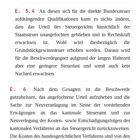
E. 5.4
An diesen sich für die direkte Bundessteuer
aufdrängenden Qualifikationen kann es nichts ändern,
dass das Urteil des Steuergerichts hinsichtlich der
Staatssteuer unangefochten geblieben und in Rechtskraft
erwachsen ist. Wohl wird diesbezüglich die
Grundstückgewinnsteuer erhoben werden. Daraus wird
für die Beschwerdegegner aufgrund der langen Haltezeit
aber eine geringere Steuerlast und somit auch kein
Nachteil erwachsen.
E. 6
Nach dem Gesagten ist die Beschwerde
gutzuheissen, das angefochtene Urteil aufzuheben und die
Sache zur Neuveranlagung im Sinne der vorstehenden
Erwägungen an das kantonale Steueramt und zur
Neuverlegung der Kosten- sowie Entschädigungsfolgen des
kantonalen Verfahrens an das Steuergericht zurückzuweisen.
Die Kosten des bundesgerichtlichen Verfahrens sind von den