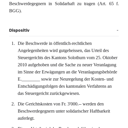
Beschwerdegegnern in Solidarhaft zu tragen (Art. 65 f.
BGG).
Dispositiv
Die Beschwerde in öffentlich-rechtlichen
Angelegenheiten wird gutgeheissen, das Urteil des
Steuergerichts des Kantons Solothurn vom 25. Oktober
2010 aufgehoben und die Sache zu neuer Veranlagung
im Sinne der Erwägungen an die Veranlagungsbehörde
E.________ sowie zur Neuregelung der Kosten- und
Entschädigungsfolgen des kantonalen Verfahrens an
das Steuergericht zurückgewiesen.
Die Gerichtskosten von Fr. 3'000.-- werden den
Beschwerdegegnern unter solidarischer Haftbarkeit
auferlegt.