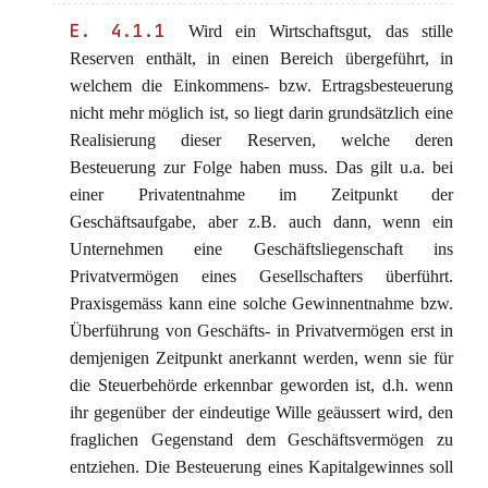
E. 4.1.1
Wird ein Wirtschaftsgut, das stille
Reserven enthält, in einen Bereich übergeführt, in
welchem die Einkommens- bzw. Ertragsbesteuerung
nicht mehr möglich ist, so liegt darin grundsätzlich eine
Realisierung dieser Reserven, welche deren
Besteuerung zur Folge haben muss. Das gilt u.a. bei
einer Privatentnahme im Zeitpunkt der
Geschäftsaufgabe, aber z.B. auch dann, wenn ein
Unternehmen eine Geschäftsliegenschaft ins
Privatvermögen eines Gesellschafters überführt.
Praxisgemäss kann eine solche Gewinnentnahme bzw.
Überführung von Geschäfts- in Privatvermögen erst in
demjenigen Zeitpunkt anerkannt werden, wenn sie für
die Steuerbehörde erkennbar geworden ist, d.h. wenn
ihr gegenüber der eindeutige Wille geäussert wird, den
fraglichen Gegenstand dem Geschäftsvermögen zu
entziehen. Die Besteuerung eines Kapitalgewinnes soll