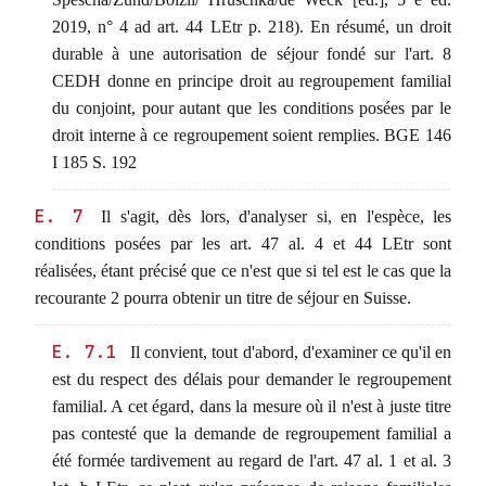
2019, n° 4 ad art. 44 LEtr p. 218). En résumé, un droit
durable à une autorisation de séjour fondé sur l'art. 8
CEDH donne en principe droit au regroupement familial
du conjoint, pour autant que les conditions posées par le
droit interne à ce regroupement soient remplies. BGE 146
I 185 S. 192
E. 7
Il s'agit, dès lors, d'analyser si, en l'espèce, les
conditions posées par les art. 47 al. 4 et 44 LEtr sont
réalisées, étant précisé que ce n'est que si tel est le cas que la
recourante 2 pourra obtenir un titre de séjour en Suisse.
E. 7.1
Il convient, tout d'abord, d'examiner ce qu'il en
est du respect des délais pour demander le regroupement
familial. A cet égard, dans la mesure où il n'est à juste titre
pas contesté que la demande de regroupement familial a
été formée tardivement au regard de l'art. 47 al. 1 et al. 3