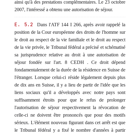
ainsi qu'à des prestations complémentaires. Le 23 octobre
2007, l'intéressé a obtenu une autorisation de séjour.
E. 5.2
Dans l'ATF 144 I 266, après avoir rappelé la
position de la Cour européenne des droits de l'homme sur
le droit au respect de la vie familiale et le droit au respect
de la vie privée, le Tribunal fédéral a précisé et schématisé
sa jurisprudence relative au droit à une autorisation de
séjour fondée sur l'art. 8 CEDH . Ce droit dépend
fondamentalement de la durée de la résidence en Suisse de
l'étranger. Lorsque celui-ci réside légalement depuis plus
de dix ans en Suisse, il y a lieu de partir de l'idée que les
liens sociaux qu'il a développés avec notre pays sont
suffisamment étroits pour que le refus de prolonger
l'autorisation de séjour respectivement la révocation de
celle-ci ne doivent être prononcés que pour des motifs
sérieux. L'élément nouveau figurant dans cet arrêt est que
le Tribunal fédéral y a fixé le nombre d'années à partir