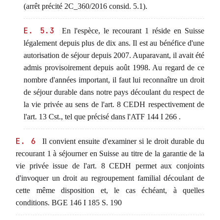
(arrêt précité 2C_360/2016 consid. 5.1).
E. 5.3
En l'espèce, le recourant 1 réside en Suisse
légalement depuis plus de dix ans. Il est au bénéfice d'une
autorisation de séjour depuis 2007. Auparavant, il avait été
admis provisoirement depuis août 1998. Au regard de ce
nombre d'années important, il faut lui reconnaître un droit
de séjour durable dans notre pays découlant du respect de
la vie privée au sens de l'art. 8 CEDH respectivement de
l'art. 13 Cst., tel que précisé dans l'ATF 144 I 266 .
E. 6
Il convient ensuite d'examiner si le droit durable du
recourant 1 à séjourner en Suisse au titre de la garantie de la
vie privée issue de l'art. 8 CEDH permet aux conjoints
d'invoquer un droit au regroupement familial découlant de
cette même disposition et, le cas échéant, à quelles
conditions. BGE 146 I 185 S. 190