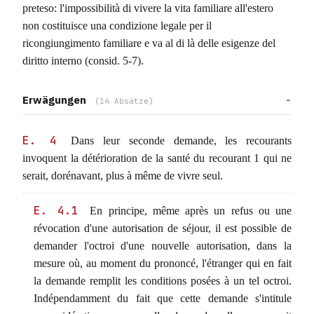
preteso: l'impossibilità di vivere la vita familiare all'estero
non costituisce una condizione legale per il
ricongiungimento familiare e va al di là delle esigenze del
diritto interno (consid. 5-7).
Erwägungen
(14 Absätze)
E. 4
Dans leur seconde demande, les recourants
invoquent la détérioration de la santé du recourant 1 qui ne
serait, dorénavant, plus à même de vivre seul.
E. 4.1
En principe, même après un refus ou une
révocation d'une autorisation de séjour, il est possible de
demander l'octroi d'une nouvelle autorisation, dans la
mesure où, au moment du prononcé, l'étranger qui en fait
la demande remplit les conditions posées à un tel octroi.
Indépendamment du fait que cette demande s'intitule