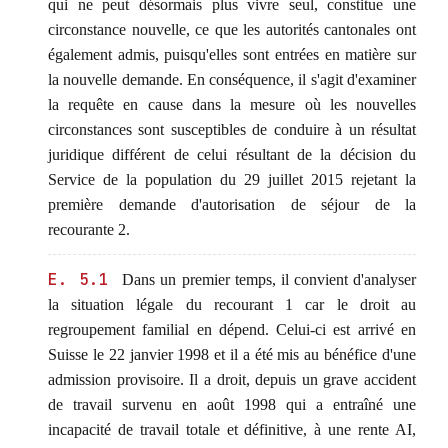
qui ne peut désormais plus vivre seul, constitue une
circonstance nouvelle, ce que les autorités cantonales ont
également admis, puisqu'elles sont entrées en matière sur
la nouvelle demande. En conséquence, il s'agit d'examiner
la requête en cause dans la mesure où les nouvelles
circonstances sont susceptibles de conduire à un résultat
juridique différent de celui résultant de la décision du
Service de la population du 29 juillet 2015 rejetant la
première demande d'autorisation de séjour de la
recourante 2.
E. 5.1
Dans un premier temps, il convient d'analyser
la situation légale du recourant 1 car le droit au
regroupement familial en dépend. Celui-ci est arrivé en
Suisse le 22 janvier 1998 et il a été mis au bénéfice d'une
admission provisoire. Il a droit, depuis un grave accident
de travail survenu en août 1998 qui a entraîné une
incapacité de travail totale et définitive, à une rente AI,