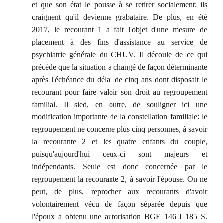
et que son état le pousse à se retirer socialement; ils
craignent qu'il devienne grabataire. De plus, en été
2017, le recourant 1 a fait l'objet d'une mesure de
placement à des fins d'assistance au service de
psychiatrie générale du CHUV. Il découle de ce qui
précède que la situation a changé de façon déterminante
après l'échéance du délai de cinq ans dont disposait le
recourant pour faire valoir son droit au regroupement
familial. Il sied, en outre, de souligner ici une
modification importante de la constellation familiale: le
regroupement ne concerne plus cinq personnes, à savoir
la recourante 2 et les quatre enfants du couple,
puisqu'aujourd'hui ceux-ci sont majeurs et
indépendants. Seule est donc concernée par le
regroupement la recourante 2, à savoir l'épouse. On ne
peut, de plus, reprocher aux recourants d'avoir
volontairement vécu de façon séparée depuis que
l'époux a obtenu une autorisation BGE 146 I 185 S.