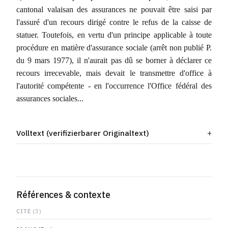
cantonal valaisan des assurances ne pouvait être saisi par
l'assuré d'un recours dirigé contre le refus de la caisse de
statuer. Toutefois, en vertu d'un principe applicable à toute
procédure en matière d'assurance sociale (arrêt non publié P.
du 9 mars 1977), il n'aurait pas dû se borner à déclarer ce
recours irrecevable, mais devait le transmettre d'office à
l'autorité compétente - en l'occurrence l'Office fédéral des
assurances sociales...
Volltext (verifizierbarer Originaltext)
Références & contexte
CITE
(3)