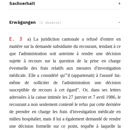
Sachverhalt
Erwägungen
(1 Absätze)
E. 3
a) La juridiction cantonale a refusé d'entrer en
matière sur la demande subsidiaire du recourant, tendant à ce
que l'administration soit astreinte à rendre une décision
sujette à recours sur la question de la prise en charge
éventuelle des frais relatifs aux mesures d'investigation
médicale. Elle a considéré qu'"il (appartenait) à l'assuré lui-
même de solliciter de l'administration une décision
susceptible de recours à cet égard". Or, dans ses lettres
adressées à la caisse intimée les 27 janvier et 7 avril 1986, le
recourant a non seulement contesté le refus par cette dernière
de prendre en charge les frais d'investigation médicale en
milieu hospitalier, mais il lui a également demandé de rendre
une décision formelle sur ce point, requête à laquelle la