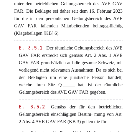
unter den betrieblichen Geltungsbereich des AVE GAV
FAR. Die Beklagte sei daher seit dem 16. Februar 2023
für die in den persönlichen Geltungsbereich des AVE
GAV FAR fallenden Mitarbeitenden beitragspflichtig
(Klagebeilagen [KB] 6).
E. 3.5.1
Der räumliche Geltungsbereich des AVE
GAV FAR erstreckt sich gemäss Art. 2 Abs. 1 AVE
GAV FAR grundsätzlich auf die gesamte Schweiz, mit
vorliegend nicht relevanten Ausnahmen. Da es sich bei
der Beklagten um eine juristische Person handelt,
welche ihren Sitz Q._____ hat, ist der räumliche
Geltungsbereich des AVE GAV FAR gegeben.
E. 3.5.2
Gemäss der für den betrieblichen
Geltungsbereich einschlägigen Bestim- mung von Art.
2 Abs. 4 AVE GAV FAR (KB 3) gelten die für