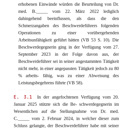
erhobenen Einwände würden die Beurteilung von Dr.
med. B._____ vom 22. März 2022 lediglich
dahingehend beeinflussen, als dass die den
Schmerzangaben des Beschwerdeführers folgenden
Operationen zu einer vorübergehenden
Arbeitsunfähigkeit geführt hätten (VB 53 S. 10). Die
Beschwerdegegnerin ging in der Verfügung vom 27.
September 2023 in der Folge davon aus, der
Beschwerdeführer sei in seiner angestammten Tätigkeit
nicht mehr, in einer angepassten Tätigkeit jedoch zu 80
% arbeits- fähig, was zu einer Abweisung des
Leistungsbegehrens führte (VB 58).
E. 3.1
In der angefochtenen Verfügung vom 20.
Januar 2025 stützte sich die Be- schwerdegegnerin im
Wesentlichen auf die Stellungnahme von Dr. med.
C._____ vom 2. Februar 2024, in welcher dieser zum
Schluss gelangte, der Beschwerdeführer habe mit seiner