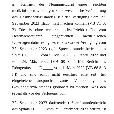
im Rahmen der Neuanmeldung einge- reichten
medizinischen Unterlagen keine wesentliche Veränderung
des Gesundheitszustandes seit der Verfügung vom 27.
September 2023 glaub- haft machen können (VB 71 S.
2). Dies ist ohne weiteres nachvollziehbar. Die vom
Beschwerdeführer eingereichten medizinischen
Unterlagen datie- ren grösstenteils vor der Verfügung vom
27. September 2023 (vgl. Sprech- stundenberichte des
Spitals D._____ vom 9. Mai 2023, 25. April 2022 und
vom 24. März 2022 [VB 68 S. 5 ff.]; Bericht des
Röntgeninstituts E._____ vom 1. März 2022 [VB 68 S. 3
f.]) und sind somit nicht geeignet, eine seit- her
eingetretene anspruchsrelevante Veränderung des
Gesundheitszu- standes glaubhaft zu machen. Was den
(ebenfalls vor der Verfügung vom
27. September 2023 datierenden) Sprechstundenbericht
des Spitals D._____ vom 25. September 2023 betrifft, ist