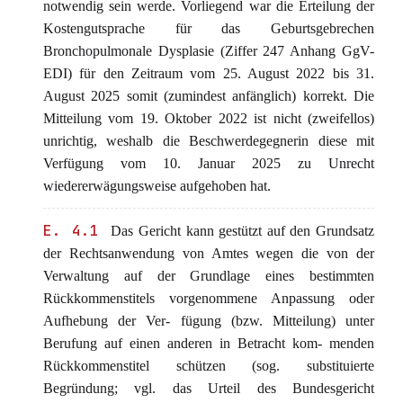
notwendig sein werde. Vorliegend war die Erteilung der
Kostengutsprache für das Geburtsgebrechen
Bronchopulmonale Dysplasie (Ziffer 247 Anhang GgV-
EDI) für den Zeitraum vom 25. August 2022 bis 31.
August 2025 somit (zumindest anfänglich) korrekt. Die
Mitteilung vom 19. Oktober 2022 ist nicht (zweifellos)
unrichtig, weshalb die Beschwerdegegnerin diese mit
Verfügung vom 10. Januar 2025 zu Unrecht
wiedererwägungsweise aufgehoben hat.
E. 4.1
Das Gericht kann gestützt auf den Grundsatz
der Rechtsanwendung von Amtes wegen die von der
Verwaltung auf der Grundlage eines bestimmten
Rückkommenstitels vorgenommene Anpassung oder
Aufhebung der Ver- fügung (bzw. Mitteilung) unter
Berufung auf einen anderen in Betracht kom- menden
Rückkommenstitel schützen (sog. substituierte
Begründung; vgl. das Urteil des Bundesgericht