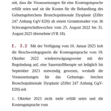
mit, dass die Voraussetzungen für eine Kostengutsprache
erfüllt seien und sie die Kosten für die Behandlung des
Geburtsgebrechens Bronchopulmonale Dysplasie (Ziffer
247 Anhang GgV-EDI) ab einem Gestationsalter von 36
Schwangerschaftswochen vom 25. August 2022 bis 31.
August 2025 übernehme (VB 18).
E. 3.2
Mit der Verfügung vom 10. Januar 2025 hob
die Beschwerdegegnerin die Kostengutsprache vom 19.
Oktober 2022 wiedererwägungsweise mit der
Begründung auf, eine Sauerstofftherapie sei lediglich bis
September 2023 notwendig gewesen, weshalb die
Voraussetzungen für das Geburtsge- brechen
Bronchopulmonale Dysplasie (Ziffer 247 Anhang GgV-
EDI) seit
1. Oktober 2023 nicht mehr erfüllt seien und die
Kostengutsprache vom