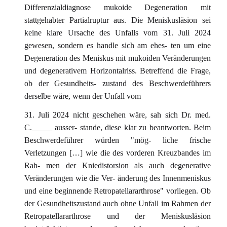
Differenzialdiagnose mukoide Degeneration mit
stattgehabter Partialruptur aus. Die Meniskusläsion sei
keine klare Ursache des Unfalls vom 31. Juli 2024
gewesen, sondern es handle sich am ehes- ten um eine
Degeneration des Meniskus mit mukoiden Veränderungen
und degenerativem Horizontalriss. Betreffend die Frage,
ob der Gesundheits- zustand des Beschwerdeführers
derselbe wäre, wenn der Unfall vom
31. Juli 2024 nicht geschehen wäre, sah sich Dr. med.
C._____ ausser- stande, diese klar zu beantworten. Beim
Beschwerdeführer würden "mög- liche frische
Verletzungen […] wie die des vorderen Kreuzbandes im
Rah- men der Kniedistorsion als auch degenerative
Veränderungen wie die Ver- änderung des Innenmeniskus
und eine beginnende Retropatellararthrose" vorliegen. Ob
der Gesundheitszustand auch ohne Unfall im Rahmen der
Retropatellararthrose und der Meniskusläsion