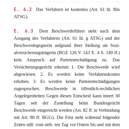
E. 6.2
Das Verfahren ist kostenlos (Art. 61 lit. fbis
ATSG).
E. 6.3
Dem Beschwerdeführer steht nach dem
Ausgang des Verfahrens (Art. 61 lit. g ATSG) und der
Beschwerdegegnerin aufgrund ihrer Stellung als Sozi-
alversicherungsträgerin (BGE 126 V 143 E. 4 S. 149 ff.)
kein Anspruch auf Parteientschädigung zu. Das
Versicherungsgericht erkennt: 1. Die Beschwerde wird
abgewiesen. 2. Es werden keine Verfahrenskosten
erhoben. 3. Es werden keine Parteientschädigungen
zugesprochen. Beschwerde in öffentlich-rechtlichen
Angelegenheiten Gegen diesen Entscheid kann innert 30
Tagen seit der Zustellung beim Bundesgericht
Beschwerde eingereicht werden (Art. 82 ff. in Verbindung
mit Art. 90 ff. BGG). Die Frist steht während folgender
Zeiten still: vom sieb- ten Tag vor Ostern bis und mit dem