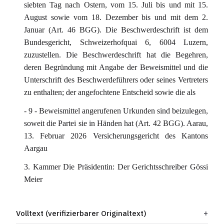
siebten Tag nach Ostern, vom 15. Juli bis und mit 15.
August sowie vom 18. Dezember bis und mit dem 2.
Januar (Art. 46 BGG). Die Beschwerdeschrift ist dem
Bundesgericht, Schweizerhofquai 6, 6004 Luzern,
zuzustellen. Die Beschwerdeschrift hat die Begehren,
deren Begründung mit Angabe der Beweismittel und die
Unterschrift des Beschwerdeführers oder seines Vertreters
zu enthalten; der angefochtene Entscheid sowie die als
- 9 - Beweismittel angerufenen Urkunden sind beizulegen,
soweit die Partei sie in Händen hat (Art. 42 BGG). Aarau,
13. Februar 2026 Versicherungsgericht des Kantons
Aargau
3. Kammer Die Präsidentin: Der Gerichtsschreiber Gössi
Meier
Volltext (verifizierbarer Originaltext)