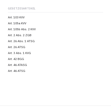
GESETZESARTIKEL
Art. 103 KVV
Art. 105a KVV
Art. 105b Abs. 2 KVV
Art. 2 Abs. 2 ZGB
Art. 26 Abs. 1 ATSG
Art. 26 ATSG
Art. 3 Abs. 1 KVG
Art. 42 BGG
Art. 46 ATASG
Art. 46 ATSG