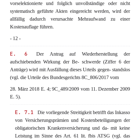
vorselektionierte und folglich unvollständige oder nicht
systematisch geführte Akten eingereicht werden, wird der
allfällig dadurch verursachte Mehraufwand zu einer
Kostenauflage führen.
- 12 -
E. 6
Der Antrag auf Wiederherstellung der
aufschiebenden Wirkung der Be- schwerde (Ziffer 6 der
Anträge) wird mit Ausfällung dieses Urteils gegen- standslos
(vgl. die Urteile des Bundesgerichts 8C_806/2017 vom
28. März 2018 E. 4; 9C_489/2009 vom 11. Dezember 2009
E. 5).
E. 7.1
Die vorliegende Streitigkeit betrifft das Inkasso
von Versicherungsprämien und Kostenbeteiligungen der
obligatorischen Krankenversicherung und da- mit keine
Leistung im Sinne des Art. 61 lit. fbis ATSG (vgl. das