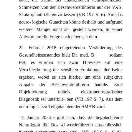
Schmerzen von der Beschwerdeführerin auf der VAS-
Skala quantifizieren zu lassen (VB 197 S. 6). Auf das
neuro- logische Gutachten könne deshalb und aufgrund
weiterer Mängel nicht ab- gestellt werden. In seiner
Antwort auf die Frage nach einer seit dem
22. Februar 2018 eingetretenen Veränderung des
Gesundheitszustandes hielt Dr. med. B._____ sodann
fest, es würden sich zwar Hinweise auf eine
Verschlechterung der sensiblen Funktionen der Beine
ergeben, wobei es sich hierbei um eine subjektive
Angabe der Beschwerdeführerin handle. Eine
Objektivierung mittels elektroneurografischer
Diagnostik sei unterblie- ben (VB 197 S. 7). Aus dem
neurologischen Teilgutachten der SMAB vom
17. Januar 2024 ergibt sich, dass die begutachtende
Neurologin die Be- schwerdeführerin ausschliesslich