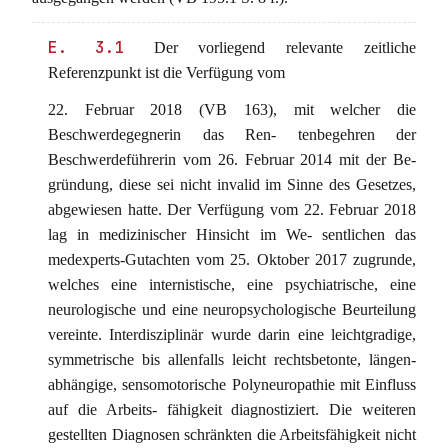
E. 3.1
Der vorliegend relevante zeitliche
Referenzpunkt ist die Verfügung vom
22. Februar 2018 (VB 163), mit welcher die
Beschwerdegegnerin das Ren- tenbegehren der
Beschwerdeführerin vom 26. Februar 2014 mit der Be-
gründung, diese sei nicht invalid im Sinne des Gesetzes,
abgewiesen hatte. Der Verfügung vom 22. Februar 2018
lag in medizinischer Hinsicht im We- sentlichen das
medexperts-Gutachten vom 25. Oktober 2017 zugrunde,
welches eine internistische, eine psychiatrische, eine
neurologische und eine neuropsychologische Beurteilung
vereinte. Interdisziplinär wurde darin eine leichtgradige,
symmetrische bis allenfalls leicht rechtsbetonte, längen-
abhängige, sensomotorische Polyneuropathie mit Einfluss
auf die Arbeits- fähigkeit diagnostiziert. Die weiteren
gestellten Diagnosen schränkten die Arbeitsfähigkeit nicht