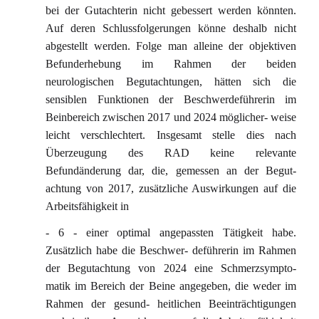
bei der Gutachterin nicht gebessert werden könnten.
Auf deren Schlussfolgerungen könne deshalb nicht
abgestellt werden. Folge man alleine der objektiven
Befunderhebung im Rahmen der beiden
neurologischen Begutachtungen, hätten sich die
sensiblen Funktionen der Beschwerdeführerin im
Beinbereich zwischen 2017 und 2024 möglicher- weise
leicht verschlechtert. Insgesamt stelle dies nach
Überzeugung des RAD keine relevante
Befundänderung dar, die, gemessen an der Begut-
achtung von 2017, zusätzliche Auswirkungen auf die
Arbeitsfähigkeit in
- 6 - einer optimal angepassten Tätigkeit habe.
Zusätzlich habe die Beschwer- deführerin im Rahmen
der Begutachtung von 2024 eine Schmerzsympto-
matik im Bereich der Beine angegeben, die weder im
Rahmen der gesund- heitlichen Beeinträchtigungen