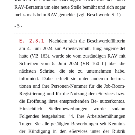
RAV-Beraterin um eine neue Stelle bemüht und sich sogar
mehr- mals beim RAV gemeldet (vgl. Beschwerde S. 1).
- 5 -
E. 2.3.1
Nachdem sich die Beschwerdeführerin
am 4. Juni 2024 zur Arbeitsvermitt- lung angemeldet
hatte (VB 163), wurde sie vom zuständigen RAV mit
Schreiben vom 6. Juni 2024 (VB 160 f.) über die
nächsten Schritte, die sie zu unternehmen habe,
informiert. Dabei erhielt sie unter anderem Instruk-
tionen und ihre Personen-Nummer für die Job-Room-
Registrierung und für die Nutzung der eServices bzw.
die Eröffnung ihres entsprechenden Be- nutzerkontos.
Hinsichtlich Stellenbewerbungen wurde sodann
Folgendes festgehalten: "4. Ihre Arbeitsbemühungen
Tragen Sie alle getätigten Bewerbungen seit Kenntnis
der Kündigung in den eServices unter der Rubrik