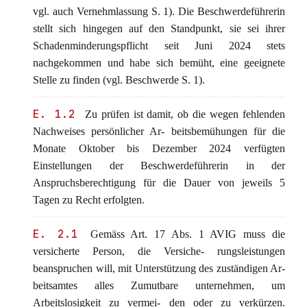
vgl. auch Vernehmlassung S. 1). Die Beschwerdeführerin
stellt sich hingegen auf den Standpunkt, sie sei ihrer
Schadenminderungspflicht seit Juni 2024 stets
nachgekommen und habe sich bemüht, eine geeignete
Stelle zu finden (vgl. Beschwerde S. 1).
E. 1.2
Zu prüfen ist damit, ob die wegen fehlenden
Nachweises persönlicher Ar- beitsbemühungen für die
Monate Oktober bis Dezember 2024 verfügten
Einstellungen der Beschwerdeführerin in der
Anspruchsberechtigung für die Dauer von jeweils 5
Tagen zu Recht erfolgten.
E. 2.1
Gemäss Art. 17 Abs. 1 AVIG muss die
versicherte Person, die Versiche- rungsleistungen
beanspruchen will, mit Unterstützung des zuständigen Ar-
beitsamtes alles Zumutbare unternehmen, um
Arbeitslosigkeit zu vermei- den oder zu verkürzen.