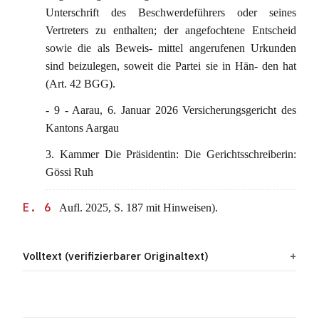
Unterschrift des Beschwerdeführers oder seines
Vertreters zu enthalten; der angefochtene Entscheid
sowie die als Beweis- mittel angerufenen Urkunden
sind beizulegen, soweit die Partei sie in Hän- den hat
(Art. 42 BGG).
- 9 - Aarau, 6. Januar 2026 Versicherungsgericht des
Kantons Aargau
3. Kammer Die Präsidentin: Die Gerichtsschreiberin:
Gössi Ruh
E. 6
Aufl. 2025, S. 187 mit Hinweisen).
Volltext (verifizierbarer Originaltext)