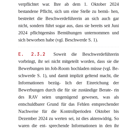
verpflichtet war. Ihre ab dem 1. Oktober 2024
bestandene Pflicht, sich um eine Stelle zu bemü- hen,
bestreitet die Beschwerdeführerin an sich auch gar
nicht, sondern führt sogar aus, dass sie bereits seit Juni
2024 pflichtgemäss Bemühungen unternommen und
sich beworben habe (vgl. Beschwerde S. 1).
E. 2.3.2
Soweit die Beschwerdeführerin
vorbringt, ihr sei nicht mitgeteilt worden, dass sie die
Bewerbungen im Job-Room hochladen müsse (vgl. Be-
schwerde S. 1), und damit implizit geltend macht, die
Informationen bezüg- lich der Einreichung der
Bewerbungen durch die für sie zuständige Berate- rin
des RAV seien ungenügend gewesen, was als
entschuldbarer Grund für das Fehlen entsprechender
Nachweise für die Kontrollperioden Oktober bis
Dezember 2024 zu werten sei, ist dies aktenwidrig. So
waren die ent- sprechende Informationen in den ihr