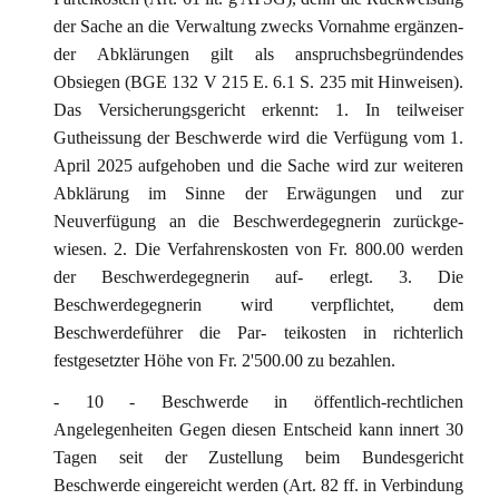
der Sache an die Verwaltung zwecks Vornahme ergänzen-
der Abklärungen gilt als anspruchsbegründendes
Obsiegen (BGE 132 V 215 E. 6.1 S. 235 mit Hinweisen).
Das Versicherungsgericht erkennt: 1. In teilweiser
Gutheissung der Beschwerde wird die Verfügung vom 1.
April 2025 aufgehoben und die Sache wird zur weiteren
Abklärung im Sinne der Erwägungen und zur
Neuverfügung an die Beschwerdegegnerin zurückge-
wiesen. 2. Die Verfahrenskosten von Fr. 800.00 werden
der Beschwerdegegnerin auf- erlegt. 3. Die
Beschwerdegegnerin wird verpflichtet, dem
Beschwerdeführer die Par- teikosten in richterlich
festgesetzter Höhe von Fr. 2'500.00 zu bezahlen.
- 10 - Beschwerde in öffentlich-rechtlichen
Angelegenheiten Gegen diesen Entscheid kann innert 30
Tagen seit der Zustellung beim Bundesgericht
Beschwerde eingereicht werden (Art. 82 ff. in Verbindung