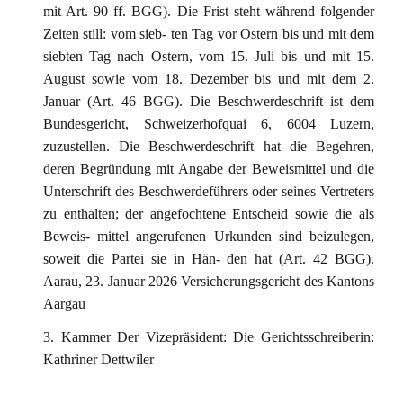
mit Art. 90 ff. BGG). Die Frist steht während folgender
Zeiten still: vom sieb- ten Tag vor Ostern bis und mit dem
siebten Tag nach Ostern, vom 15. Juli bis und mit 15.
August sowie vom 18. Dezember bis und mit dem 2.
Januar (Art. 46 BGG). Die Beschwerdeschrift ist dem
Bundesgericht, Schweizerhofquai 6, 6004 Luzern,
zuzustellen. Die Beschwerdeschrift hat die Begehren,
deren Begründung mit Angabe der Beweismittel und die
Unterschrift des Beschwerdeführers oder seines Vertreters
zu enthalten; der angefochtene Entscheid sowie die als
Beweis- mittel angerufenen Urkunden sind beizulegen,
soweit die Partei sie in Hän- den hat (Art. 42 BGG).
Aarau, 23. Januar 2026 Versicherungsgericht des Kantons
Aargau
3. Kammer Der Vizepräsident: Die Gerichtsschreiberin:
Kathriner Dettwiler