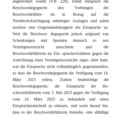
angerechnet wurde (VB 229). Somit entsprach die
Beschwerdegegnerin den Vorbringen der
Beschwerdeführe- rin in Bezug auf die
Nichtberücksichtigung unbelegter Auslagen und nahm
insofern eine Gegenstandslosigkeit der Einsprache an.
Weil die Beschwer- degegnerin jedoch aufgrund von
Schenkungen und Spenden dennoch ei- nen
Vermögensverzicht anrechnete und die
Beschwerdeführerin im Ein- spracheverfahren gegen die
Anrechnung eines Vermögensverzichts oppo- niert hatte,
war die Einsprache nicht vollumfänglich gegenstandslos,
so dass die Beschwerdegegnerin die Verfügung vom 14.
März 2025 erliess. Zudem beabsichtigt die
Beschwerdegegnerin, die Einsprache der Be-
schwerdeführerin vom 5. Mai 2025 gegen die Verfügung
vom 14. März 2025 zu behandeln und einen
Einspracheentscheid zu erlassen, und weist darauf hin,
dass es der Beschwerdeführerin freistehe, eine allfällige