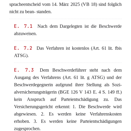
spracheentscheid vom 14. März 2025 (VB 18) sind folglich
nicht zu bean- standen.
E. 7.1
Nach dem Dargelegten ist die Beschwerde
abzuweisen.
E. 7.2
Das Verfahren ist kostenlos (Art. 61 lit. fbis
ATSG).
E. 7.3
Dem Beschwerdeführer steht nach dem
Ausgang des Verfahrens (Art. 61 lit. g ATSG) und der
Beschwerdegegnerin aufgrund ihrer Stellung als Sozi-
alversicherungsträgerin (BGE 126 V 143 E. 4 S. 149 ff.)
kein Anspruch auf Parteientschädigung zu. Das
Versicherungsgericht erkennt: 1. Die Beschwerde wird
abgewiesen. 2. Es werden keine Verfahrenskosten
erhoben. 3. Es werden keine Parteientschädigungen
zugesprochen.