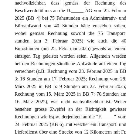
nachvollziehbar, dass gemäss der Rechnung des
Beschwerdeführers an die D._____ AG vom 25. Februar
2025 (BB 4) bei 75 Fahrstunden ein Administrativ- und
Büroaufwand von 40 Stunden hätte entstehen sollen,
wobei gemäss Rechnung sowohl die 75 Transport-
stunden (am 3. Februar 2025) wie auch die 40
Bürostunden (am 25. Feb- ruar 2025) jeweils an einem
einzigen Tag geleistet worden seien. Allgemein werden
bei den Rechnungen sämtliche Aufwände auf einen Tag
verrechnet (z.B. Rechnung vom 28. Februar 2025 in BB
3: 16 Stunden am 17. Februar 2025; Rechnung vom 28.
März 2025 in BB 5: 9 Stunden am 22. Februar 2025;
Rechnung vom 15. März 2025 in BB 7: 70 Stunden am
16. März 2025), was nicht nachvollziehbar ist. Weiter
bestehen grosse Zweifel an der Richtigkeit gewisser
Rechnungen wie bspw. derjenigen an die "F._____" vom
24. Februar 2025 (BB 6), mit welcher ein Transport- und
Lieferdienst über eine Strecke von 12 Kilometern mit Fr.