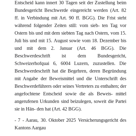
Entscheid kann innert 30 Tagen seit der Zustellung beim
Bundesgericht Beschwerde eingereicht werden (Art. 82
ff. in Verbindung mit Art. 90 ff. BGG). Die Frist steht
während folgender Zeiten still: vom sieb- ten Tag vor
Ostern bis und mit dem siebten Tag nach Ostern, vom 15.
Juli bis und mit 15. August sowie vom 18. Dezember bis
und mit dem 2. Januar (Art. 46 BGG). Die
Beschwerdeschrift ist dem Bundesgericht,
Schweizerhofquai 6, 6004 Luzern, zuzustellen. Die
Beschwerdeschrift hat die Begehren, deren Begründung
mit Angabe der Beweismittel und die Unterschrift des
Beschwerdeführers oder seines Vertreters zu enthalten; der
angefochtene Entscheid sowie die als Beweis- mittel
angerufenen Urkunden sind beizulegen, soweit die Partei
sie in Hän- den hat (Art. 42 BGG).
- 7 - Aarau, 30. Oktober 2025 Versicherungsgericht des
Kantons Aargau