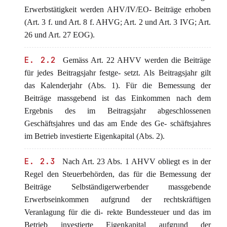
Erwerbstätigkeit werden AHV/IV/EO- Beiträge erhoben
(Art. 3 f. und Art. 8 f. AHVG; Art. 2 und Art. 3 IVG; Art.
26 und Art. 27 EOG).
E. 2.2
Gemäss Art. 22 AHVV werden die Beiträge
für jedes Beitragsjahr festge- setzt. Als Beitragsjahr gilt
das Kalenderjahr (Abs. 1). Für die Bemessung der
Beiträge massgebend ist das Einkommen nach dem
Ergebnis des im Beitragsjahr abgeschlossenen
Geschäftsjahres und das am Ende des Ge- schäftsjahres
im Betrieb investierte Eigenkapital (Abs. 2).
E. 2.3
Nach Art. 23 Abs. 1 AHVV obliegt es in der
Regel den Steuerbehörden, das für die Bemessung der
Beiträge Selbständigerwerbender massgebende
Erwerbseinkommen aufgrund der rechtskräftigen
Veranlagung für die di- rekte Bundessteuer und das im
Betrieb investierte Eigenkapital aufgrund der