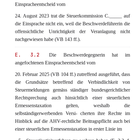
Einspracheentscheid vom
24. August 2023 trat die Steuerkommission C._____ auf
die Einsprache nicht ein, weil die Beschwerdeführerin die
offensichtliche Unrichtigkeit der Veranlagung nicht
nachgewiesen habe (VB 143 ff.).
E. 3.2
Die Beschwerdegegnerin hat im
angefochtenen Einspracheentscheid vom
20. Februar 2025 (VB 104 ff.) zutreffend ausgeführt, dass
die Grundsätze betreffend die Verbindlichkeit von
Steuermeldungen gemäss ständiger bundesgerichtlicher
Rechtsprechung auch hinsichtlich einer steuerlichen
Ermessenstaxation gelten, weshalb die
selbständigerwerbenden Versi- cherten ihre Rechte im
Hinblick auf die AHV-rechtliche Beitragspflicht auch bei
einer steuerlichen Ermessenstaxation in erster Linie im