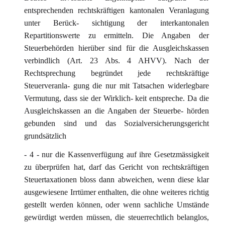
entsprechenden rechtskräftigen kantonalen Veranlagung
unter Berück- sichtigung der interkantonalen
Repartitionswerte zu ermitteln. Die Angaben der
Steuerbehörden hierüber sind für die Ausgleichskassen
verbindlich (Art. 23 Abs. 4 AHVV). Nach der
Rechtsprechung begründet jede rechtskräftige
Steuerveranla- gung die nur mit Tatsachen widerlegbare
Vermutung, dass sie der Wirklich- keit entspreche. Da die
Ausgleichskassen an die Angaben der Steuerbe- hörden
gebunden sind und das Sozialversicherungsgericht
grundsätzlich
- 4 - nur die Kassenverfügung auf ihre Gesetzmässigkeit
zu überprüfen hat, darf das Gericht von rechtskräftigen
Steuertaxationen bloss dann abweichen, wenn diese klar
ausgewiesene Irrtümer enthalten, die ohne weiteres richtig
gestellt werden können, oder wenn sachliche Umstände
gewürdigt werden müssen, die steuerrechtlich belanglos,