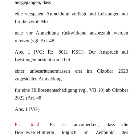
ausgegangen, dass
eine verspätete Anmeldung vorliegt und Leistungen nur
für die zwölf Mo-
nate vor Anmeldung rückwirkend ausbezahlt werden
müssen (vgl. Art. 48
Abs. 1 IVG; Rz. 6011 KSH). Der Anspruch auf
Leistungen besteht somit bei
einer unbestrittenermassen erst im Oktober 2023
zugestellten Anmeldung
für eine Hilflosenentschädigung (vgl. VB 10) ab Oktober
2022 (Art. 48
Abs. 1 IVG).
E. 4.3
Es ist anzumerken, dass die
Beschwerdeführerin folglich im Zeitpunkt des