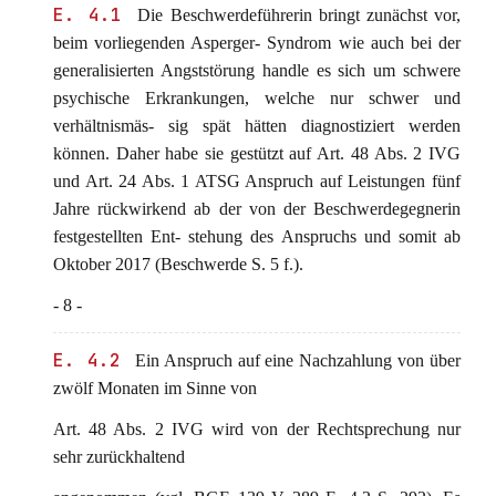
E. 4.1
Die Beschwerdeführerin bringt zunächst vor,
beim vorliegenden Asperger- Syndrom wie auch bei der
generalisierten Angststörung handle es sich um schwere
psychische Erkrankungen, welche nur schwer und
verhältnismäs- sig spät hätten diagnostiziert werden
können. Daher habe sie gestützt auf Art. 48 Abs. 2 IVG
und Art. 24 Abs. 1 ATSG Anspruch auf Leistungen fünf
Jahre rückwirkend ab der von der Beschwerdegegnerin
festgestellten Ent- stehung des Anspruchs und somit ab
Oktober 2017 (Beschwerde S. 5 f.).
- 8 -
E. 4.2
Ein Anspruch auf eine Nachzahlung von über
zwölf Monaten im Sinne von
Art. 48 Abs. 2 IVG wird von der Rechtsprechung nur
sehr zurückhaltend