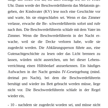
Uhr. Dann werde der Beschwerdeführerin das Melatonin ge-
geben, der Kindsvater (KV) lese noch eine Geschichte vor
und warte, bis sie eingeschlafen sei. Wenn er das Zimmer
verlasse, erwache die Be- schwerdeführerin sofort und rufe
nach ihm. Die Beschwerdeführerin schlafe mit dem Vater im
Zimmer. Wenn die Beschwerdeführerin in der Nacht er-
wache, weil sie die Decke verloren habe, wolle sie
zugedeckt werden. Die Abklärungsperson führte aus, eine
Gutenachtgeschichte zu lesen oder das Licht brennen zu
lassen, würden nicht ausreichen, um bei dieser Lebens-
verrichtung einen Hilfsbedarf anzuerkennen. Ein häufiges
Aufwachen in der Nacht gemäss IV-Gesetzgebung (mind.
dreimal pro Nacht), bei dem die Beschwerdeführerin
beruhigt und wieder ins Bett gebracht werden müsse, liege
nicht vor. Die Beschwerdeführerin schlafe in der Regel
wieder ein,
- 10 - nachdem sie zugedeckt worden sei, und müsse nicht