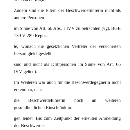
Zudem sind die Eltern der Beschwerdeführerin nicht als
andere Personen
im Sinne von Art. 66 Abs. 1 IVV zu betrachten (vgl. BGE
139 V 289 Reges-
te, wonach die gesetzlichen Vertreter der versicherten
Person gleichgestellt
sind und nicht als Drittpersonen im Sinne von Art. 66
IVV gelten).
Im Weiteren war auch für die Beschwerdegegnerin nicht
erkennbar, dass
die Beschwerdeführerin noch an weiteren
gesundheitlichen Einschränkun-
gen leidet. Bis zum Zeitpunkt der erneuten Anmeldung
der Beschwerde-