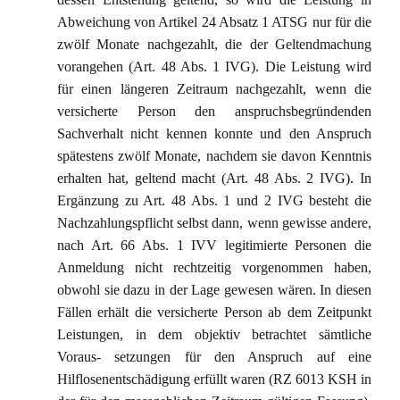
Abweichung von Artikel 24 Absatz 1 ATSG nur für die
zwölf Monate nachgezahlt, die der Geltendmachung
vorangehen (Art. 48 Abs. 1 IVG). Die Leistung wird
für einen längeren Zeitraum nachgezahlt, wenn die
versicherte Person den anspruchsbegründenden
Sachverhalt nicht kennen konnte und den Anspruch
spätestens zwölf Monate, nachdem sie davon Kenntnis
erhalten hat, geltend macht (Art. 48 Abs. 2 IVG). In
Ergänzung zu Art. 48 Abs. 1 und 2 IVG besteht die
Nachzahlungspflicht selbst dann, wenn gewisse andere,
nach Art. 66 Abs. 1 IVV legitimierte Personen die
Anmeldung nicht rechtzeitig vorgenommen haben,
obwohl sie dazu in der Lage gewesen wären. In diesen
Fällen erhält die versicherte Person ab dem Zeitpunkt
Leistungen, in dem objektiv betrachtet sämtliche
Voraus- setzungen für den Anspruch auf eine
Hilflosenentschädigung erfüllt waren (RZ 6013 KSH in