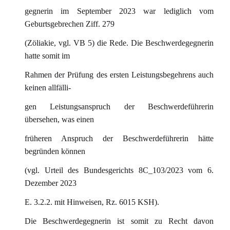
gegnerin im September 2023 war lediglich vom
Geburtsgebrechen Ziff. 279
(Zöliakie, vgl. VB 5) die Rede. Die Beschwerdegegnerin
hatte somit im
Rahmen der Prüfung des ersten Leistungsbegehrens auch
keinen allfälli-
gen Leistungsanspruch der Beschwerdeführerin
übersehen, was einen
früheren Anspruch der Beschwerdeführerin hätte
begründen können
(vgl. Urteil des Bundesgerichts 8C_103/2023 vom 6.
Dezember 2023
E. 3.2.2. mit Hinweisen, Rz. 6015 KSH).
Die Beschwerdegegnerin ist somit zu Recht davon