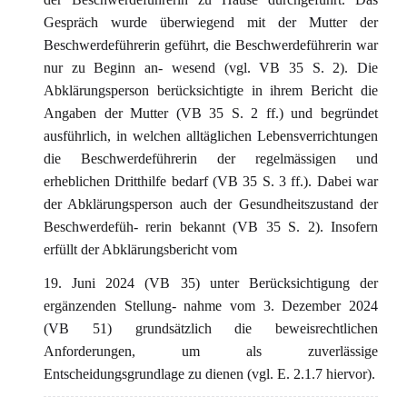
Gespräch wurde überwiegend mit der Mutter der
Beschwerdeführerin geführt, die Beschwerdeführerin war
nur zu Beginn an- wesend (vgl. VB 35 S. 2). Die
Abklärungsperson berücksichtigte in ihrem Bericht die
Angaben der Mutter (VB 35 S. 2 ff.) und begründet
ausführlich, in welchen alltäglichen Lebensverrichtungen
die Beschwerdeführerin der regelmässigen und
erheblichen Dritthilfe bedarf (VB 35 S. 3 ff.). Dabei war
der Abklärungsperson auch der Gesundheitszustand der
Beschwerdefüh- rerin bekannt (VB 35 S. 2). Insofern
erfüllt der Abklärungsbericht vom
19. Juni 2024 (VB 35) unter Berücksichtigung der
ergänzenden Stellung- nahme vom 3. Dezember 2024
(VB 51) grundsätzlich die beweisrechtlichen
Anforderungen, um als zuverlässige
Entscheidungsgrundlage zu dienen (vgl. E. 2.1.7 hiervor).