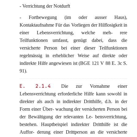
- Verrichtung der Notdurft
- Fortbewegung (im oder ausser Haus),
Kontaktaufnahme Für das Vorliegen der Hilflosigkeit in
einer Lebensverrichtung, welche meh- rere
Teilfunktionen umfasst, genügt dabei, dass die
versicherte Person bei einer dieser Teilfunktionen
regelmässig in erheblicher Weise auf direkte oder
indirekte Hilfe angewiesen ist (BGE 121 V 88 E. 3c S.
91).
E. 2.1.4
Die zur Vornahme einer
Lebensverrichtung erforderliche Hilfe kann sowohl in
direkter als auch in indirekter Dritthilfe, d.h. in der
Form einer Über- wachung der versicherten Person bei
der Bewältigung der relevanten Le- bensverrichtung,
bestehen. Hauptbeispiel indirekter Dritthilfe ist die
Auffor- derung einer Drittperson an die versicherte