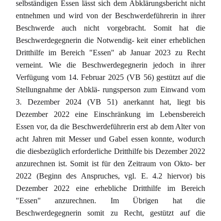
selbständigen Essen lässt sich dem Abklärungsbericht nicht
entnehmen und wird von der Beschwerdeführerin in ihrer
Beschwerde auch nicht vorgebracht. Somit hat die
Beschwerdegegnerin die Notwendig- keit einer erheblichen
Dritthilfe im Bereich "Essen" ab Januar 2023 zu Recht
verneint. Wie die Beschwerdegegnerin jedoch in ihrer
Verfügung vom 14. Februar 2025 (VB 56) gestützt auf die
Stellungnahme der Abklä- rungsperson zum Einwand vom
3. Dezember 2024 (VB 51) anerkannt hat, liegt bis
Dezember 2022 eine Einschränkung im Lebensbereich
Essen vor, da die Beschwerdeführerin erst ab dem Alter von
acht Jahren mit Messer und Gabel essen konnte, wodurch
die diesbezüglich erforderliche Dritthilfe bis Dezember 2022
anzurechnen ist. Somit ist für den Zeitraum von Okto- ber
2022 (Beginn des Anspruches, vgl. E. 4.2 hiervor) bis
Dezember 2022 eine erhebliche Dritthilfe im Bereich
"Essen" anzurechnen. Im Übrigen hat die
Beschwerdegegnerin somit zu Recht, gestützt auf die