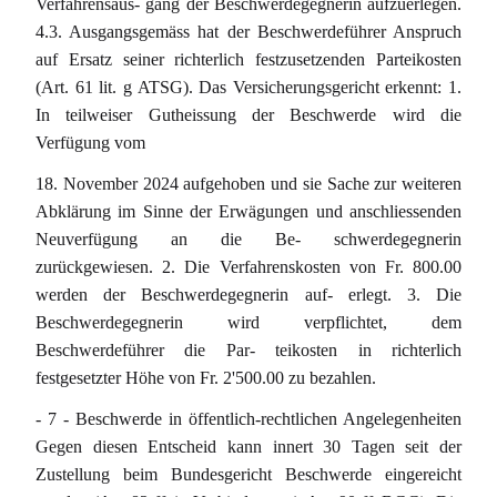
Verfahrensaus- gang der Beschwerdegegnerin aufzuerlegen.
4.3. Ausgangsgemäss hat der Beschwerdeführer Anspruch
auf Ersatz seiner richterlich festzusetzenden Parteikosten
(Art. 61 lit. g ATSG). Das Versicherungsgericht erkennt: 1.
In teilweiser Gutheissung der Beschwerde wird die
Verfügung vom
18. November 2024 aufgehoben und sie Sache zur weiteren
Abklärung im Sinne der Erwägungen und anschliessenden
Neuverfügung an die Be- schwerdegegnerin
zurückgewiesen. 2. Die Verfahrenskosten von Fr. 800.00
werden der Beschwerdegegnerin auf- erlegt. 3. Die
Beschwerdegegnerin wird verpflichtet, dem
Beschwerdeführer die Par- teikosten in richterlich
festgesetzter Höhe von Fr. 2'500.00 zu bezahlen.
- 7 - Beschwerde in öffentlich-rechtlichen Angelegenheiten
Gegen diesen Entscheid kann innert 30 Tagen seit der
Zustellung beim Bundesgericht Beschwerde eingereicht