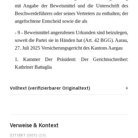
mit Angabe der Beweismittel und die Unterschrift des
Beschwerdeführers oder seines Vertreters zu enthalten; der
angefochtene Entscheid sowie die als
- 9 - Beweismittel angerufenen Urkunden sind beizulegen,
soweit die Partei sie in Händen hat (Art. 42 BGG). Aarau,
27. Juli 2025 Versicherungsgericht des Kantons Aargau
1. Kammer Der Präsident: Der Gerichtsschreiber:
Kathriner Battaglia
Volltext (verifizierbarer Originaltext)
Verweise & Kontext
ZITIERT (OUT)
(10)