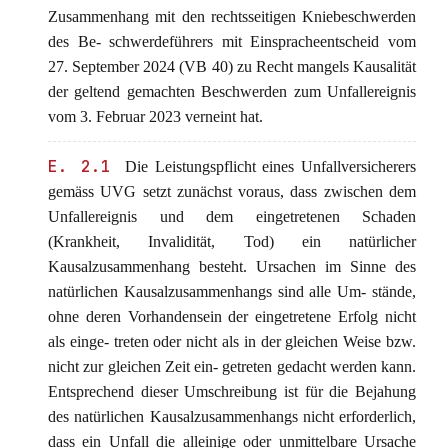
Zusammenhang mit den rechtsseitigen Kniebeschwerden
des Be- schwerdeführers mit Einspracheentscheid vom
27. September 2024 (VB 40) zu Recht mangels Kausalität
der geltend gemachten Beschwerden zum Unfallereignis
vom 3. Februar 2023 verneint hat.
E. 2.1
Die Leistungspflicht eines Unfallversicherers
gemäss UVG setzt zunächst voraus, dass zwischen dem
Unfallereignis und dem eingetretenen Schaden
(Krankheit, Invalidität, Tod) ein natürlicher
Kausalzusammenhang besteht. Ursachen im Sinne des
natürlichen Kausalzusammenhangs sind alle Um- stände,
ohne deren Vorhandensein der eingetretene Erfolg nicht
als einge- treten oder nicht als in der gleichen Weise bzw.
nicht zur gleichen Zeit ein- getreten gedacht werden kann.
Entsprechend dieser Umschreibung ist für die Bejahung
des natürlichen Kausalzusammenhangs nicht erforderlich,
dass ein Unfall die alleinige oder unmittelbare Ursache