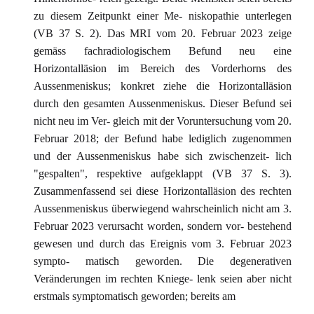
zu diesem Zeitpunkt einer Me- niskopathie unterlegen
(VB 37 S. 2). Das MRI vom 20. Februar 2023 zeige
gemäss fachradiologischem Befund neu eine
Horizontalläsion im Bereich des Vorderhorns des
Aussenmeniskus; konkret ziehe die Horizontalläsion
durch den gesamten Aussenmeniskus. Dieser Befund sei
nicht neu im Ver- gleich mit der Voruntersuchung vom 20.
Februar 2018; der Befund habe lediglich zugenommen
und der Aussenmeniskus habe sich zwischenzeit- lich
"gespalten", respektive aufgeklappt (VB 37 S. 3).
Zusammenfassend sei diese Horizontalläsion des rechten
Aussenmeniskus überwiegend wahrscheinlich nicht am 3.
Februar 2023 verursacht worden, sondern vor- bestehend
gewesen und durch das Ereignis vom 3. Februar 2023
sympto- matisch geworden. Die degenerativen
Veränderungen im rechten Kniege- lenk seien aber nicht
erstmals symptomatisch geworden; bereits am