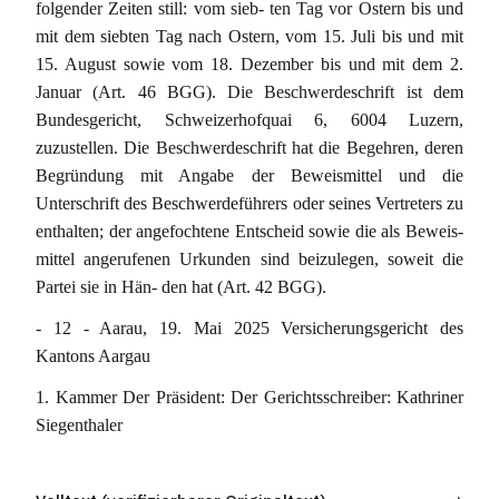
folgender Zeiten still: vom sieb- ten Tag vor Ostern bis und
mit dem siebten Tag nach Ostern, vom 15. Juli bis und mit
15. August sowie vom 18. Dezember bis und mit dem 2.
Januar (Art. 46 BGG). Die Beschwerdeschrift ist dem
Bundesgericht, Schweizerhofquai 6, 6004 Luzern,
zuzustellen. Die Beschwerdeschrift hat die Begehren, deren
Begründung mit Angabe der Beweismittel und die
Unterschrift des Beschwerdeführers oder seines Vertreters zu
enthalten; der angefochtene Entscheid sowie die als Beweis-
mittel angerufenen Urkunden sind beizulegen, soweit die
Partei sie in Hän- den hat (Art. 42 BGG).
- 12 - Aarau, 19. Mai 2025 Versicherungsgericht des
Kantons Aargau
1. Kammer Der Präsident: Der Gerichtsschreiber: Kathriner
Siegenthaler