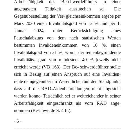
Arbeitsfähigkeit des Beschwerdeführers in einer
angepassten Tätigkeit auszugehen sei. Die
Gegenüberstellung der Ver- gleichseinkommen ergebe per
März 2020 einen Invaliditätsgrad von 12 % und per 1.
Januar 2024, unter Berücksichtigung eines
Pauschalabzugs von dem nach statistischen Werten
bestimmten Invalideneinkommen von 10 %, einen
Invaliditätsgrad von 21 %, womit der rentenbegründende
Invaliditäts- grad von mindestens 40 % jeweils nicht
erreicht werde (VB 163). Der Be- schwerdeführer stellte
sich in Bezug auf einen Anspruch auf eine Invaliden-
rente demgegenüber im Wesentlichen auf den Standpunkt,
dass auf die RAD-Aktenbeurteilungen nicht abgestellt
werden könne. Tatsächlich sei er weitreichender in seiner
Arbeitsfähigkeit eingeschränkt als vom RAD ange-
nommen (Beschwerde S. 4 ff.).
- 5 -