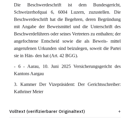
Die Beschwerdeschrift ist dem Bundesgericht,
Schweizerhofquai 6, 6004 Luzern, zuzustellen. Die
Beschwerdeschrift hat die Begehren, deren Begründung
mit Angabe der Beweismittel und die Unterschrift des
Beschwerdeführers oder seines Vertreters zu enthalten; der
angefochtene Entscheid sowie die als Beweis- mittel
angerufenen Urkunden sind beizulegen, soweit die Partei
sie in Hän- den hat (Art. 42 BGG).
- 6 - Aarau, 10. Juni 2025 Versicherungsgericht des
Kantons Aargau
3. Kammer Der Vizepräsident: Der Gerichtsschreiber:
Kathriner Meier
Volltext (verifizierbarer Originaltext)