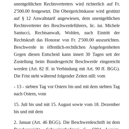
unentgeltlichen Rechtsvertreters wird richterlich auf Fr.
2'500.00 festgesetzt. Die Obergerichtskasse wird gestützt
auf § 12 Anwaltstarif angewiesen, dem unentgeltlichen
Rechtsvertreter des Beschwerdeführers, lic. iur. Michele
Santucci, Rechtsanwalt, Wohlen, nach Eintritt der
Rechtskraft das Honorar von Fr. 2'500.00 auszurichten.
Beschwerde in öffentlich-rechtlichen Angelegenheiten
Gegen diesen Entscheid kann innert 30 Tagen seit der
Zustellung beim Bundesgericht Beschwerde eingereicht
werden (Art. 82 ff. in Verbindung mit Art. 90 ff. BGG).
Die Frist steht während folgender Zeiten still: vom
- 13 - siebten Tag vor Ostern bis und mit dem siebten Tag
nach Ostern, vom
15. Juli bis und mit 15. August sowie vom 18. Dezember
bis und mit dem
2. Januar (Art. 46 BGG). Die Beschwerdeschrift ist dem