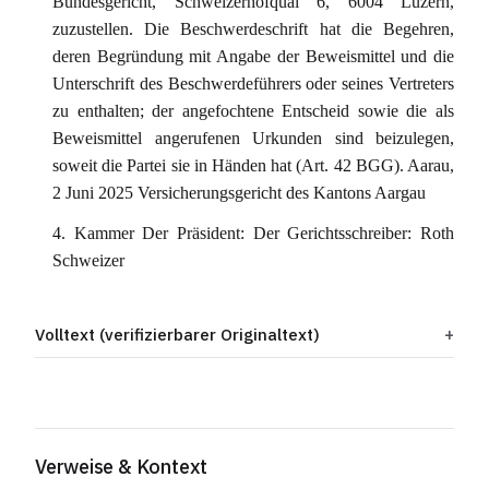
Bundesgericht, Schweizerhofquai 6, 6004 Luzern,
zuzustellen. Die Beschwerdeschrift hat die Begehren,
deren Begründung mit Angabe der Beweismittel und die
Unterschrift des Beschwerdeführers oder seines Vertreters
zu enthalten; der angefochtene Entscheid sowie die als
Beweismittel angerufenen Urkunden sind beizulegen,
soweit die Partei sie in Händen hat (Art. 42 BGG). Aarau,
2 Juni 2025 Versicherungsgericht des Kantons Aargau
4. Kammer Der Präsident: Der Gerichtsschreiber: Roth
Schweizer
Volltext (verifizierbarer Originaltext)
Verweise & Kontext