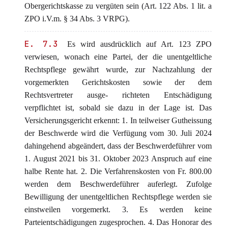
Obergerichtskasse zu vergüten sein (Art. 122 Abs. 1 lit. a
ZPO i.V.m. § 34 Abs. 3 VRPG).
E. 7.3
Es wird ausdrücklich auf Art. 123 ZPO
verwiesen, wonach eine Partei, der die unentgeltliche
Rechtspflege gewährt wurde, zur Nachzahlung der
vorgemerkten Gerichtskosten sowie der dem
Rechtsvertreter ausge- richteten Entschädigung
verpflichtet ist, sobald sie dazu in der Lage ist. Das
Versicherungsgericht erkennt: 1. In teilweiser Gutheissung
der Beschwerde wird die Verfügung vom 30. Juli 2024
dahingehend abgeändert, dass der Beschwerdeführer vom
1. August 2021 bis 31. Oktober 2023 Anspruch auf eine
halbe Rente hat. 2. Die Verfahrenskosten von Fr. 800.00
werden dem Beschwerdeführer auferlegt. Zufolge
Bewilligung der unentgeltlichen Rechtspflege werden sie
einstweilen vorgemerkt. 3. Es werden keine
Parteientschädigungen zugesprochen. 4. Das Honorar des