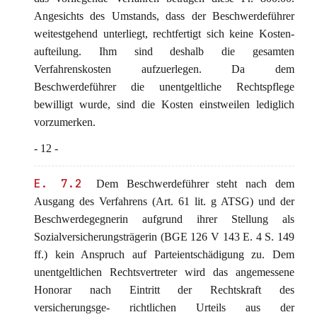
Angesichts des Umstands, dass der Beschwerdeführer
weitestgehend unterliegt, rechtfertigt sich keine Kosten-
aufteilung. Ihm sind deshalb die gesamten
Verfahrenskosten aufzuerlegen. Da dem
Beschwerdeführer die unentgeltliche Rechtspflege
bewilligt wurde, sind die Kosten einstweilen lediglich
vorzumerken.
- 12 -
E. 7.2
Dem Beschwerdeführer steht nach dem
Ausgang des Verfahrens (Art. 61 lit. g ATSG) und der
Beschwerdegegnerin aufgrund ihrer Stellung als
Sozialversicherungsträgerin (BGE 126 V 143 E. 4 S. 149
ff.) kein Anspruch auf Parteientschädigung zu. Dem
unentgeltlichen Rechtsvertreter wird das angemessene
Honorar nach Eintritt der Rechtskraft des
versicherungsge- richtlichen Urteils aus der