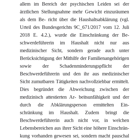
allem im Bereich der psychischen Leiden sei der
ärztlichen Stellungnahme mehr Gewicht einzuräumen
als dem Be- richt über die Haushaltsabklärung (vgl.
Urteil des Bundesgerichts 9C_671/2017 vom 12. Juli
2018 E. 4.2.), wurde die Einschränkung der Be-
schwerdeführerin im Haushalt nicht nur aus
medizinischer Sicht, sondern gerade auch unter
Berücksichtigung der Mithilfe der Familienangehörigen
sowie der Schadenminderungspflicht der
Beschwerdeführerin und den ihr aus medizinischer
Sicht zumutbaren Tätigkeiten nachvollziehbar ermittelt.
Dies begründet die Abweichung zwischen der
medizinisch attestierten Ar- beitsunfähigkeit und der
durch die Abklärungsperson ermittelten Ein-
schränkung im Haushalt. Zudem bringt die
Beschwerdeführerin auch nicht vor, in welchen
Lebensbereichen aus ihrer Sicht eine höhere Einschrän-
kung vorhanden gewesen sei, sondern macht pauschal