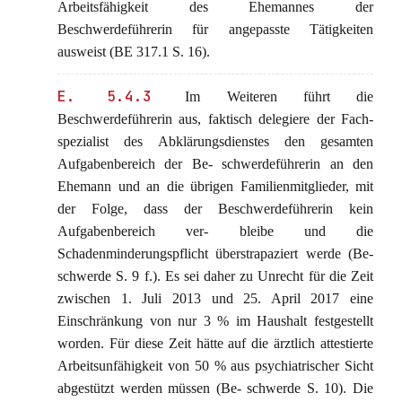
Arbeitsfähigkeit des Ehemannes der
Beschwerdeführerin für angepasste Tätigkeiten
ausweist (BE 317.1 S. 16).
E. 5.4.3
Im Weiteren führt die
Beschwerdeführerin aus, faktisch delegiere der Fach-
spezialist des Abklärungsdienstes den gesamten
Aufgabenbereich der Be- schwerdeführerin an den
Ehemann und an die übrigen Familienmitglieder, mit
der Folge, dass der Beschwerdeführerin kein
Aufgabenbereich ver- bleibe und die
Schadenminderungspflicht überstrapaziert werde (Be-
schwerde S. 9 f.). Es sei daher zu Unrecht für die Zeit
zwischen 1. Juli 2013 und 25. April 2017 eine
Einschränkung von nur 3 % im Haushalt festgestellt
worden. Für diese Zeit hätte auf die ärztlich attestierte
Arbeitsunfähigkeit von 50 % aus psychiatrischer Sicht
abgestützt werden müssen (Be- schwerde S. 10). Die