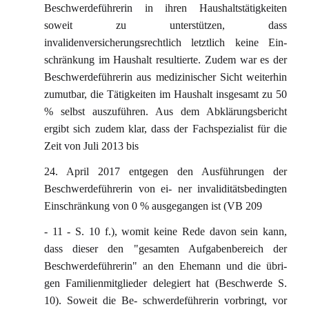
Beschwerdeführerin in ihren Haushaltstätigkeiten
soweit zu unterstützen, dass
invalidenversicherungsrechtlich letztlich keine Ein-
schränkung im Haushalt resultierte. Zudem war es der
Beschwerdeführerin aus medizinischer Sicht weiterhin
zumutbar, die Tätigkeiten im Haushalt insgesamt zu 50
% selbst auszuführen. Aus dem Abklärungsbericht
ergibt sich zudem klar, dass der Fachspezialist für die
Zeit von Juli 2013 bis
24. April 2017 entgegen den Ausführungen der
Beschwerdeführerin von ei- ner invaliditätsbedingten
Einschränkung von 0 % ausgegangen ist (VB 209
- 11 - S. 10 f.), womit keine Rede davon sein kann,
dass dieser den "gesamten Aufgabenbereich der
Beschwerdeführerin" an den Ehemann und die übri-
gen Familienmitglieder delegiert hat (Beschwerde S.
10). Soweit die Be- schwerdeführerin vorbringt, vor