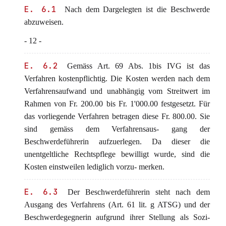
E. 6.1
Nach dem Dargelegten ist die Beschwerde
abzuweisen.
- 12 -
E. 6.2
Gemäss Art. 69 Abs. 1bis IVG ist das
Verfahren kostenpflichtig. Die Kosten werden nach dem
Verfahrensaufwand und unabhängig vom Streitwert im
Rahmen von Fr. 200.00 bis Fr. 1'000.00 festgesetzt. Für
das vorliegende Verfahren betragen diese Fr. 800.00. Sie
sind gemäss dem Verfahrensaus- gang der
Beschwerdeführerin aufzuerlegen. Da dieser die
unentgeltliche Rechtspflege bewilligt wurde, sind die
Kosten einstweilen lediglich vorzu- merken.
E. 6.3
Der Beschwerdeführerin steht nach dem
Ausgang des Verfahrens (Art. 61 lit. g ATSG) und der
Beschwerdegegnerin aufgrund ihrer Stellung als Sozi-