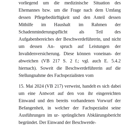
vorliegend um die medizinische Situation des
Ehemannes bzw. um die Frage nach dem Umfang
dessen Pflegebedürftigkeit und den Anteil dessen
Mithilfe im Haushalt im Rahmen der
Schadenminderungspflicht als Teil des
Aufgabenbereiches der Beschwerdeführerin, und nicht
um dessen An- spruch auf Leistungen der
Invalidenversicherung. Diese können voneinan- der
abweichen (VB 217 S. 2 f.; vgl. auch E. 5.4.2
hiernach). Soweit die Beschwerdeführerin auf die
Stellungnahme des Fachspezialisten vom
15. Mai 2024 (VB 217) verweist, handelt es sich dabei
um eine Antwort auf den von ihr eingereichten
Einwand und den bereits vorhandenen Vorwurf der
Befangenheit, in welcher der Fachspezialist seine
Ausführungen im ur- sprünglichen Abklärungsbericht
begründet. Der Einwand der Beschwerde-