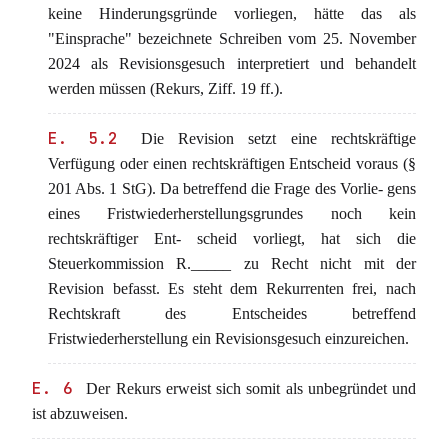
keine Hinderungsgründe vorliegen, hätte das als
"Einsprache" bezeichnete Schreiben vom 25. November
2024 als Revisionsgesuch interpretiert und behandelt
werden müssen (Rekurs, Ziff. 19 ff.).
E. 5.2
Die Revision setzt eine rechtskräftige
Verfügung oder einen rechtskräftigen Entscheid voraus (§
201 Abs. 1 StG). Da betreffend die Frage des Vorlie- gens
eines Fristwiederherstellungsgrundes noch kein
rechtskräftiger Ent- scheid vorliegt, hat sich die
Steuerkommission R._____ zu Recht nicht mit der
Revision befasst. Es steht dem Rekurrenten frei, nach
Rechtskraft des Entscheides betreffend
Fristwiederherstellung ein Revisionsgesuch einzureichen.
E. 6
Der Rekurs erweist sich somit als unbegründet und
ist abzuweisen.