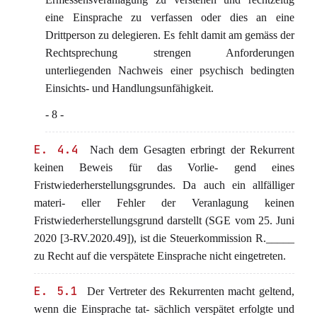
eine Einsprache zu verfassen oder dies an eine
Drittperson zu delegieren. Es fehlt damit am gemäss der
Rechtsprechung strengen Anforderungen
unterliegenden Nachweis einer psychisch bedingten
Einsichts- und Handlungsunfähigkeit.
- 8 -
E. 4.4
Nach dem Gesagten erbringt der Rekurrent
keinen Beweis für das Vorlie- gend eines
Fristwiederherstellungsgrundes. Da auch ein allfälliger
materi- eller Fehler der Veranlagung keinen
Fristwiederherstellungsgrund darstellt (SGE vom 25. Juni
2020 [3-RV.2020.49]), ist die Steuerkommission R._____
zu Recht auf die verspätete Einsprache nicht eingetreten.
E. 5.1
Der Vertreter des Rekurrenten macht geltend,
wenn die Einsprache tat- sächlich verspätet erfolgte und