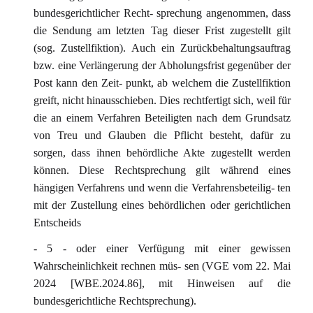
bundesgerichtlicher Recht- sprechung angenommen, dass
die Sendung am letzten Tag dieser Frist zugestellt gilt
(sog. Zustellfiktion). Auch ein Zurückbehaltungsauftrag
bzw. eine Verlängerung der Abholungsfrist gegenüber der
Post kann den Zeit- punkt, ab welchem die Zustellfiktion
greift, nicht hinausschieben. Dies rechtfertigt sich, weil für
die an einem Verfahren Beteiligten nach dem Grundsatz
von Treu und Glauben die Pflicht besteht, dafür zu
sorgen, dass ihnen behördliche Akte zugestellt werden
können. Diese Rechtsprechung gilt während eines
hängigen Verfahrens und wenn die Verfahrensbeteilig- ten
mit der Zustellung eines behördlichen oder gerichtlichen
Entscheids
- 5 - oder einer Verfügung mit einer gewissen
Wahrscheinlichkeit rechnen müs- sen (VGE vom 22. Mai
2024 [WBE.2024.86], mit Hinweisen auf die
bundesgerichtliche Rechtsprechung).