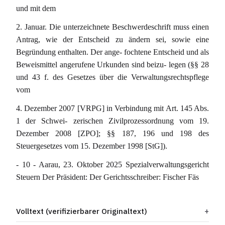
und mit dem
2. Januar. Die unterzeichnete Beschwerdeschrift muss einen
Antrag, wie der Entscheid zu ändern sei, sowie eine
Begründung enthalten. Der ange- fochtene Entscheid und als
Beweismittel angerufene Urkunden sind beizu- legen (§§ 28
und 43 f. des Gesetzes über die Verwaltungsrechtspflege
vom
4. Dezember 2007 [VRPG] in Verbindung mit Art. 145 Abs.
1 der Schwei- zerischen Zivilprozessordnung vom 19.
Dezember 2008 [ZPO]; §§ 187, 196 und 198 des
Steuergesetzes vom 15. Dezember 1998 [StG]).
- 10 - Aarau, 23. Oktober 2025 Spezialverwaltungsgericht
Steuern Der Präsident: Der Gerichtsschreiber: Fischer Fäs
Volltext (verifizierbarer Originaltext)