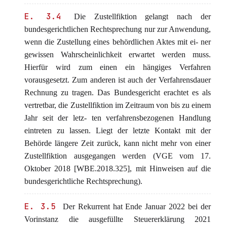
E. 3.4
Die Zustellfiktion gelangt nach der
bundesgerichtlichen Rechtsprechung nur zur Anwendung,
wenn die Zustellung eines behördlichen Aktes mit ei- ner
gewissen Wahrscheinlichkeit erwartet werden muss.
Hierfür wird zum einen ein hängiges Verfahren
vorausgesetzt. Zum anderen ist auch der Verfahrensdauer
Rechnung zu tragen. Das Bundesgericht erachtet es als
vertretbar, die Zustellfiktion im Zeitraum von bis zu einem
Jahr seit der letz- ten verfahrensbezogenen Handlung
eintreten zu lassen. Liegt der letzte Kontakt mit der
Behörde längere Zeit zurück, kann nicht mehr von einer
Zustellfiktion ausgegangen werden (VGE vom 17.
Oktober 2018 [WBE.2018.325], mit Hinweisen auf die
bundesgerichtliche Rechtsprechung).
E. 3.5
Der Rekurrent hat Ende Januar 2022 bei der
Vorinstanz die ausgefüllte Steuererklärung 2021