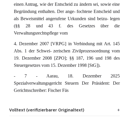
einen Antrag, wie der Entscheid zu ändern sei, sowie eine
Begründung enthalten. Der ange- fochtene Entscheid und
als Beweismittel angerufene Urkunden sind beizu- legen
(§§ 28 und 43 f. des Gesetzes über die
Verwaltungsrechtspflege vom
4. Dezember 2007 [VRPG] in Verbindung mit Art. 145
Abs. 1 der Schwei- zerischen Zivilprozessordnung vom
19. Dezember 2008 [ZPO]; §§ 187, 196 und 198 des
Steuergesetzes vom 15. Dezember 1998 [StG]).
- 7 - Aarau, 18. Dezember 2025
Spezialverwaltungsgericht Steuern Der Präsident: Der
Gerichtsschreiber: Fischer Fäs
Volltext (verifizierbarer Originaltext)