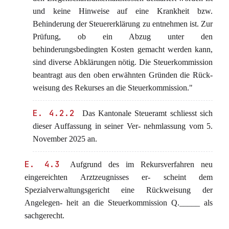
und keine Hinweise auf eine Krankheit bzw.
Behinderung der Steuererklärung zu entnehmen ist. Zur
Prüfung, ob ein Abzug unter den
behinderungsbedingten Kosten gemacht werden kann,
sind diverse Abklärungen nötig. Die Steuerkommission
beantragt aus den oben erwähnten Gründen die Rück-
weisung des Rekurses an die Steuerkommission."
E. 4.2.2
Das Kantonale Steueramt schliesst sich
dieser Auffassung in seiner Ver- nehmlassung vom 5.
November 2025 an.
E. 4.3
Aufgrund des im Rekursverfahren neu
eingereichten Arztzeugnisses er- scheint dem
Spezialverwaltungsgericht eine Rückweisung der
Angelegen- heit an die Steuerkommission Q._____ als
sachgerecht.