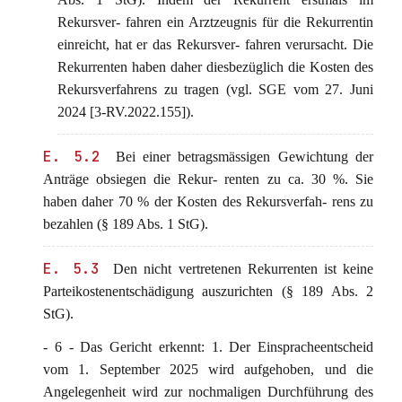
Rekursver- fahren ein Arztzeugnis für die Rekurrentin
einreicht, hat er das Rekursver- fahren verursacht. Die
Rekurrenten haben daher diesbezüglich die Kosten des
Rekursverfahrens zu tragen (vgl. SGE vom 27. Juni
2024 [3-RV.2022.155]).
E. 5.2
Bei einer betragsmässigen Gewichtung der
Anträge obsiegen die Rekur- renten zu ca. 30 %. Sie
haben daher 70 % der Kosten des Rekursverfah- rens zu
bezahlen (§ 189 Abs. 1 StG).
E. 5.3
Den nicht vertretenen Rekurrenten ist keine
Parteikostenentschädigung auszurichten (§ 189 Abs. 2
StG).
- 6 - Das Gericht erkennt: 1. Der Einspracheentscheid
vom 1. September 2025 wird aufgehoben, und die
Angelegenheit wird zur nochmaligen Durchführung des