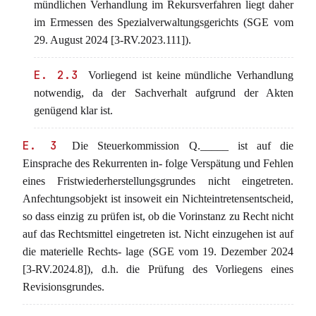
mündlichen Verhandlung im Rekursverfahren liegt daher
im Ermessen des Spezialverwaltungsgerichts (SGE vom
29. August 2024 [3-RV.2023.111]).
E. 2.3
Vorliegend ist keine mündliche Verhandlung
notwendig, da der Sachverhalt aufgrund der Akten
genügend klar ist.
E. 3
Die Steuerkommission Q._____ ist auf die
Einsprache des Rekurrenten in- folge Verspätung und Fehlen
eines Fristwiederherstellungsgrundes nicht eingetreten.
Anfechtungsobjekt ist insoweit ein Nichteintretensentscheid,
so dass einzig zu prüfen ist, ob die Vorinstanz zu Recht nicht
auf das Rechtsmittel eingetreten ist. Nicht einzugehen ist auf
die materielle Rechts- lage (SGE vom 19. Dezember 2024
[3-RV.2024.8]), d.h. die Prüfung des Vorliegens eines
Revisionsgrundes.