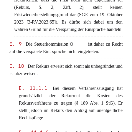
(Rekurs, S. 2, Ziff. 2), stellt keinen
Fristwiederherstellungsgrund dar (SGE vom 19. Oktober
2023 [3-RV.2023.65]). Es dürfte sich dabei um den
wahren Grund für die Verspätung der Einsprache handeln.
E. 9
Die Steuerkommission Q._____ ist daher zu Recht
auf die verspätete Ein- sprache nicht eingetreten.
E. 10
Der Rekurs erweist sich somit als unbegründet und
ist abzuweisen.
E. 11.1.1
Bei diesem Verfahrensausgang hat
grundsätzlich der Rekurrent die Kosten des
Rekursverfahrens zu tragen (§ 189 Abs. 1 StG). Er
stellt jedoch im Rekurs den Antrag auf unentgeltliche
Rechtspflege.