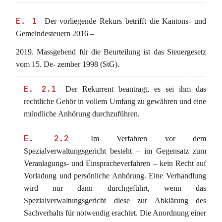
E. 1
Der vorliegende Rekurs betrifft die Kantons- und
Gemeindesteuern 2016 –
2019. Massgebend für die Beurteilung ist das Steuergesetz
vom 15. De- zember 1998 (StG).
E. 2.1
Der Rekurrent beantragt, es sei ihm das
rechtliche Gehör in vollem Umfang zu gewähren und eine
mündliche Anhörung durchzuführen.
E. 2.2
Im Verfahren vor dem
Spezialverwaltungsgericht besteht – im Gegensatz zum
Veranlagungs- und Einspracheverfahren – kein Recht auf
Vorladung und persönliche Anhörung. Eine Verhandlung
wird nur dann durchgeführt, wenn das
Spezialverwaltungsgericht diese zur Abklärung des
Sachverhalts für notwendig erachtet. Die Anordnung einer