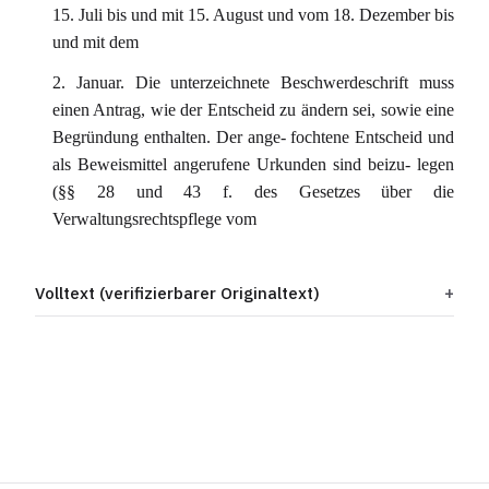
15. Juli bis und mit 15. August und vom 18. Dezember bis
und mit dem
2. Januar. Die unterzeichnete Beschwerdeschrift muss
einen Antrag, wie der Entscheid zu ändern sei, sowie eine
Begründung enthalten. Der ange- fochtene Entscheid und
als Beweismittel angerufene Urkunden sind beizu- legen
(§§ 28 und 43 f. des Gesetzes über die
Verwaltungsrechtspflege vom
Volltext (verifizierbarer Originaltext)