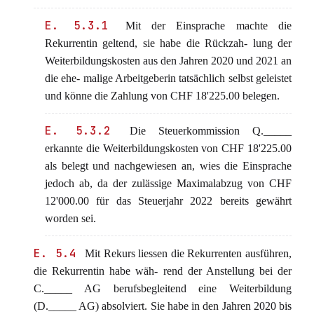
E. 5.3.1
Mit der Einsprache machte die
Rekurrentin geltend, sie habe die Rückzah- lung der
Weiterbildungskosten aus den Jahren 2020 und 2021 an
die ehe- malige Arbeitgeberin tatsächlich selbst geleistet
und könne die Zahlung von CHF 18'225.00 belegen.
E. 5.3.2
Die Steuerkommission Q._____
erkannte die Weiterbildungskosten von CHF 18'225.00
als belegt und nachgewiesen an, wies die Einsprache
jedoch ab, da der zulässige Maximalabzug von CHF
12'000.00 für das Steuerjahr 2022 bereits gewährt
worden sei.
E. 5.4
Mit Rekurs liessen die Rekurrenten ausführen,
die Rekurrentin habe wäh- rend der Anstellung bei der
C._____ AG berufsbegleitend eine Weiterbildung
(D._____ AG) absolviert. Sie habe in den Jahren 2020 bis