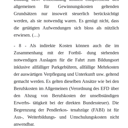
allgemeinen für Gewinnungskosten geltenden
Grundsätzen nur insoweit steuerlich berücksichtigt
werden, als sie notwendig waren. Es genügt nicht, dass
die getätigten Aufwendungen sich bloss als nützlich
erwiesen. (…)
- 8 - Als indirekte Kosten können auch die im
Zusammenhang mit der Fortbil- dung stehenden
notwendigen Auslagen für die Fahrt zum Bildungsort
inklusive allfälliger Parkgebühren, allfällige Mehrkosten
der auswärtigen Verpflegung und Unterkunft usw. geltend
gemacht werden. Es gelten dieselben Ansätze wie bei den
Berufskosten im Allgemeinen (Verordnung des EFD über
den Abzug von Berufskosten der unselbständigen
Erwerbs- tätigkeit bei der direkten Bundessteuer). Die
Begrenzung der Pendlerkos- tenabzüge (FABI) ist für
Aus-, Weiterbildungs- und Umschulungskosten nicht
anwendbar.