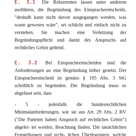
E. 3.1
Die Rekurrenten lassen unter anderem
ausführen, die Begründung des Einspracheentscheids,
"deshalb kann nicht davon ausgegangen werden, was
wann gewesen wäre", sei schlicht und einfach nicht zu
verstehen. Sie machen eine Verletzung der
Begründungspflicht und damit des Anspruchs auf
rechtliches Gehör geltend.
E. 3.2
Bei Einspracheentscheiden sind die
Anforderungen an eine Begründung höher gesetzt. Der
Einspracheentscheid ist gemäss § 195 Abs. 3 StG
schriftlich zu begründen. Die Begründung muss so
abgefasst sein, dass
- 5 - jedenfalls die bundesrechtlichen
Minimalanforderungen, wie sie aus Art. 29 Abs. 2 BV
("Die Parteien haben Anspruch auf rechtliches Gehör")
abgelei- tet werden, Beachtung finden. Die tatsächlichen
Feststellungen und recht- lichen Überlegungen, welche