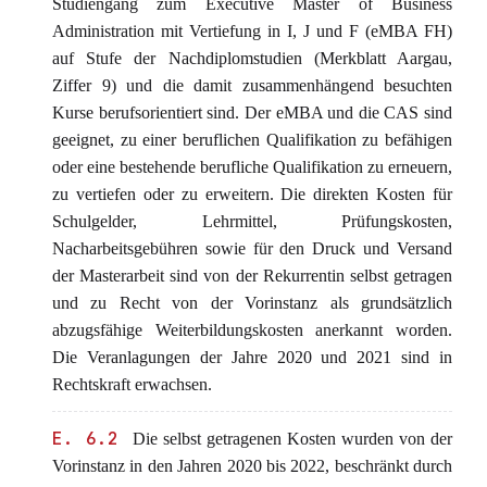
Studiengang zum Executive Master of Business
Administration mit Vertiefung in I, J und F (eMBA FH)
auf Stufe der Nachdiplomstudien (Merkblatt Aargau,
Ziffer 9) und die damit zusammenhängend besuchten
Kurse berufsorientiert sind. Der eMBA und die CAS sind
geeignet, zu einer beruflichen Qualifikation zu befähigen
oder eine bestehende berufliche Qualifikation zu erneuern,
zu vertiefen oder zu erweitern. Die direkten Kosten für
Schulgelder, Lehrmittel, Prüfungskosten,
Nacharbeitsgebühren sowie für den Druck und Versand
der Masterarbeit sind von der Rekurrentin selbst getragen
und zu Recht von der Vorinstanz als grundsätzlich
abzugsfähige Weiterbildungskosten anerkannt worden.
Die Veranlagungen der Jahre 2020 und 2021 sind in
Rechtskraft erwachsen.
E. 6.2
Die selbst getragenen Kosten wurden von der
Vorinstanz in den Jahren 2020 bis 2022, beschränkt durch