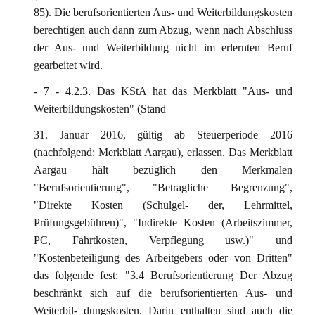
85). Die berufsorientierten Aus- und Weiterbildungskosten
berechtigen auch dann zum Abzug, wenn nach Abschluss
der Aus- und Weiterbildung nicht im erlernten Beruf
gearbeitet wird.
- 7 - 4.2.3. Das KStA hat das Merkblatt "Aus- und
Weiterbildungskosten" (Stand
31. Januar 2016, gültig ab Steuerperiode 2016
(nachfolgend: Merkblatt Aargau), erlassen. Das Merkblatt
Aargau hält bezüglich den Merkmalen
"Berufsorientierung", "Betragliche Begrenzung",
"Direkte Kosten (Schulgel- der, Lehrmittel,
Prüfungsgebühren)", "Indirekte Kosten (Arbeitszimmer,
PC, Fahrtkosten, Verpflegung usw.)" und
"Kostenbeteiligung des Arbeitgebers oder von Dritten"
das folgende fest: "3.4 Berufsorientierung Der Abzug
beschränkt sich auf die berufsorientierten Aus- und
Weiterbil- dungskosten. Darin enthalten sind auch die