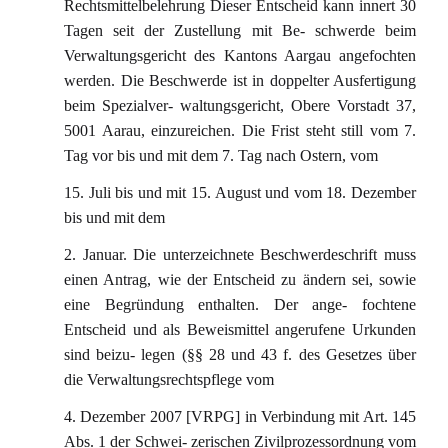
Rechtsmittelbelehrung Dieser Entscheid kann innert 30
Tagen seit der Zustellung mit Be- schwerde beim
Verwaltungsgericht des Kantons Aargau angefochten
werden. Die Beschwerde ist in doppelter Ausfertigung
beim Spezialver- waltungsgericht, Obere Vorstadt 37,
5001 Aarau, einzureichen. Die Frist steht still vom 7.
Tag vor bis und mit dem 7. Tag nach Ostern, vom
15. Juli bis und mit 15. August und vom 18. Dezember
bis und mit dem
2. Januar. Die unterzeichnete Beschwerdeschrift muss
einen Antrag, wie der Entscheid zu ändern sei, sowie
eine Begründung enthalten. Der ange- fochtene
Entscheid und als Beweismittel angerufene Urkunden
sind beizu- legen (§§ 28 und 43 f. des Gesetzes über
die Verwaltungsrechtspflege vom
4. Dezember 2007 [VRPG] in Verbindung mit Art. 145
Abs. 1 der Schwei- zerischen Zivilprozessordnung vom