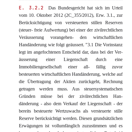
E. 3.2.2
Das Bundesgericht hat sich im Urteil
vom 10. Oktober 2012 (2C_355/2012), Erw. 3.1., zur
Berücksichtigung von versteuerten stillen Reserven
(steuer- freie Aufwertung) bei einer der zivilrechtlichen
Veräusserung vorangehen- den wirtschaftlichen
Handänderung wie folgt geäussert. "3.1 Die Vorinstanz
legt im angefochtenen Entscheid dar, dass bei der Ver-
äusserung einer Liegenschaft durch eine
Immobiliengesellschaft einer all- fällig zuvor
besteuerten wirtschaftlichen Handänderung, welche auf
die Übertragung der Aktien zurückgeht, Rechnung
getragen werden muss. Aus steuersystematischen
Gründen müsse bei der zivilrechtlichen Han-
dänderung - also dem Verkauf der Liegenschaft - der
bereits besteuerte Wertzuwachs als versteuerte stille
Reserve berücksichtigt werden. Diesen grundsätzlichen
Erwägungen ist vollumfänglich zuzustimmen und es