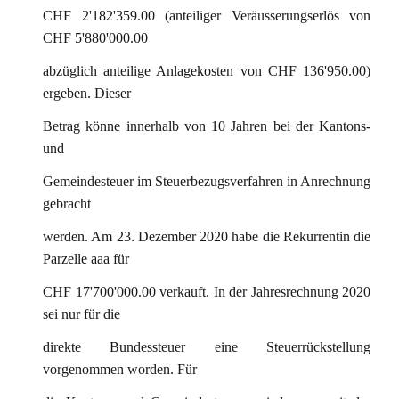
CHF 2'182'359.00 (anteiliger Veräusserungserlös von
CHF 5'880'000.00
abzüglich anteilige Anlagekosten von CHF 136'950.00)
ergeben. Dieser
Betrag könne innerhalb von 10 Jahren bei der Kantons-
und
Gemeindesteuer im Steuerbezugsverfahren in Anrechnung
gebracht
werden. Am 23. Dezember 2020 habe die Rekurrentin die
Parzelle aaa für
CHF 17'700'000.00 verkauft. In der Jahresrechnung 2020
sei nur für die
direkte Bundessteuer eine Steuerrückstellung
vorgenommen worden. Für