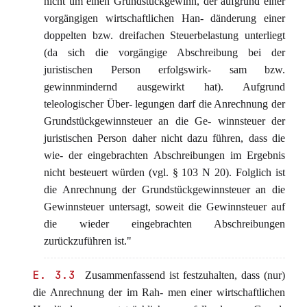
nicht um einen Grundstückgewinn, der aufgrund einer
vorgängigen wirtschaftlichen Han- dänderung einer
doppelten bzw. dreifachen Steuerbelastung unterliegt
(da sich die vorgängige Abschreibung bei der
juristischen Person erfolgswirk- sam bzw.
gewinnmindernd ausgewirkt hat). Aufgrund
teleologischer Über- legungen darf die Anrechnung der
Grundstückgewinnsteuer an die Ge- winnsteuer der
juristischen Person daher nicht dazu führen, dass die
wie- der eingebrachten Abschreibungen im Ergebnis
nicht besteuert würden (vgl. § 103 N 20). Folglich ist
die Anrechnung der Grundstückgewinnsteuer an die
Gewinnsteuer untersagt, soweit die Gewinnsteuer auf
die wieder eingebrachten Abschreibungen
zurückzuführen ist."
E. 3.3
Zusammenfassend ist festzuhalten, dass (nur)
die Anrechnung der im Rah- men einer wirtschaftlichen