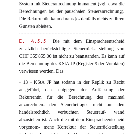
System mit Steueranrechnung immanent (vgl. etwa die
Berechnungen bei der pauschalen Steueranrechnung).
Die Rekurrentin kann daraus je- denfalls nichts zu ihren
Gunsten ableiten.
E. 4.3.3
Die mit dem Einspracheentscheid
zusätzlich berücksichtigte Steuerrück- stellung von
CHF 355'855.00 ist nicht zu beanstanden. Es kann auf
die Berechnung des KStA JP (Register 9 der Vorakten)
verwiesen werden. Das
- 13 - KStA JP hat sodann in der Replik zu Recht
ausgeführt, dass entgegen der Auffassung der
Rekurrentin für die Berechnung des maximal
anzurechnen- den Steuerbetrages nicht auf den
handelsrechtlich verbuchten Steuerauf- wand
abzustellen ist. Auch die mit dem Einspracheentscheid
vorgenom- mene Korrektur der Steuerrückstellung