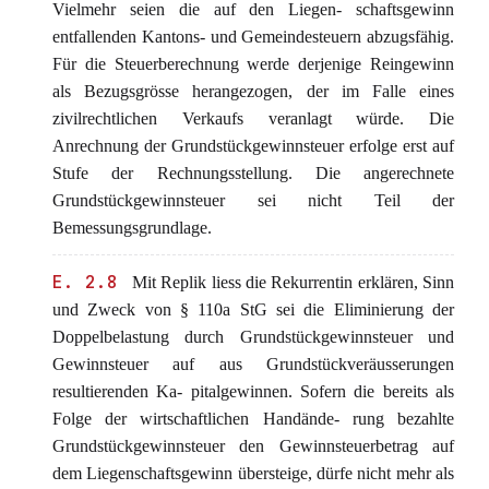
Vielmehr seien die auf den Liegen- schaftsgewinn
entfallenden Kantons- und Gemeindesteuern abzugsfähig.
Für die Steuerberechnung werde derjenige Reingewinn
als Bezugsgrösse herangezogen, der im Falle eines
zivilrechtlichen Verkaufs veranlagt würde. Die
Anrechnung der Grundstückgewinnsteuer erfolge erst auf
Stufe der Rechnungsstellung. Die angerechnete
Grundstückgewinnsteuer sei nicht Teil der
Bemessungsgrundlage.
E. 2.8
Mit Replik liess die Rekurrentin erklären, Sinn
und Zweck von § 110a StG sei die Eliminierung der
Doppelbelastung durch Grundstückgewinnsteuer und
Gewinnsteuer auf aus Grundstückveräusserungen
resultierenden Ka- pitalgewinnen. Sofern die bereits als
Folge der wirtschaftlichen Handände- rung bezahlte
Grundstückgewinnsteuer den Gewinnsteuerbetrag auf
dem Liegenschaftsgewinn übersteige, dürfe nicht mehr als