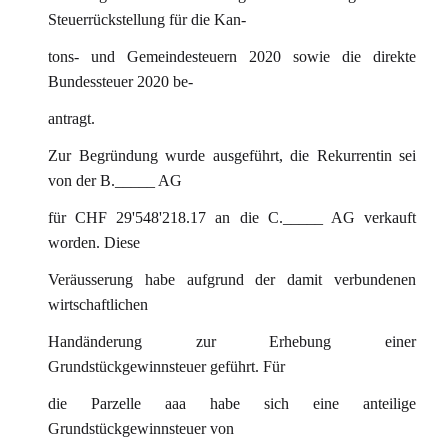
Steuerrückstellung für die Kan-
tons- und Gemeindesteuern 2020 sowie die direkte
Bundessteuer 2020 be-
antragt.
Zur Begründung wurde ausgeführt, die Rekurrentin sei
von der B._____ AG
für CHF 29'548'218.17 an die C._____ AG verkauft
worden. Diese
Veräusserung habe aufgrund der damit verbundenen
wirtschaftlichen
Handänderung zur Erhebung einer
Grundstückgewinnsteuer geführt. Für
die Parzelle aaa habe sich eine anteilige
Grundstückgewinnsteuer von