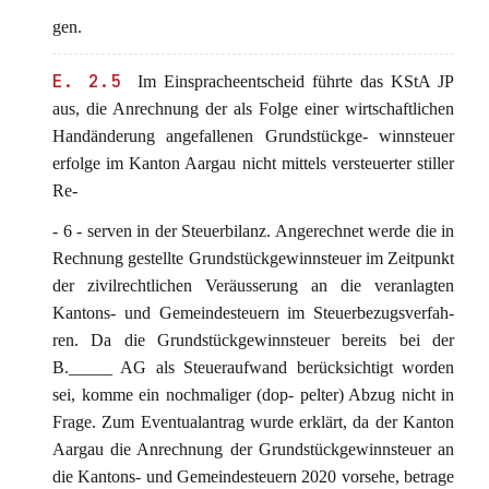
gen.
E. 2.5
Im Einspracheentscheid führte das KStA JP
aus, die Anrechnung der als Folge einer wirtschaftlichen
Handänderung angefallenen Grundstückge- winnsteuer
erfolge im Kanton Aargau nicht mittels versteuerter stiller
Re-
- 6 - serven in der Steuerbilanz. Angerechnet werde die in
Rechnung gestellte Grundstückgewinnsteuer im Zeitpunkt
der zivilrechtlichen Veräusserung an die veranlagten
Kantons- und Gemeindesteuern im Steuerbezugsverfah-
ren. Da die Grundstückgewinnsteuer bereits bei der
B._____ AG als Steueraufwand berücksichtigt worden
sei, komme ein nochmaliger (dop- pelter) Abzug nicht in
Frage. Zum Eventualantrag wurde erklärt, da der Kanton
Aargau die Anrechnung der Grundstückgewinnsteuer an
die Kantons- und Gemeindesteuern 2020 vorsehe, betrage