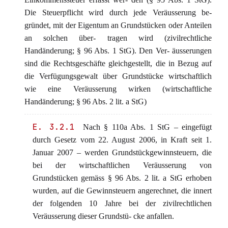
Die Steuerpflicht wird durch jede Veräusserung be-
gründet, mit der Eigentum an Grundstücken oder Anteilen
an solchen über- tragen wird (zivilrechtliche
Handänderung; § 96 Abs. 1 StG). Den Ver- äusserungen
sind die Rechtsgeschäfte gleichgestellt, die in Bezug auf
die Verfügungsgewalt über Grundstücke wirtschaftlich
wie eine Veräusserung wirken (wirtschaftliche
Handänderung; § 96 Abs. 2 lit. a StG)
E. 3.2.1
Nach § 110a Abs. 1 StG – eingefügt
durch Gesetz vom 22. August 2006, in Kraft seit 1.
Januar 2007 – werden Grundstückgewinnsteuern, die
bei der wirtschaftlichen Veräusserung von
Grundstücken gemäss § 96 Abs. 2 lit. a StG erhoben
wurden, auf die Gewinnsteuern angerechnet, die innert
der folgenden 10 Jahre bei der zivilrechtlichen
Veräusserung dieser Grundstü- cke anfallen.