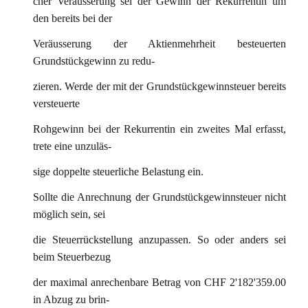
cher Veräusserung sei der Gewinn der Rekurrentin um
den bereits bei der
Veräusserung der Aktienmehrheit besteuerten
Grundstückgewinn zu redu-
zieren. Werde der mit der Grundstückgewinnsteuer bereits
versteuerte
Rohgewinn bei der Rekurrentin ein zweites Mal erfasst,
trete eine unzuläs-
sige doppelte steuerliche Belastung ein.
Sollte die Anrechnung der Grundstückgewinnsteuer nicht
möglich sein, sei
die Steuerrückstellung anzupassen. So oder anders sei
beim Steuerbezug
der maximal anrechenbare Betrag von CHF 2'182'359.00
in Abzug zu brin-